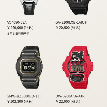
AQ4090-08A
GA-2100LXB-1A9JF
￥440,000 (税込)
￥20,900 (税込)
８月６日発売予定
GMW-BZ5000BD-1JF
DW-6900AKA-4JR
￥102,300 (税込)
￥22,000 (税込)