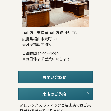
福山店｜天満屋福山店 時計サロン
広島県福山市元町1-1
天満屋福山店 4階
営業時間 10:00～19:00
※毎日休まず営業いたします
お問い合わせ
来店のご予約
※ロレックス ブティックと福山店ではご来
店予約を承っておりません