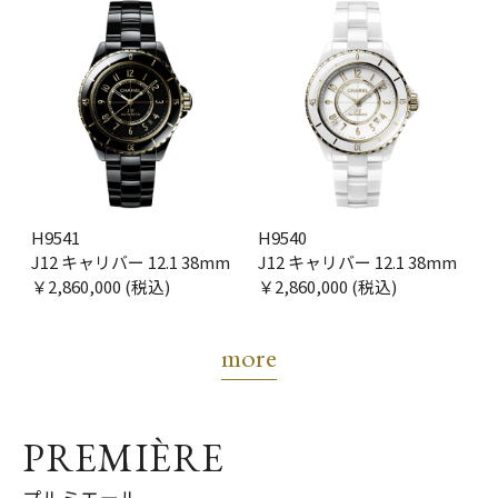
H9541
H9540
J12 キャリバー 12.1 38mm
J12 キャリバー 12.1 38mm
￥2,860,000 (税込)
￥2,860,000 (税込)
more
PREMIÈRE
プルミエール