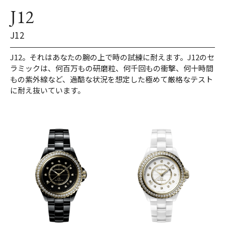
J12
J12
J12。それはあなたの腕の上で時の試練に耐えます。J12のセ
ラミックは、何百万もの研磨粒、何千回もの衝撃、何十時間
もの紫外線など、過酷な状況を想定した極めて厳格なテスト
に耐え抜いています。