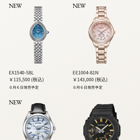
NEW
NEW
EX1540-58L
EE1004-81N
￥115,500 (税込)
￥143,000 (税込)
８月６日発売予定
８月６日発売予定
NEW