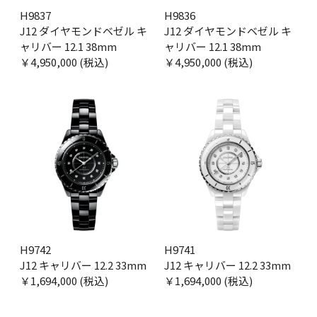
H9837
H9836
J12 ダイヤモンドベゼル キ
J12 ダイヤモンドベゼル キ
ャリバー 12.1 38mm
ャリバー 12.1 38mm
￥4,950,000 (税込)
￥4,950,000 (税込)
H9742
H9741
J12 キャリバー 12.2 33mm
J12 キャリバー 12.2 33mm
￥1,694,000 (税込)
￥1,694,000 (税込)