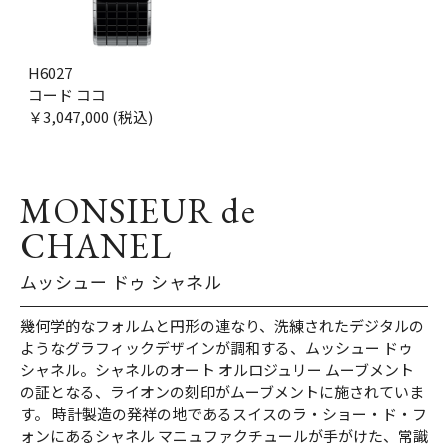
H6027
コード ココ
￥3,047,000 (税込)
MONSIEUR de
CHANEL
ムッシュー ドゥ シャネル
幾何学的なフォルムと円形の連なり、洗練されたデジタルの
ようなグラフィックデザインが調和する、ムッシュー ドゥ
シャネル。シャネルのオート オルロジュリー ムーブメント
の証となる、ライオンの刻印がムーブメントに施されていま
す。 時計製造の発祥の地であるスイスのラ・ショー・ド・フ
ォンにあるシャネル マニュファクチュールが手がけた、常識