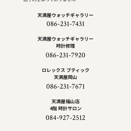
天満屋ウォッチギャラリー
086-231-7431
天満屋ウォッチギャラリー
時計修理
086-231-7920
ロレックス ブティック
天満屋岡山
086-231-7671
天満屋福山店
4階 時計サロン
084-927-2512