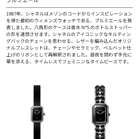
1987年、シャネルはメゾンのコードからインスピレーション
を得た最初のウィメンズウォッチである、プルミエールを発
表しました。八角形のケースは香水 N°5 のボトルストッパー
の形を連想させます。シャネルのアイコニックなキルティン
グバックのチェーンを思わせる、レザーを編み込んだオリジ
ナルブレスレットは、チェーンやセラミック、ベルベット仕
上げのリボンとして再解釈されました。昼夜を問わず手元に
華を添える、タイムレスでフェミニンなタイムピースです。