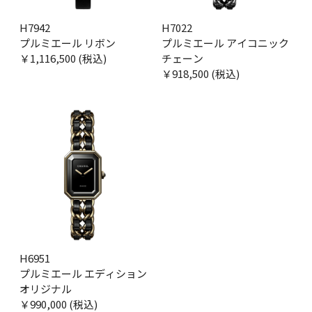
H7942
H7022
プルミエール リボン
プルミエール アイコニック
￥1,116,500 (税込)
チェーン
￥918,500 (税込)
H6951
プルミエール エディション
オリジナル
￥990,000 (税込)