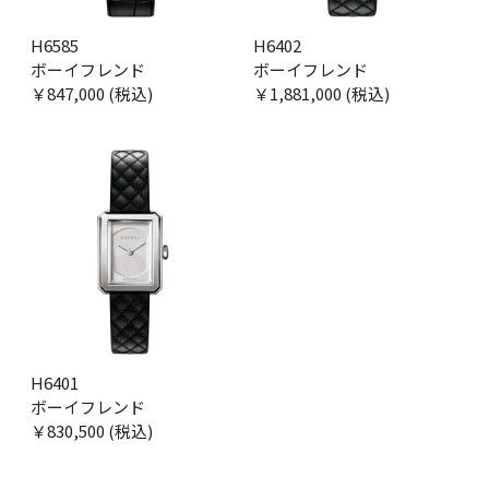
H6585
H6402
ボーイフレンド
ボーイフレンド
￥847,000 (税込)
￥1,881,000 (税込)
H6401
ボーイフレンド
￥830,500 (税込)