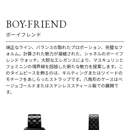
BOY·FRIEND
ボーイフレンド
端正なライン、バランスの取れたプロポーション、完璧なフ
ォルム。計算された魅力が凝縮された、シャネルのボーイフ
レンド ウォッチ。大胆なエレガンスにより、マスキュリンと
フェミニンの境界線を超越した新たな魅力を提案します。こ
のタイムピースを飾るのは、キルティングまたはツイードの
モチーフをあしらったストラップです。八角形のケースはベ
ージュゴールドまたはステンレススティール製での展開で
す。