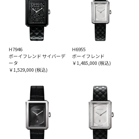
H7946
H6955
ボーイフレンド サイバーデ
ボーイフレンド
ータ
￥1,485,000 (税込)
￥1,529,000 (税込)