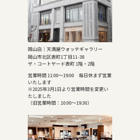
岡山店｜天満屋ウォッチギャラリー
岡山市北区表町1丁目11-38
ザ・コートヤード表町 1階・2階
営業時間 11:00～19:00 毎日休まず営業
いたします
※2025年3月1日より営業時間を変更い
たしました
（旧営業時間：10:00～19:30）