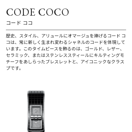
CODE COCO
コード ココ
歴史、スタイル、アリュールにオマージュを捧げるコード コ
コは、常に新しく生まれ変わるシャネルのコードを体現して
います。このタイムピースを飾るのは、ゴールド、レザー、
セラミック、またはステンレススティールにキルティングモ
チーフをあしらったブレスレットと、アイコニックなクラス
プです。