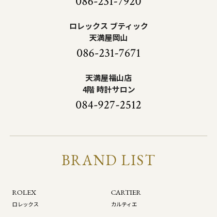
086-231-7920
ロレックス ブティック
天満屋岡山
086-231-7671
天満屋福山店
4階 時計サロン
084-927-2512
BRAND LIST
ROLEX
CARTIER
ロレックス
カルティエ