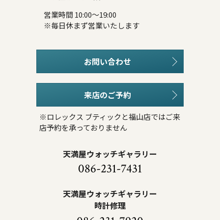
営業時間 10:00～19:00
※毎日休まず営業いたします
お問い合わせ
来店のご予約
※ロレックス ブティックと福山店ではご来
店予約を承っておりません
天満屋ウォッチギャラリー
086-231-7431
天満屋ウォッチギャラリー
時計修理