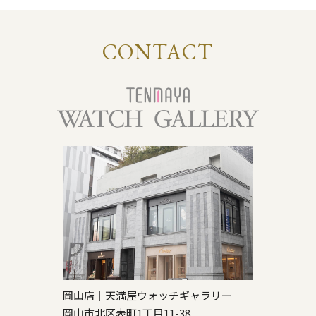
CONTACT
岡山店｜天満屋ウォッチギャラリー
岡山市北区表町1丁目11-38