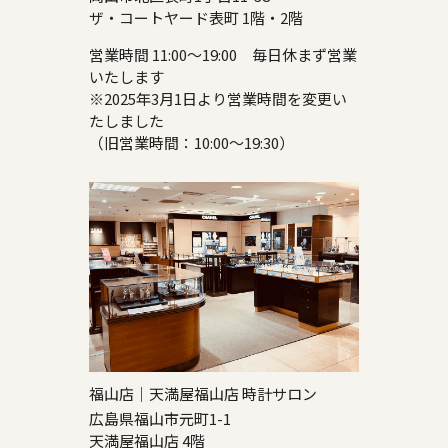
ザ・コートヤード表町 1階・2階
営業時間 11:00～19:00 毎日休まず営業
いたします
※2025年3月1日より営業時間を変更い
たしました
（旧営業時間：10:00～19:30）
福山店｜天満屋福山店 時計サロン
広島県福山市元町1-1
天満屋福山店 4階