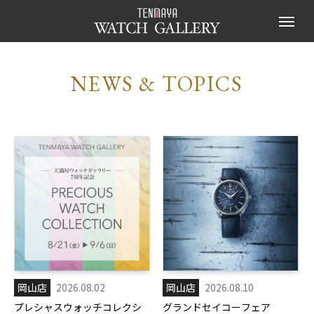
NEWS & TOPICS
岡山店
2026.08.02
岡山店
2026.08.10
プレシャスウォッチコレクシ
グランドセイコーフェア