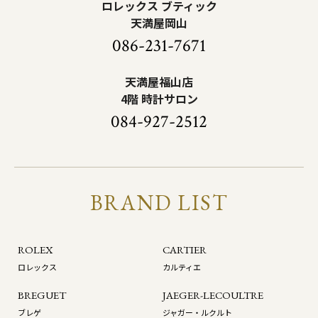
ロレックス ブティック
天満屋岡山
086-231-7671
天満屋福山店
4階 時計サロン
084-927-2512
BRAND LIST
ROLEX
CARTIER
ロレックス
カルティエ
BREGUET
JAEGER-LECOULTRE
ブレゲ
ジャガー・ルクルト