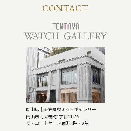
CONTACT
岡山店｜天満屋ウォッチギャラリー
岡山市北区表町1丁目11-38
ザ・コートヤード表町 1階・2階