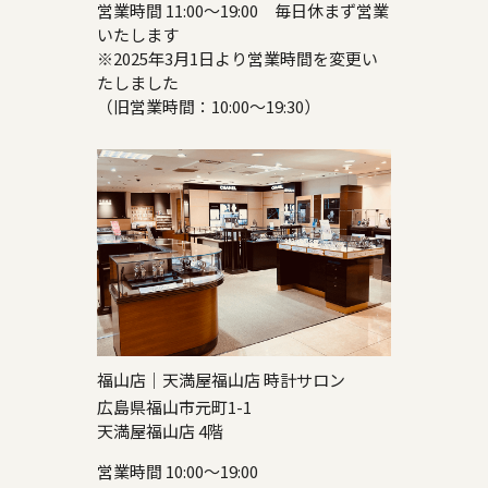
営業時間 11:00～19:00 毎日休まず営業
いたします
※2025年3月1日より営業時間を変更い
たしました
（旧営業時間：10:00～19:30）
福山店｜天満屋福山店 時計サロン
広島県福山市元町1-1
天満屋福山店 4階
営業時間 10:00～19:00