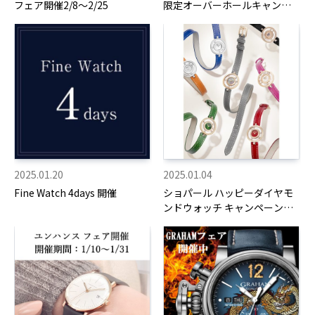
フェア開催2/8～2/25
限定オーバーホールキャンペ
ーン
2025.01.20
2025.01.04
Fine Watch 4days 開催
ショパール ハッピーダイヤモ
ンドウォッチ キャンペーン～
3/31