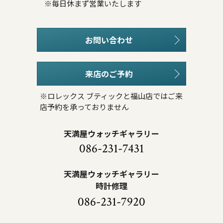
※毎日休まず営業いたします
お問い合わせ
来店のご予約
※ロレックス ブティックと福山店ではご来
店予約を承っておりません
天満屋ウォッチギャラリー
086-231-7431
天満屋ウォッチギャラリー
時計修理
086-231-7920