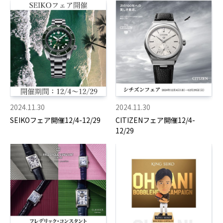
2024.11.30
2024.11.30
SEIKOフェア開催12/4-12/29
CITIZENフェア開催12/4-
12/29