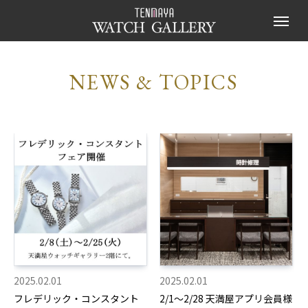
NEWS & TOPICS
2025.02.01
2025.02.01
フレデリック・コンスタント
2/1～2/28 天満屋アプリ会員様