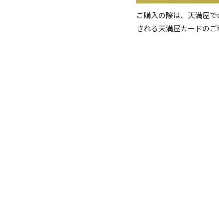
ご購入の際は、天満屋で
される天満屋カードのご