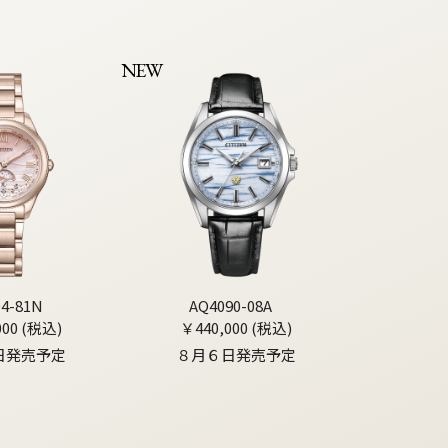
NEW
04-81N
AQ4090-08A
000 (税込)
￥440,000 (税込)
日発売予定
８月６日発売予定