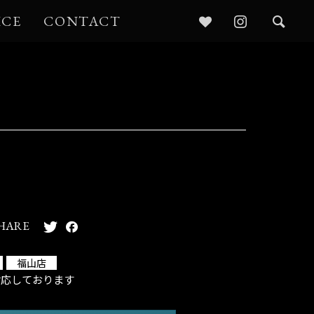
ICE
CONTACT
HARE
福山店
対応しております