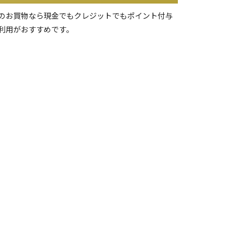
のお買物なら現金でもクレジットでもポイント付与
利用がおすすめです。