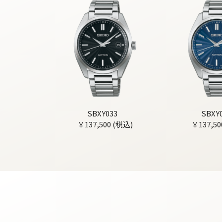
SBXY033
SBXY
￥137,500 (税込)
￥137,50