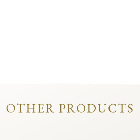
OTHER PRODUCTS