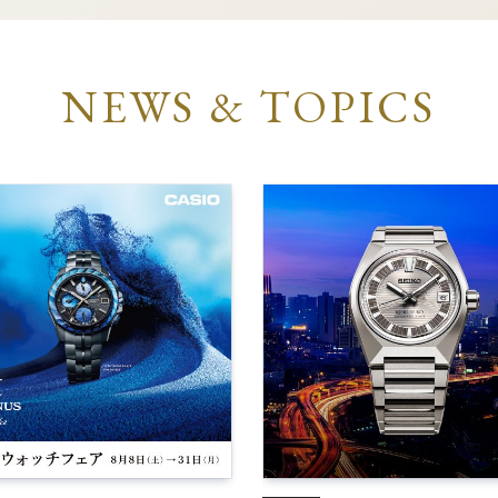
NEWS & TOPICS