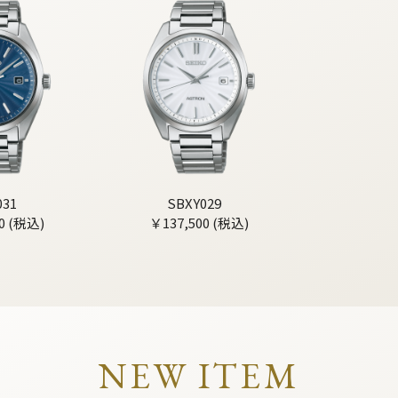
031
SBXY029
0 (税込)
￥137,500 (税込)
NEW ITEM