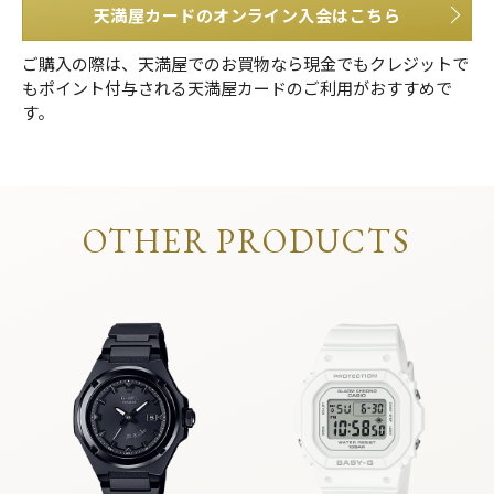
天満屋カードのオンライン入会はこちら
ご購入の際は、天満屋でのお買物なら現金でもクレジットで
もポイント付与される天満屋カードのご利用がおすすめで
す。
OTHER PRODUCTS