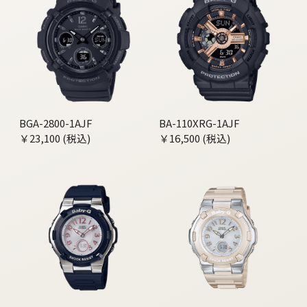
BGA-2800-1AJF
BA-110XRG-1AJF
￥23,100 (税込)
￥16,500 (税込)