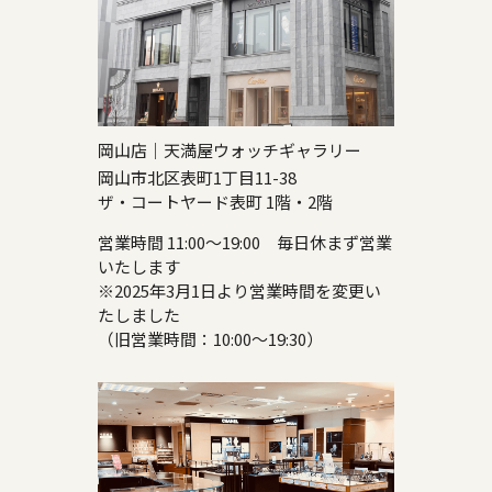
岡山店｜天満屋ウォッチギャラリー
岡山市北区表町1丁目11-38
ザ・コートヤード表町 1階・2階
営業時間 11:00～19:00 毎日休まず営業
いたします
※2025年3月1日より営業時間を変更い
たしました
（旧営業時間：10:00～19:30）