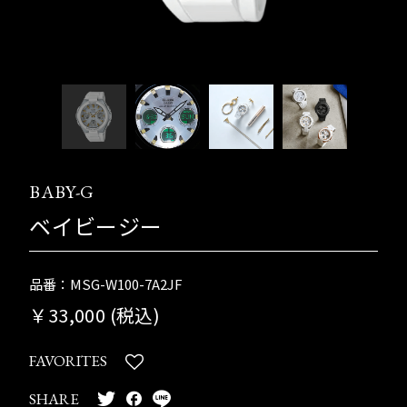
BABY-G
ベイビージー
品番：MSG-W100-7A2JF
￥33,000 (税込)
FAVORITES
SHARE