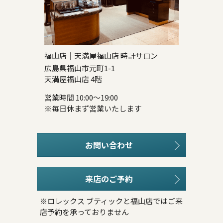
福山店｜天満屋福山店 時計サロン
広島県福山市元町1-1
天満屋福山店 4階
営業時間 10:00～19:00
※毎日休まず営業いたします
お問い合わせ
来店のご予約
※ロレックス ブティックと福山店ではご来
店予約を承っておりません