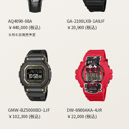
AQ4090-08A
GA-2100LXB-1A9JF
￥440,000 (税込)
￥20,900 (税込)
８月６日発売予定
GMW-BZ5000BD-1JF
DW-6900AKA-4JR
￥102,300 (税込)
￥22,000 (税込)