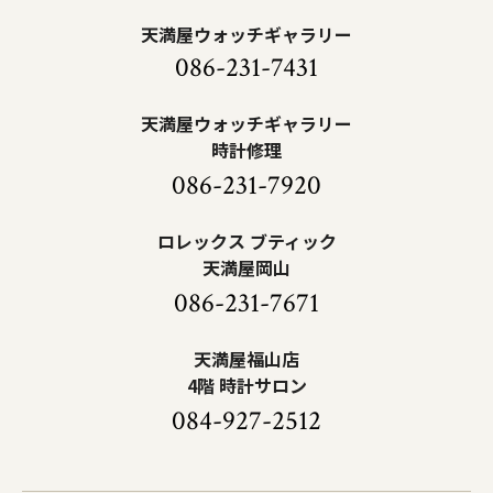
天満屋ウォッチギャラリー
086-231-7431
天満屋ウォッチギャラリー
時計修理
086-231-7920
ロレックス ブティック
天満屋岡山
086-231-7671
天満屋福山店
4階 時計サロン
084-927-2512