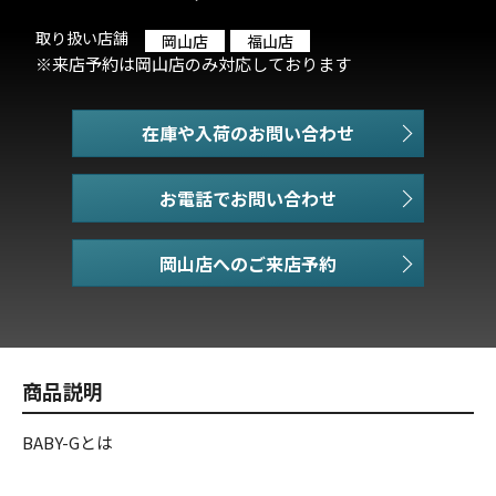
取り扱い店舗
岡山店
福山店
※来店予約は岡山店のみ対応しております
在庫や入荷のお問い合わせ
お電話でお問い合わせ
商品説明
BABY-Gとは