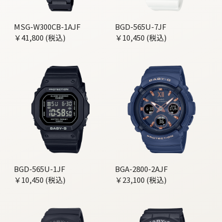
MSG-W300CB-1AJF
BGD-565U-7JF
￥41,800 (税込)
￥10,450 (税込)
BGD-565U-1JF
BGA-2800-2AJF
￥10,450 (税込)
￥23,100 (税込)