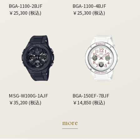
BGA-1100-2BJF
BGA-1100-4BJF
￥25,300 (税込)
￥25,300 (税込)
MSG-W100G-1AJF
BGA-150EF-7BJF
￥35,200 (税込)
￥14,850 (税込)
more