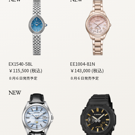
EX1540-58L
EE1004-81N
￥115,500 (税込)
￥143,000 (税込)
８月６日発売予定
８月６日発売予定
NEW