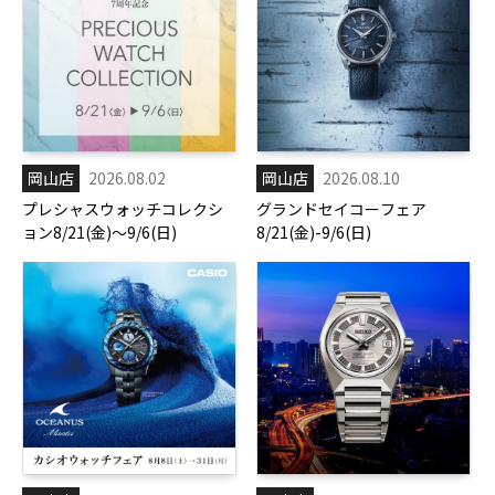
岡山店
2026.08.02
岡山店
2026.08.10
プレシャスウォッチコレクシ
グランドセイコーフェア
ョン8/21(金)～9/6(日)
8/21(金)-9/6(日)