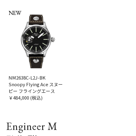
NEW
NM2638C-L2J-BK
Snoopy Flying Ace スヌー
ピー フライングエース
￥484,000 (税込)
Engineer M