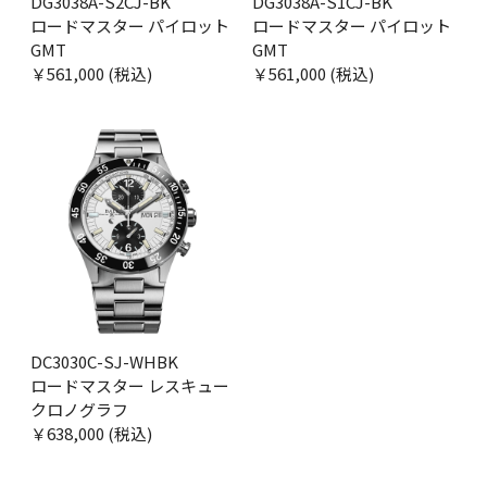
DG3038A-S2CJ-BK
DG3038A-S1CJ-BK
ロードマスター パイロット
ロードマスター パイロット
GMT
GMT
￥561,000 (税込)
￥561,000 (税込)
DC3030C-SJ-WHBK
ロードマスター レスキュー
クロノグラフ
￥638,000 (税込)