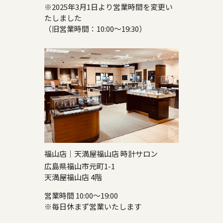
※2025年3月1日より営業時間を変更い
たしました
（旧営業時間：10:00～19:30）
福山店｜天満屋福山店 時計サロン
広島県福山市元町1-1
天満屋福山店 4階
営業時間 10:00～19:00
※毎日休まず営業いたします