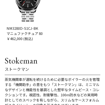
NM3280D-S1CJ-BK
マニュファクチュア 80
￥462,000 (税込)
Stokeman
ストークマン
蒸気機関車が運転を続けるために必要なボイラーの火を管理
する「機関助手」の意をもつ「ストークマン」は、ミニマル
なデザインと機能性を基調とした堅牢なタイムピース・コレ
クションです。視認性、耐衝撃性、100m防水などの実用時
計としてのスペックを有しながら、スリムなケースフォルム