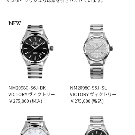
がスタイリッシュな印象を引き立たせています。
NEW
NM2098C-S6J-BK
NM2098C-S5J-SL
VICTORY ヴィクトリー
VICTORY ヴィクトリー
￥275,000 (税込)
￥275,000 (税込)