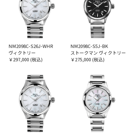
NM2098C-S26J-WHR
NM2098C-S5J-BK
ヴィクトリー
ストークマン ヴィクトリー
￥297,000 (税込)
￥275,000 (税込)