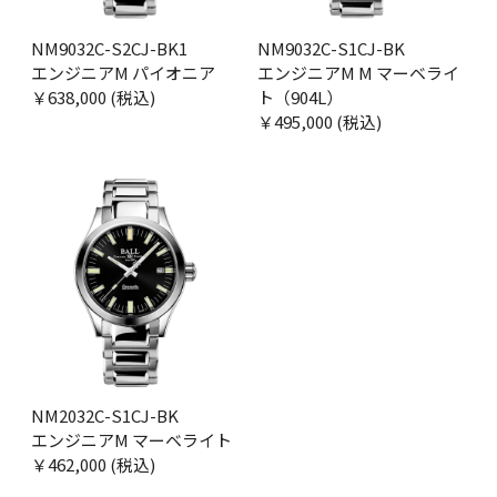
NM9032C-S2CJ-BK1
NM9032C-S1CJ-BK
エンジニアM パイオニア
エンジニアM M マーベライ
￥638,000 (税込)
ト（904L）
￥495,000 (税込)
NM2032C-S1CJ-BK
エンジニアM マーベライト
￥462,000 (税込)