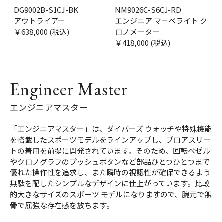
DG9002B-S1CJ-BK
NM9026C-S6CJ-RD
アウトライアー
エンジニア マーベライト ク
￥638,000 (税込)
ロノメーター
￥418,000 (税込)
Engineer Master
エンジニアマスター
「エンジニアマスター」は、ダイバーズ ウォッチや特殊機能
を搭載したスポーツモデルをラインアップし、プロアスリー
トの着用を前提に開発されています。そのため、回転ベゼル
やクロノグラフのプッシュボタンなど部品ひとつひとつまで
優れた操作性を追求し、また瞬時の視認性が確保できるよう
無駄を配したシンプルなデザインに仕上がっています。比較
的大きなサイズのスポーツ モデルになりますので、腕元で無
骨で屈強な存在感を放ちます。