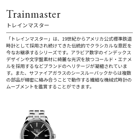
Trainmaster
トレインマスター
「トレインマスター」は、19世紀からアメリカ公式標準鉄道
時計として採用され続けてきた伝統的でクラシカルな意匠を
今なお継承するシリーズです。アラビア数字のインデックス
デザインや文字盤素材に綺麗な光沢を放つコールド・エナメ
ルを採用するなどブランドのヘリテージが凝縮されていま
す。また、サファイアガラスのシースルーバックからは複数
の部品が精密に絡み合うことで動作する繊細な機械式時計の
ムーブメントを鑑賞することができます。