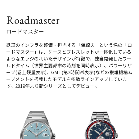
Roadmaster
ロードマスター
鉄道のインフラを整備・担当する「保線夫」という名の「ロ
ードマスター」は、ケースとブレスレットが一体化している
ようなエッジの利いたデザインが特徴で、独自開発したワー
ルドタイム（世界主要都市の時刻を同時表示）、パワーリザ
ーブ(巻上残量表示)、GMT(第2時間帯表示)などの複雑機構ム
ーブメントを搭載したモデルを多数ラインアップしていま
す。2019年より新シリーズとしてデビュー。