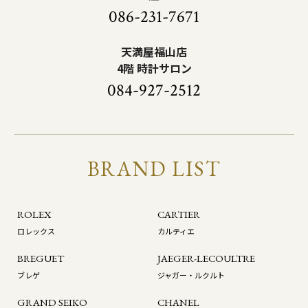
086-231-7671
天満屋福山店
4階 時計サロン
084-927-2512
BRAND LIST
ROLEX
CARTIER
ロレックス
カルティエ
BREGUET
JAEGER-LECOULTRE
ブレゲ
ジャガー・ルクルト
GRAND SEIKO
CHANEL