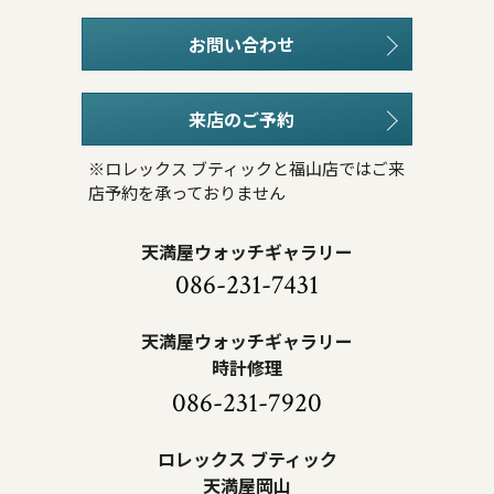
お問い合わせ
来店のご予約
※ロレックス ブティックと福山店ではご来
店予約を承っておりません
天満屋ウォッチギャラリー
086-231-7431
天満屋ウォッチギャラリー
時計修理
086-231-7920
ロレックス ブティック
天満屋岡山