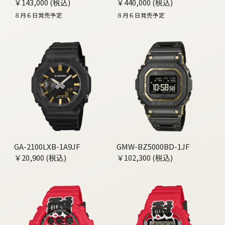
￥143,000 (税込)
￥440,000 (税込)
８月６日発売予定
８月６日発売予定
GA-2100LXB-1A9JF
GMW-BZ5000BD-1JF
￥20,900 (税込)
￥102,300 (税込)