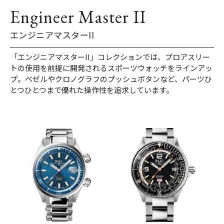
Engineer Master II
エンジニアマスターII
「エンジニアマスターII」コレクションでは、プロアスリー
トの使用を前提に開発されるスポーツウォッチをラインアッ
プ。ベゼルやクロノグラフのプッシュボタンなど、パーツひ
とつひとつまで優れた操作性を追求しています。