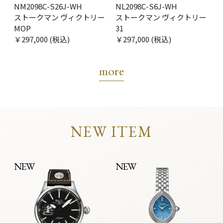
NM2098C-S26J-WH
NL2098C-S6J-WH
ストークマン ヴィクトリー
ストークマン ヴィクトリー
MOP
31
￥297,000 (税込)
￥297,000 (税込)
more
NEW ITEM
NEW
NEW