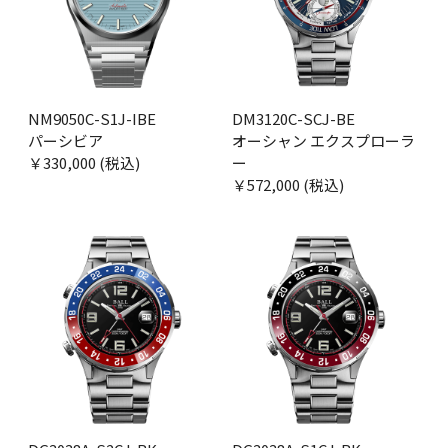
NM9050C-S1J-IBE
DM3120C-SCJ-BE
パーシビア
オーシャン エクスプローラ
￥330,000 (税込)
ー
￥572,000 (税込)