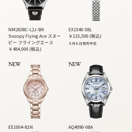
NM2638C-L2J-BK
EX1540-58L
Snoopy Flying Ace スヌー
￥115,500 (税込)
ピー フライングエース
８月６日発売予定
￥484,000 (税込)
NEW
NEW
EE1004-81N
AQ4090-08A