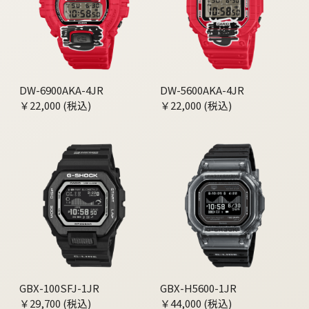
DW-6900AKA-4JR
DW-5600AKA-4JR
￥22,000 (税込)
￥22,000 (税込)
GBX-100SFJ-1JR
GBX-H5600-1JR
￥29,700 (税込)
￥44,000 (税込)