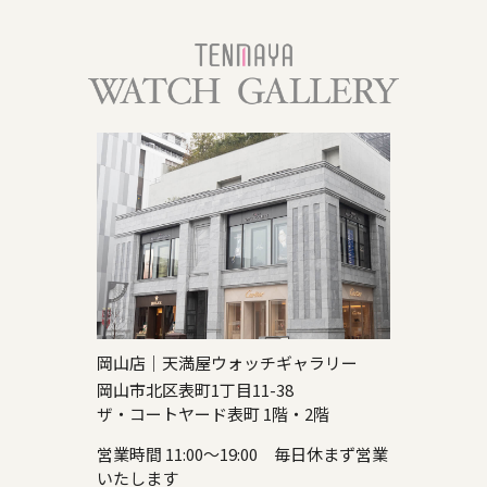
岡山店｜天満屋ウォッチギャラリー
岡山市北区表町1丁目11-38
ザ・コートヤード表町 1階・2階
営業時間 11:00～19:00 毎日休まず営業
いたします