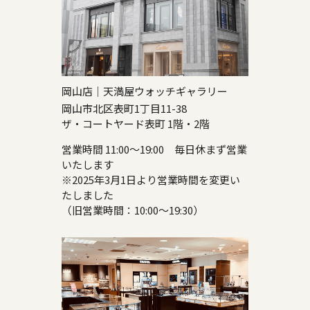
岡山店｜天満屋ウォッチギャラリー
岡山市北区表町1丁目11-38
ザ・コートヤード表町 1階・2階
営業時間 11:00～19:00 毎日休まず営業
いたします
※2025年3月1日より営業時間を変更い
たしました
（旧営業時間：10:00～19:30）