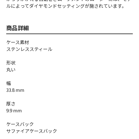
ルによってダイヤモンドセッティングが施されています。
商品詳細
ケース素材
ステンレススティール
形状
丸い
幅
33.8 mm
厚さ
9.9 mm
ケースバック
サファイアケースバック