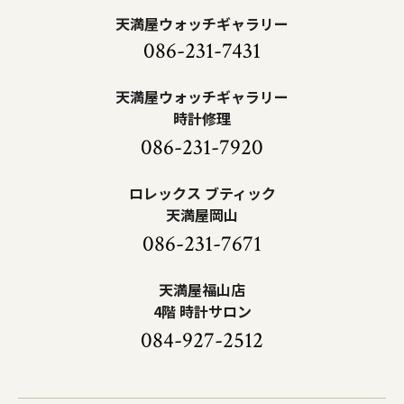
天満屋ウォッチギャラリー
086-231-7431
天満屋ウォッチギャラリー
時計修理
086-231-7920
ロレックス ブティック
天満屋岡山
086-231-7671
天満屋福山店
4階 時計サロン
084-927-2512