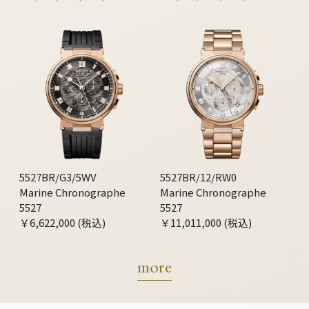
5527BR/G3/5WV
5527BR/12/RW0
Marine Chronographe
Marine Chronographe
5527
5527
￥6,622,000 (税込)
￥11,011,000 (税込)
more