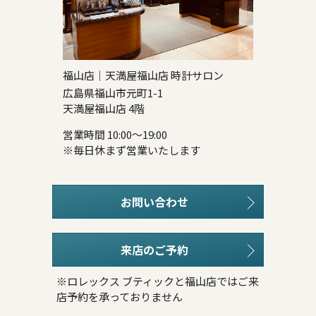
福山店｜天満屋福山店 時計サロン
広島県福山市元町1-1
天満屋福山店 4階
営業時間 10:00～19:00
※毎日休まず営業いたします
お問い合わせ
来店のご予約
※ロレックス ブティックと福山店ではご来
店予約を承っておりません