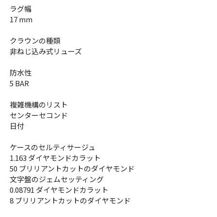
ラグ幅
17 mm
クラウンの種類
非ねじ込み式リューズ
防水性
5 BAR
複雑機構のリスト
センターセコンド
日付
ケースのセルティサージュ
1.163 ダイヤモンドカラット
50 ブリリアントカットのダイヤモンド
文字盤のジェムセッティング
0.08791 ダイヤモンドカラット
8 ブリリアントカットのダイヤモンド