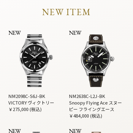
NEW ITEM
NEW
NEW
NM2098C-S6J-BK
NM2638C-L2J-BK
VICTORY ヴィクトリー
Snoopy Flying Ace スヌー
￥275,000 (税込)
ピー フライングエース
￥484,000 (税込)
NEW
NEW