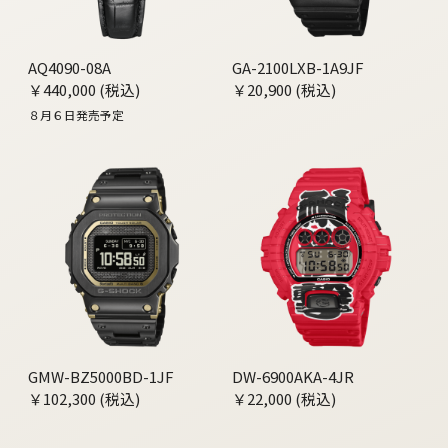
AQ4090-08A
GA-2100LXB-1A9JF
￥440,000 (税込)
￥20,900 (税込)
８月６日発売予定
GMW-BZ5000BD-1JF
DW-6900AKA-4JR
￥102,300 (税込)
￥22,000 (税込)