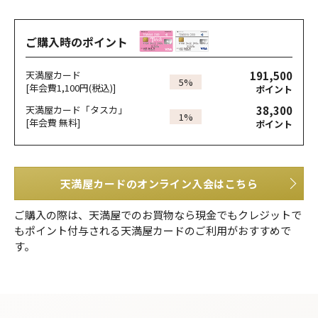
ご購入時のポイント
191,500
天満屋カード
5%
[年会費1,100円(税込)]
ポイント
38,300
天満屋カード「タスカ」
1%
[年会費 無料]
ポイント
天満屋カードのオンライン入会はこちら
ご購入の際は、天満屋でのお買物なら現金でもクレジットで
もポイント付与される天満屋カードのご利用がおすすめで
す。