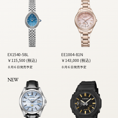
EX1540-58L
EE1004-81N
￥115,500 (税込)
￥143,000 (税込)
８月６日発売予定
８月６日発売予定
NEW