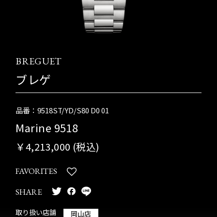
BREGUET
ブレゲ
品番：9518ST/YD/S80 D0 01
Marine 9518
￥4,213,000 (税込)
FAVORITES
SHARE
取り扱い店舗
岡山店