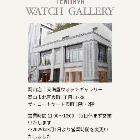
岡山店｜天満屋ウォッチギャラリー
岡山市北区表町1丁目11-38
ザ・コートヤード表町 1階・2階
営業時間 11:00～19:00 毎日休まず営業
いたします
※2025年3月1日より営業時間を変更い
たしました