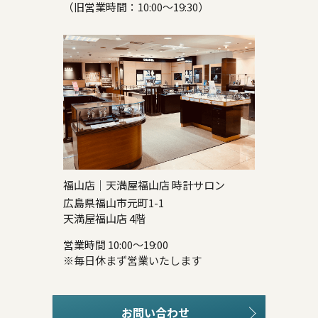
（旧営業時間：10:00～19:30）
福山店｜天満屋福山店 時計サロン
広島県福山市元町1-1
天満屋福山店 4階
営業時間 10:00～19:00
※毎日休まず営業いたします
お問い合わせ