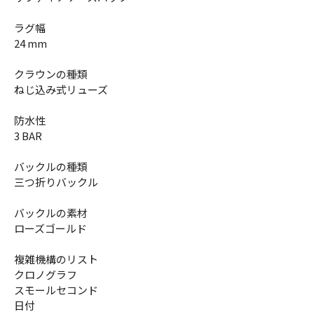
ラグ幅
24 mm
クラウンの種類
ねじ込み式リューズ
防水性
3 BAR
バックルの種類
三つ折りバックル
バックルの素材
ローズゴールド
複雑機構のリスト
クロノグラフ
スモールセコンド
日付