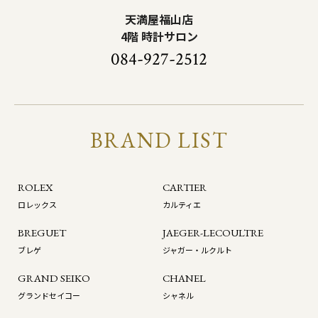
天満屋福山店
4階 時計サロン
084-927-2512
BRAND LIST
ROLEX
CARTIER
ロレックス
カルティエ
BREGUET
JAEGER-LECOULTRE
ブレゲ
ジャガー・ルクルト
GRAND SEIKO
CHANEL
グランドセイコー
シャネル