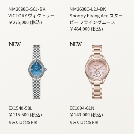
NM2098C-S6J-BK
NM2638C-L2J-BK
VICTORY ヴィクトリー
Snoopy Flying Ace スヌー
￥275,000 (税込)
ピー フライングエース
￥484,000 (税込)
NEW
NEW
EX1540-58L
EE1004-81N
￥115,500 (税込)
￥143,000 (税込)
８月６日発売予定
８月６日発売予定