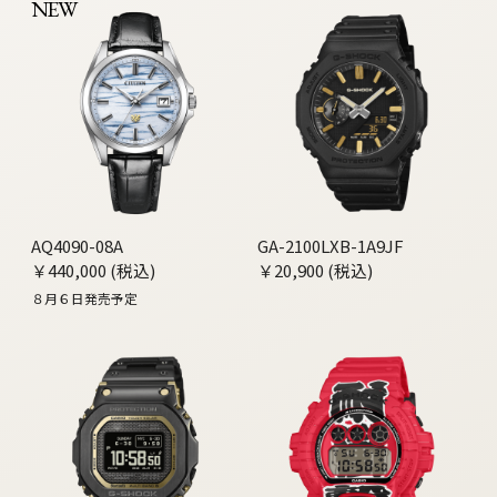
NEW
AQ4090-08A
GA-2100LXB-1A9JF
￥440,000 (税込)
￥20,900 (税込)
８月６日発売予定