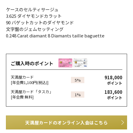
ケースのセルティサージュ
3.625 ダイヤモンドカラット
90 バゲットカットのダイヤモンド
文字盤のジェムセッティング
0.248 Carat diamant 8 Diamants taille baguette
ご購入時のポイント
918,000
天満屋カード
5%
[年会費1,100円(税込)]
ポイント
183,600
天満屋カード「タスカ」
1%
[年会費 無料]
ポイント
天満屋カードのオンライン入会はこちら