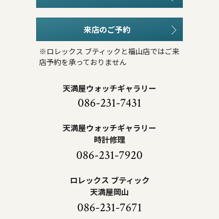
来店のご予約
※ロレックス ブティックと福山店ではご来
店予約を承っておりません
天満屋ウォッチギャラリー
086-231-7431
天満屋ウォッチギャラリー
時計修理
086-231-7920
ロレックス ブティック
天満屋岡山
086-231-7671