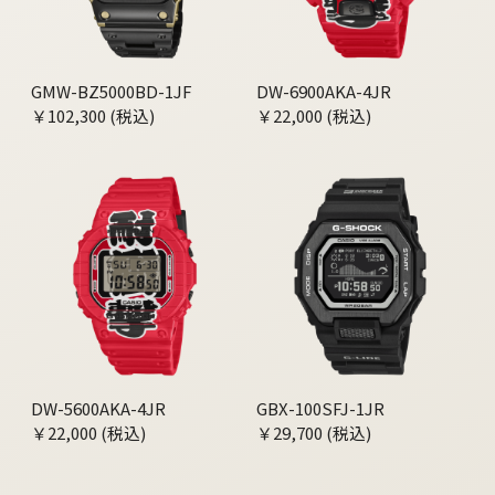
GMW-BZ5000BD-1JF
DW-6900AKA-4JR
￥102,300 (税込)
￥22,000 (税込)
DW-5600AKA-4JR
GBX-100SFJ-1JR
￥22,000 (税込)
￥29,700 (税込)