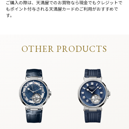
ご購入の際は、天満屋でのお買物なら現金でもクレジットで
もポイント付与される天満屋カードのご利用がおすすめで
す。
OTHER PRODUCTS