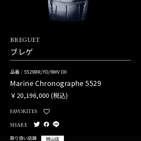
BREGUET
ブレゲ
品番：5529BR/YD/9WV D0
Marine Chronographe 5529
￥20,196,000 (税込)
FAVORITES
SHARE
取り扱い店舗
岡山店