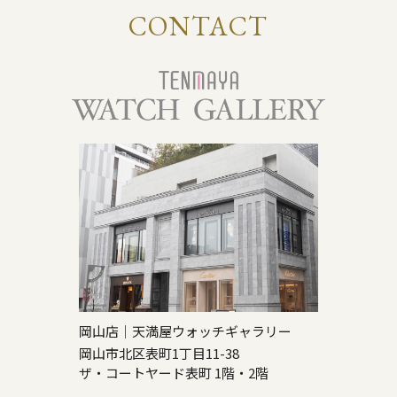
CONTACT
岡山店｜天満屋ウォッチギャラリー
岡山市北区表町1丁目11-38
ザ・コートヤード表町 1階・2階