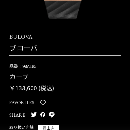
BULOVA
ブローバ
品番：98A185
カーブ
￥138,600 (税込)
FAVORITES
SHARE
取り扱い店舗
岡山店