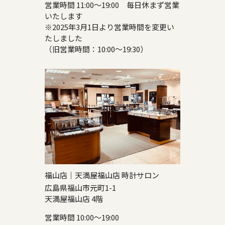
営業時間 11:00～19:00 毎日休まず営業
いたします
※2025年3月1日より営業時間を変更い
たしました
（旧営業時間：10:00～19:30）
福山店｜天満屋福山店 時計サロン
広島県福山市元町1-1
天満屋福山店 4階
営業時間 10:00～19:00