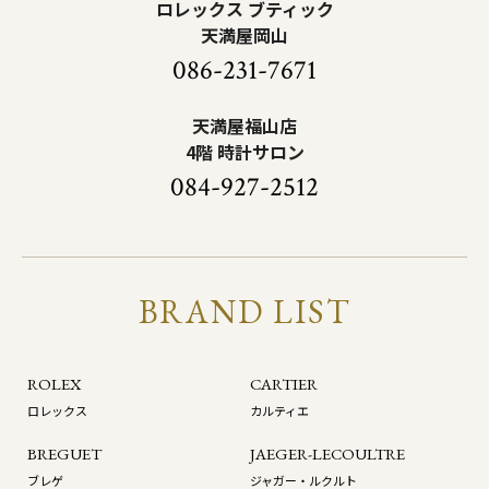
ロレックス ブティック
天満屋岡山
086-231-7671
天満屋福山店
4階 時計サロン
084-927-2512
BRAND LIST
ROLEX
CARTIER
ロレックス
カルティエ
BREGUET
JAEGER-LECOULTRE
ブレゲ
ジャガー・ルクルト