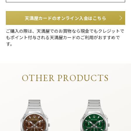
天満屋カードのオンライン入会はこちら
ご購入の際は、天満屋でのお買物なら現金でもクレジットで
もポイント付与される天満屋カードのご利用がおすすめで
す。
OTHER PRODUCTS