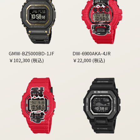
GMW-BZ5000BD-1JF
DW-6900AKA-4JR
￥102,300 (税込)
￥22,000 (税込)