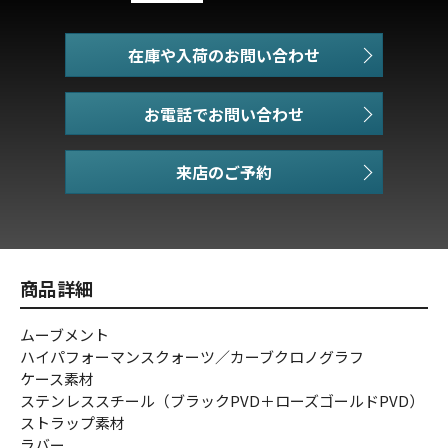
在庫や入荷のお問い合わせ
お電話でお問い合わせ
商品詳細
ムーブメント
ハイパフォーマンスクォーツ／カーブクロノグラフ
ケース素材
ステンレススチール（ブラックPVD＋ローズゴールドPVD）
ストラップ素材
ラバー