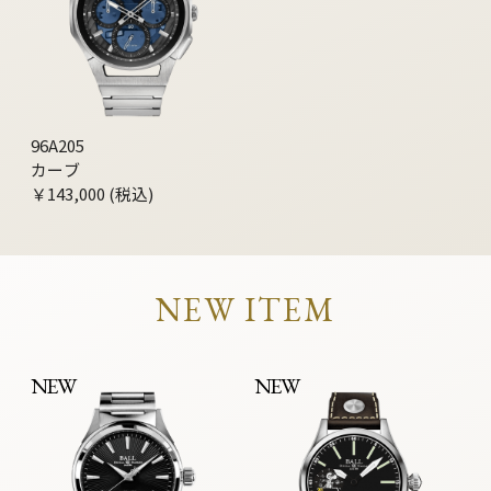
96A205
カーブ
￥143,000 (税込)
NEW ITEM
NEW
NEW