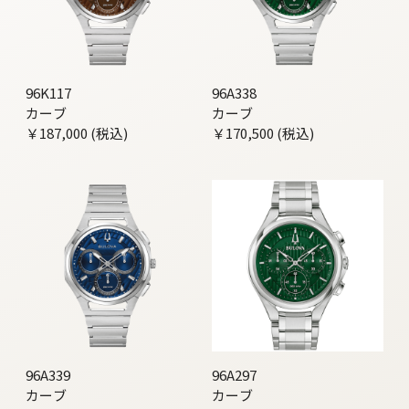
96K117
96A338
カーブ
カーブ
￥187,000 (税込)
￥170,500 (税込)
96A339
96A297
カーブ
カーブ