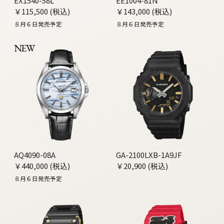
EX1540-58L
EE1004-81N
￥115,500 (税込)
￥143,000 (税込)
８月６日発売予定
８月６日発売予定
NEW
AQ4090-08A
GA-2100LXB-1A9JF
￥440,000 (税込)
￥20,900 (税込)
８月６日発売予定