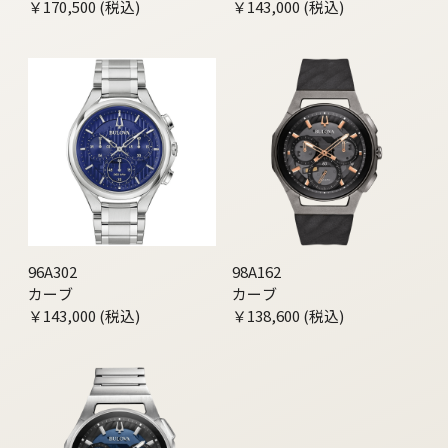
￥170,500 (税込)
￥143,000 (税込)
96A302
98A162
カーブ
カーブ
￥143,000 (税込)
￥138,600 (税込)