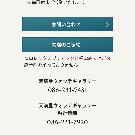
※毎日休まず営業いたします
お問い合わせ
来店のご予約
※ロレックス ブティックと福山店ではご来
店予約を承っておりません
天満屋ウォッチギャラリー
086-231-7431
天満屋ウォッチギャラリー
時計修理
086-231-7920