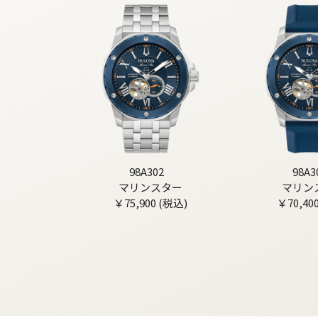
98A302
98A3
マリンスター
マリン
￥75,900 (税込)
￥70,40