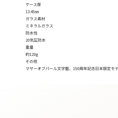
ケース厚
13.45㎜
ガラス素材
ミネラルガラス
防水性
20気圧防水
重量
約120g
その他
マザーオブパール文字盤、150周年記念日本限定モ