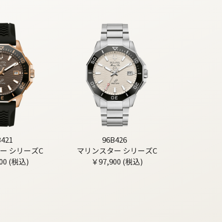
B421
96B426
ー シリーズC
マリンスター シリーズC
00 (税込)
￥97,900 (税込)