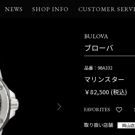
NEWS
SHOP INFO
CUSTOMER SERV
BULOVA
ブローバ
品番：98A332
マリンスター
￥82,500 (税込)
FAVORITES
取り扱い店舗
岡山店