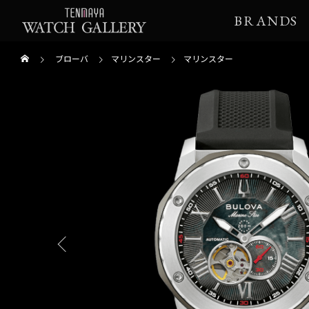
BRANDS
ブローバ
マリンスター
マリンスター