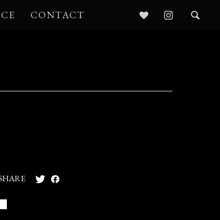
ICE
CONTACT
SHARE