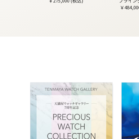
￥275,000 (税込)
フライン
￥484,00