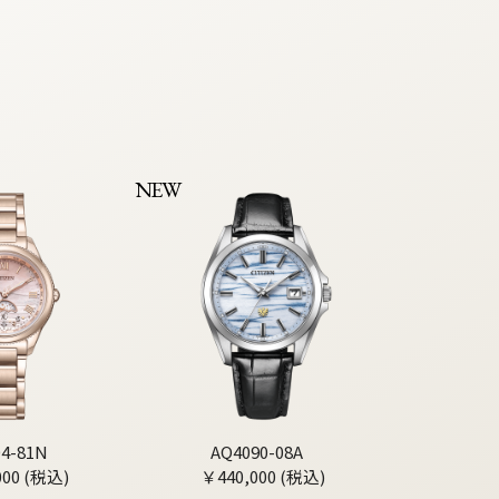
NEW
04-81N
AQ4090-08A
000 (税込)
￥440,000 (税込)