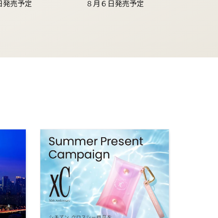
日発売予定
８月６日発売予定