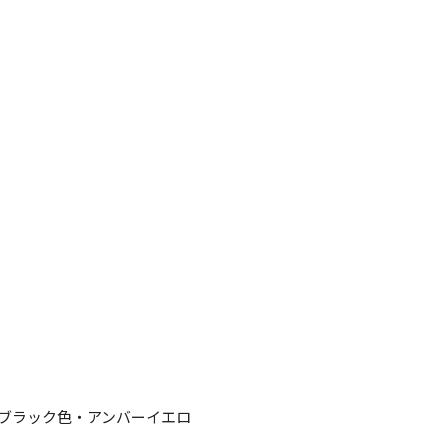
(ブラック色・アンバーイエロ