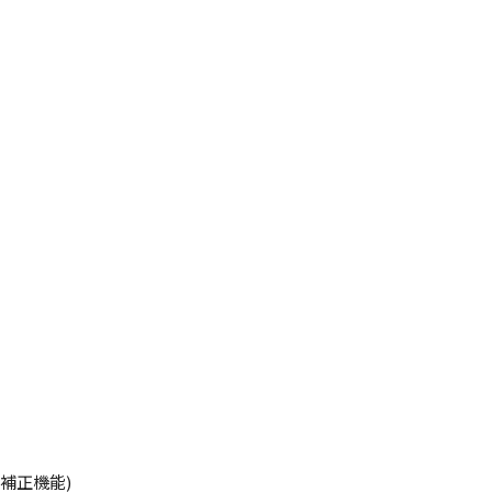
補正機能)