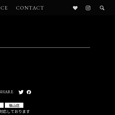
ICE
CONTACT
SHARE
福山店
対応しております