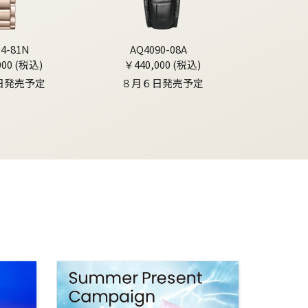
04-81N
AQ4090-08A
000 (税込)
￥440,000 (税込)
日発売予定
８月６日発売予定