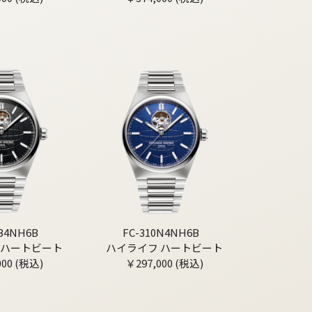
0B4NH6B
FC-310N4NH6B
 ハートビート
ハイライフ ハートビート
000 (税込)
￥297,000 (税込)