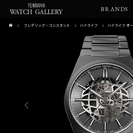
BRANDS
フレデリック・コンスタント
ハイライフ
ハイライフ オ