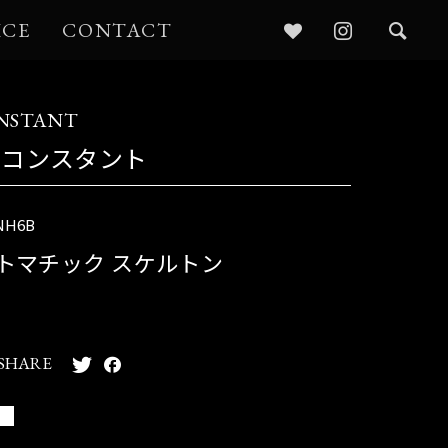
ICE
CONTACT
ONSTANT
・コンスタント
NH6B
トマチック スケルトン
SHARE