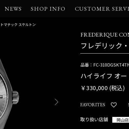
NEWS
SHOP INFO
CUSTOMER SERV
ートマチック スケルトン
FREDERIQUE C
フレデリック
品番：FC-310DGSKT4T
ハイライフ オー
￥330,000 (税込)
FAVORITES
取り扱い店舗
岡山店