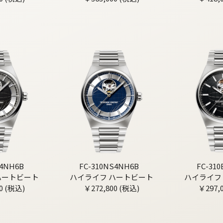
S4NH6B
FC-310NS4NH6B
FC-31
ハートビート
ハイライフ ハートビート
ハイライフ
0 (税込)
￥272,800 (税込)
￥297,