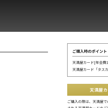
ご購入時のポイント
天満屋カード
[年会費1
天満屋カード「タス
天満屋カ
ご購入の際は、天満屋で
される天満屋カードのご