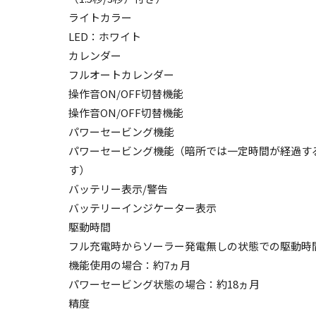
ライトカラー
LED：ホワイト
カレンダー
フルオートカレンダー
操作音ON/OFF切替機能
操作音ON/OFF切替機能
パワーセービング機能
パワーセービング機能（暗所では一定時間が経過す
す）
バッテリー表示/警告
バッテリーインジケーター表示
駆動時間
フル充電時からソーラー発電無しの状態での駆動時
機能使用の場合：約7ヵ月
パワーセービング状態の場合：約18ヵ月
精度