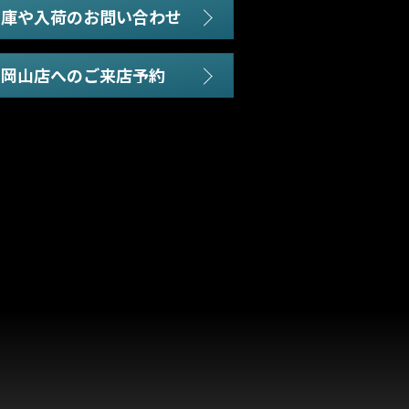
在庫や入荷のお問い合わせ