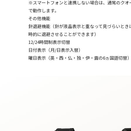
※スマートフォンと連携しない場合は、通常のクオー
で動作します。
その他機能
針退避機能（針が液晶表示と重なって見づらいとき
時的に退避させることができます）
12/24時間制表示切替
日付表示（月/日表示入替）
曜日表示（英・西・仏・独・伊・露の6ヵ国語切替