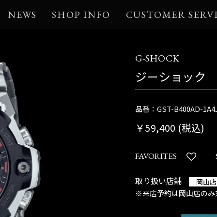
NEWS
SHOP INFO
CUSTOMER SERV
G-SHOCK
ジーショック
品番：GST-B400AD-1A4
￥59,400 (税込)
FAVORITES
取り扱い店舗
岡山店
※来店予約は岡山店のみ