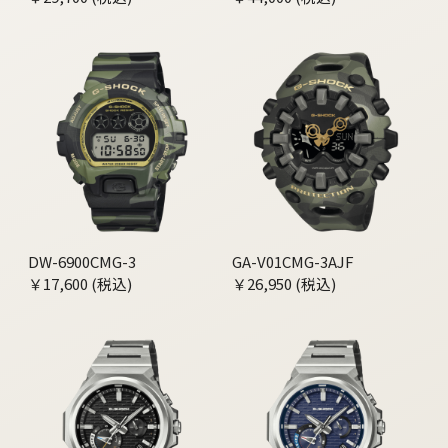
DW-6900CMG-3
GA-V01CMG-3AJF
￥17,600 (税込)
￥26,950 (税込)