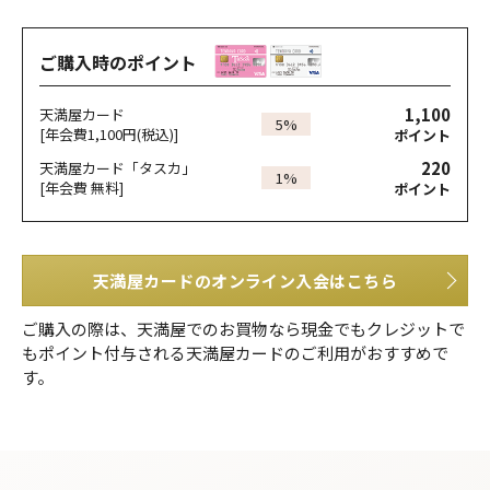
ご購入時のポイント
1,100
天満屋カード
5%
[年会費1,100円(税込)]
ポイント
220
天満屋カード「タスカ」
1%
[年会費 無料]
ポイント
天満屋カードのオンライン入会はこちら
ご購入の際は、天満屋でのお買物なら現金でもクレジットで
もポイント付与される天満屋カードのご利用がおすすめで
す。