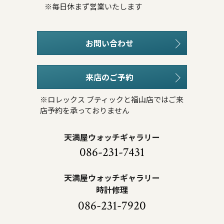
※毎日休まず営業いたします
お問い合わせ
来店のご予約
※ロレックス ブティックと福山店ではご来
店予約を承っておりません
天満屋ウォッチギャラリー
086-231-7431
天満屋ウォッチギャラリー
時計修理
086-231-7920