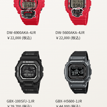
DW-6900AKA-4JR
DW-5600AKA-4JR
￥22,000 (税込)
￥22,000 (税込)
GBX-100SFJ-1JR
GBX-H5600-1JR
￥29,700 (税込)
￥44,000 (税込)