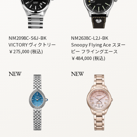
NM2098C-S6J-BK
NM2638C-L2J-BK
VICTORY ヴィクトリー
Snoopy Flying Ace スヌー
￥275,000 (税込)
ピー フライングエース
￥484,000 (税込)
NEW
NEW