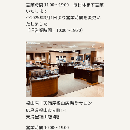
営業時間 11:00～19:00 毎日休まず営業
いたします
※2025年3月1日より営業時間を変更い
たしました
（旧営業時間：10:00～19:30）
福山店｜天満屋福山店 時計サロン
広島県福山市元町1-1
天満屋福山店 4階
営業時間 10:00～19:00