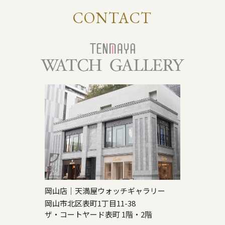
CONTACT
岡山店｜天満屋ウォッチギャラリー
岡山市北区表町1丁目11-38
ザ・コートヤード表町 1階・2階