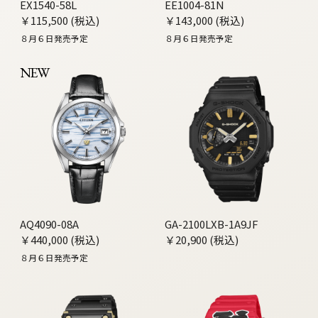
EX1540-58L
EE1004-81N
￥115,500 (税込)
￥143,000 (税込)
８月６日発売予定
８月６日発売予定
NEW
AQ4090-08A
GA-2100LXB-1A9JF
￥440,000 (税込)
￥20,900 (税込)
８月６日発売予定