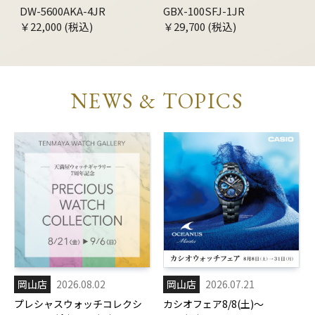
DW-5600AKA-4JR
GBX-100SFJ-1JR
￥22,000 (税込)
￥29,700 (税込)
NEWS & TOPICS
岡山店
2026.08.02
岡山店
2026.07.21
プレシャスウォッチコレクシ
カシオフェア8/8(土)～