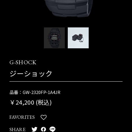
G-SHOCK
ジーショック
品番：GW-2320FP-1A4JR
￥24,200 (税込)
FAVORITES
SHARE