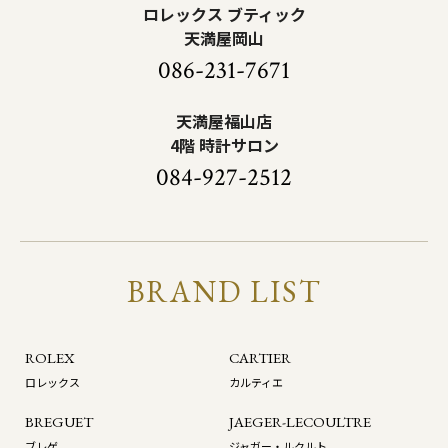
ロレックス ブティック
天満屋岡山
086-231-7671
天満屋福山店
4階 時計サロン
084-927-2512
BRAND LIST
ROLEX
CARTIER
ロレックス
カルティエ
BREGUET
JAEGER-LECOULTRE
ブレゲ
ジャガー・ルクルト