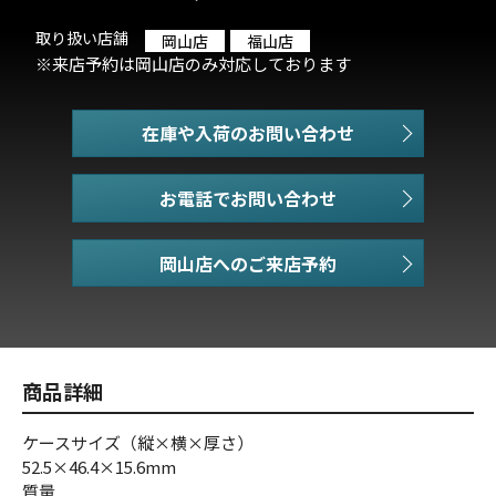
取り扱い店舗
岡山店
福山店
※来店予約は岡山店のみ対応しております
在庫や入荷のお問い合わせ
お電話でお問い合わせ
商品詳細
ケースサイズ（縦×横×厚さ）
52.5×46.4×15.6mm
質量