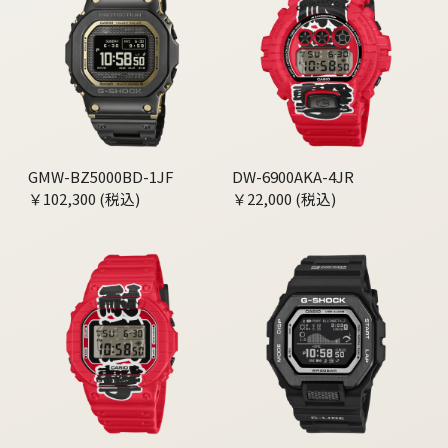
GMW-BZ5000BD-1JF
DW-6900AKA-4JR
￥102,300 (税込)
￥22,000 (税込)