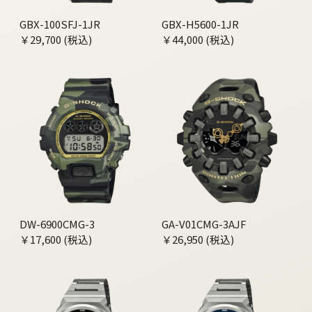
GBX-100SFJ-1JR
GBX-H5600-1JR
￥29,700 (税込)
￥44,000 (税込)
DW-6900CMG-3
GA-V01CMG-3AJF
￥17,600 (税込)
￥26,950 (税込)