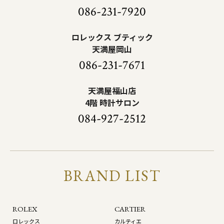
086-231-7920
ロレックス ブティック
天満屋岡山
086-231-7671
天満屋福山店
4階 時計サロン
084-927-2512
BRAND LIST
ROLEX
CARTIER
ロレックス
カルティエ