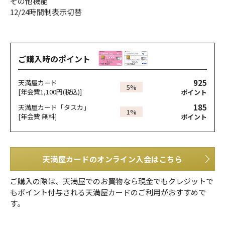
その他機能
12/24時間制表示切替
ご購入時のポイント
925
天満屋カード
5%
[年会費1,100円(税込)]
ポイント
185
天満屋カード「タスカ」
1%
[年会費 無料]
ポイント
天満屋カードのオンライン入会はこちら
ご購入の際は、天満屋でのお買物なら現金でもクレジットで
もポイント付与される天満屋カードのご利用がおすすめで
す。