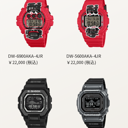
DW-6900AKA-4JR
DW-5600AKA-4JR
￥22,000 (税込)
￥22,000 (税込)