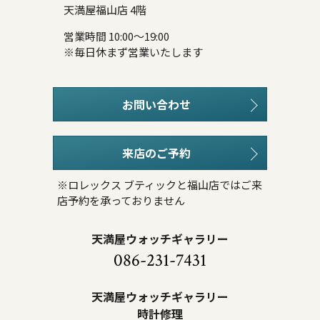
天満屋福山店 4階
営業時間 10:00～19:00
※毎日休まず営業いたします
お問い合わせ
来店のご予約
※ロレックス ブティックと福山店ではご来
店予約を承っておりません
天満屋ウォッチギャラリー
086-231-7431
天満屋ウォッチギャラリー
時計修理