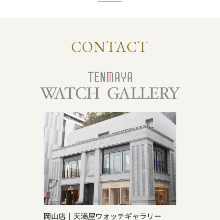
CONTACT
岡山店｜天満屋ウォッチギャラリー