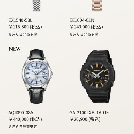
EX1540-58L
EE1004-81N
￥115,500 (税込)
￥143,000 (税込)
８月６日発売予定
８月６日発売予定
NEW
AQ4090-08A
GA-2100LXB-1A9JF
￥440,000 (税込)
￥20,900 (税込)
８月６日発売予定