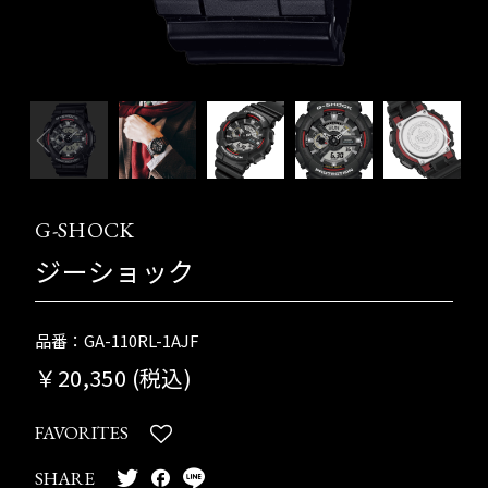
G-SHOCK
ジーショック
品番：GA-110RL-1AJF
￥20,350 (税込)
FAVORITES
SHARE