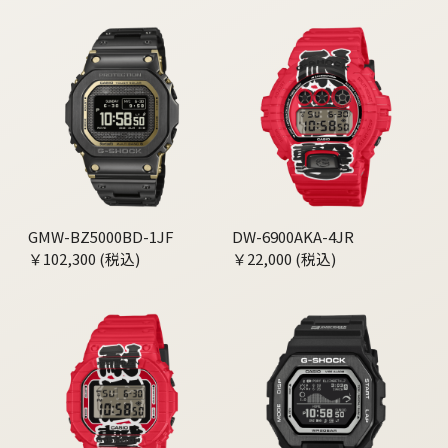
GMW-BZ5000BD-1JF
DW-6900AKA-4JR
￥102,300 (税込)
￥22,000 (税込)