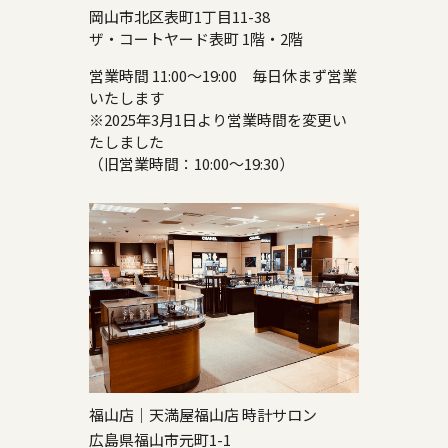
岡山市北区表町1丁目11-38
ザ・コートヤード表町 1階・2階
営業時間 11:00～19:00 毎日休まず営業
いたします
※2025年3月1日より営業時間を変更い
たしました
（旧営業時間：10:00～19:30）
福山店｜天満屋福山店 時計サロン
広島県福山市元町1-1