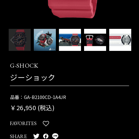
G-SHOCK
ジーショック
品番：GA-B2100CD-1A4JR
￥26,950 (税込)
FAVORITES
SHARE