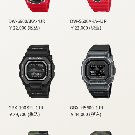
DW-6900AKA-4JR
DW-5600AKA-4JR
￥22,000 (税込)
￥22,000 (税込)
GBX-100SFJ-1JR
GBX-H5600-1JR
￥29,700 (税込)
￥44,000 (税込)