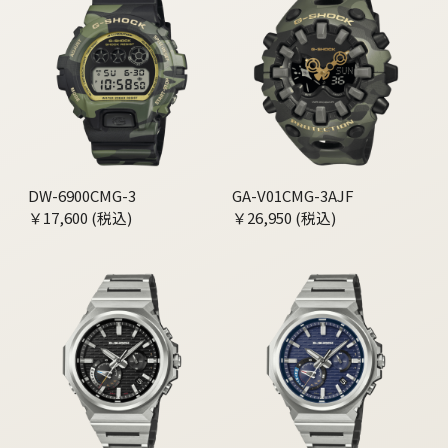
DW-6900CMG-3
GA-V01CMG-3AJF
￥17,600 (税込)
￥26,950 (税込)