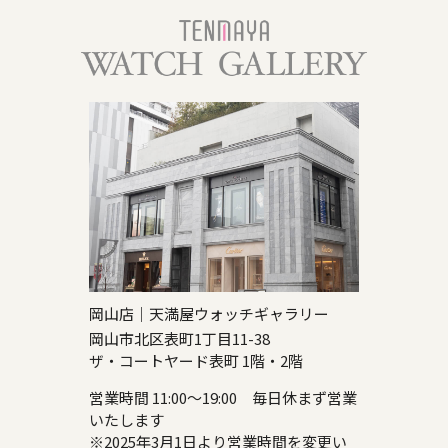
岡山店｜天満屋ウォッチギャラリー
岡山市北区表町1丁目11-38
ザ・コートヤード表町 1階・2階
営業時間 11:00～19:00 毎日休まず営業
いたします
※2025年3月1日より営業時間を変更い