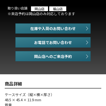
取り扱い店舗
岡山店
福山店
※来店予約は岡山店のみ対応しております
在庫や入荷のお問い合わせ
お電話でお問い合わせ
商品詳細
ケースサイズ（縦×横×厚さ）
48.5 × 45.4 × 11.9 mm
質量