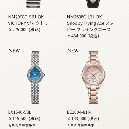
NM2098C-S6J-BK
NM2638C-L2J-BK
VICTORY ヴィクトリー
Snoopy Flying Ace スヌー
￥275,000 (税込)
ピー フライングエース
￥484,000 (税込)
NEW
NEW
EX1540-58L
EE1004-81N
￥115,500 (税込)
￥143,000 (税込)
８月６日発売予定
８月６日発売予定