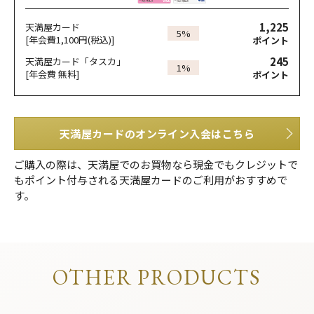
1,225
天満屋カード
5%
[年会費1,100円(税込)]
ポイント
245
天満屋カード「タスカ」
1%
[年会費 無料]
ポイント
天満屋カードのオンライン入会はこちら
ご購入の際は、天満屋でのお買物なら現金でもクレジットで
もポイント付与される天満屋カードのご利用がおすすめで
す。
OTHER PRODUCTS