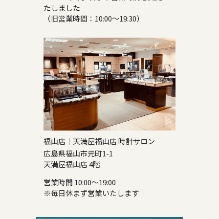
たしました
（旧営業時間：10:00～19:30）
福山店｜天満屋福山店 時計サロン
広島県福山市元町1-1
天満屋福山店 4階
営業時間 10:00～19:00
※毎日休まず営業いたします