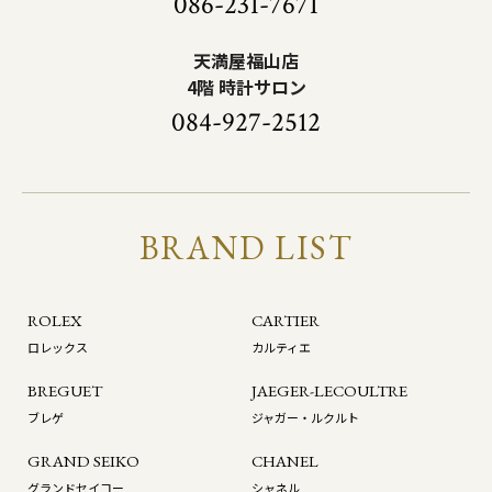
086-231-7671
天満屋福山店
4階 時計サロン
084-927-2512
BRAND LIST
ROLEX
CARTIER
ロレックス
カルティエ
BREGUET
JAEGER-LECOULTRE
ブレゲ
ジャガー・ルクルト
GRAND SEIKO
CHANEL
グランドセイコー
シャネル