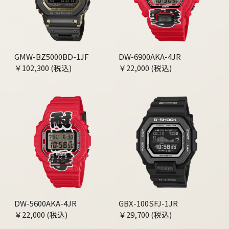
GMW-BZ5000BD-1JF
DW-6900AKA-4JR
￥102,300 (税込)
￥22,000 (税込)
DW-5600AKA-4JR
GBX-100SFJ-1JR
￥22,000 (税込)
￥29,700 (税込)