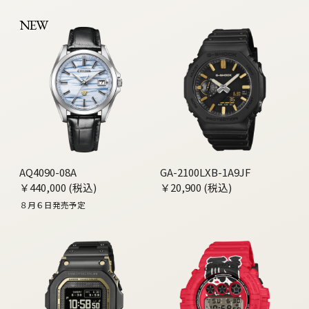
NEW
AQ4090-08A
GA-2100LXB-1A9JF
￥440,000 (税込)
￥20,900 (税込)
８月６日発売予定