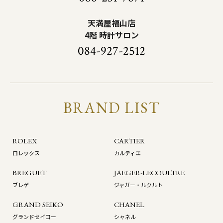
天満屋福山店
4階 時計サロン
084-927-2512
BRAND LIST
ROLEX
CARTIER
ロレックス
カルティエ
BREGUET
JAEGER-LECOULTRE
ブレゲ
ジャガー・ルクルト
GRAND SEIKO
CHANEL
グランドセイコー
シャネル