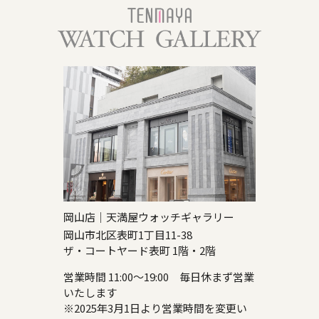
岡山店｜天満屋ウォッチギャラリー
岡山市北区表町1丁目11-38
ザ・コートヤード表町 1階・2階
営業時間 11:00～19:00 毎日休まず営業
いたします
※2025年3月1日より営業時間を変更い