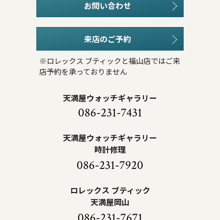
お問い合わせ
来店のご予約
※ロレックス ブティックと福山店ではご来
店予約を承っておりません
天満屋ウォッチギャラリー
086-231-7431
天満屋ウォッチギャラリー
時計修理
086-231-7920
ロレックス ブティック
天満屋岡山
086-231-7671