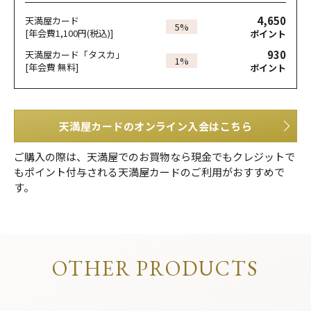
4,650
天満屋カード
5%
[年会費1,100円(税込)]
ポイント
930
天満屋カード「タスカ」
1%
[年会費 無料]
ポイント
天満屋カードのオンライン入会はこちら
ご購入の際は、天満屋でのお買物なら現金でもクレジットで
もポイント付与される天満屋カードのご利用がおすすめで
す。
OTHER PRODUCTS