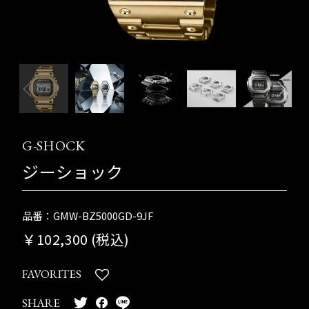
G-SHOCK
ジーショック
品番：GMW-BZ5000GD-9JF
￥102,300 (税込)
FAVORITES
SHARE