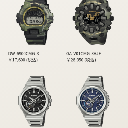
DW-6900CMG-3
GA-V01CMG-3AJF
￥17,600 (税込)
￥26,950 (税込)