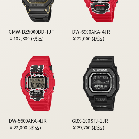
GMW-BZ5000BD-1JF
DW-6900AKA-4JR
￥102,300 (税込)
￥22,000 (税込)
DW-5600AKA-4JR
GBX-100SFJ-1JR
￥22,000 (税込)
￥29,700 (税込)