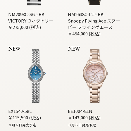
NM2098C-S6J-BK
NM2638C-L2J-BK
VICTORY ヴィクトリー
Snoopy Flying Ace スヌー
￥275,000 (税込)
ピー フライングエース
￥484,000 (税込)
NEW
NEW
EX1540-58L
EE1004-81N
￥115,500 (税込)
￥143,000 (税込)
８月６日発売予定
８月６日発売予定