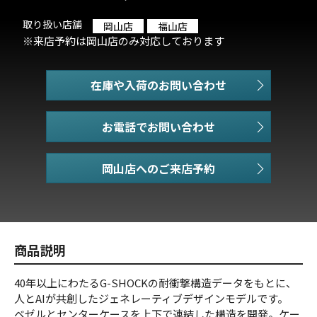
取り扱い店舗
岡山店
福山店
※来店予約は岡山店のみ対応しております
在庫や入荷のお問い合わせ
お電話でお問い合わせ
商品説明
40年以上にわたるG-SHOCKの耐衝撃構造データをもとに、
人とAIが共創したジェネレーティブデザインモデルです。
ベゼルとセンターケースを上下で連結した構造を開発。ケー