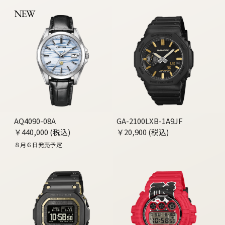
NEW
AQ4090-08A
GA-2100LXB-1A9JF
￥440,000 (税込)
￥20,900 (税込)
８月６日発売予定