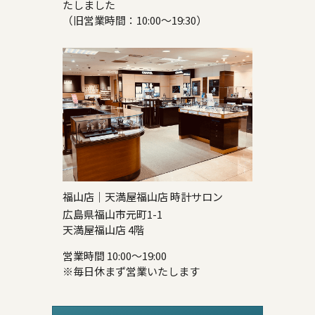
たしました
（旧営業時間：10:00～19:30）
福山店｜天満屋福山店 時計サロン
広島県福山市元町1-1
天満屋福山店 4階
営業時間 10:00～19:00
※毎日休まず営業いたします