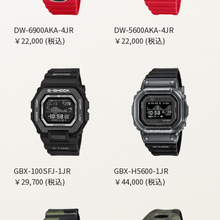
DW-6900AKA-4JR
DW-5600AKA-4JR
￥22,000 (税込)
￥22,000 (税込)
GBX-100SFJ-1JR
GBX-H5600-1JR
￥29,700 (税込)
￥44,000 (税込)