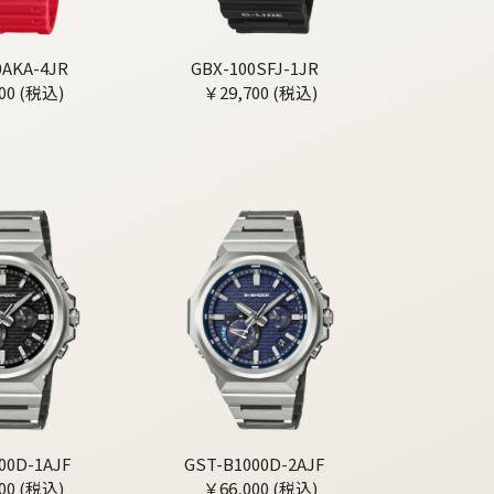
0AKA-4JR
GBX-100SFJ-1JR
00 (税込)
￥29,700 (税込)
00D-1AJF
GST-B1000D-2AJF
00 (税込)
￥66,000 (税込)