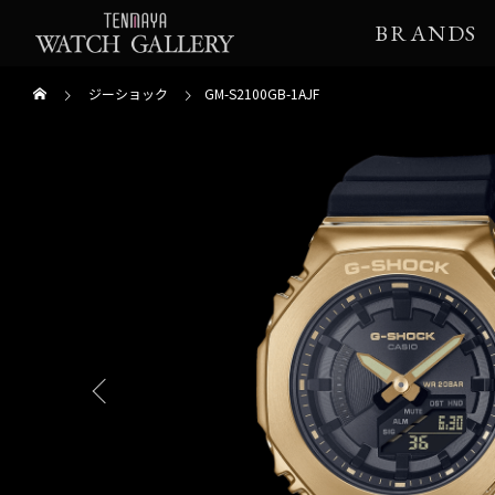
BRANDS
ジーショック
GM-S2100GB-1AJF