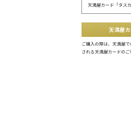
天満屋カード「タス
天満屋カ
ご購入の際は、天満屋で
される天満屋カードのご