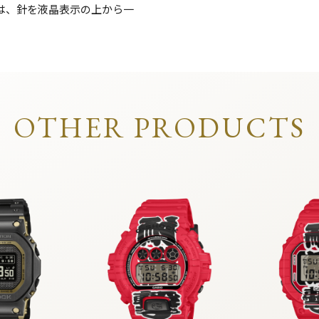
は、針を液晶表示の上から一
OTHER PRODUCTS