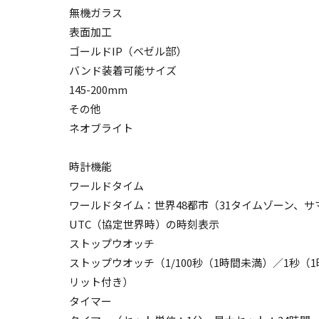
無機ガラス
表面加工
ゴールドIP（ベゼル部）
バンド装着可能サイズ
145-200mm
その他
ネオブライト
時計機能
ワールドタイム
ワールドタイム：世界48都市（31タイムゾーン、
UTC（協定世界時）の時刻表示
ストップウオッチ
ストップウオッチ（1/100秒（1時間未満）／1秒（
リット付き）
タイマー