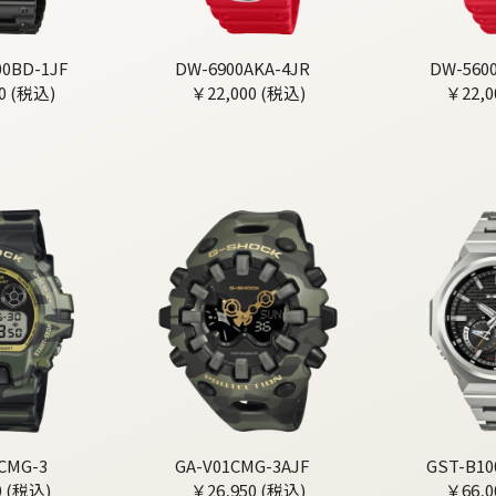
0BD-1JF
DW-6900AKA-4JR
DW-560
0 (税込)
￥22,000 (税込)
￥22,0
CMG-3
GA-V01CMG-3AJF
GST-B10
0 (税込)
￥26,950 (税込)
￥66,0