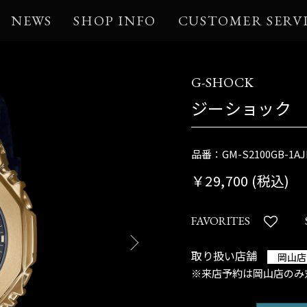
NEWS
SHOP INFO
CUSTOMER SERV
G-SHOCK
ジーショック
品番：GM-S2100GB-1AJ
￥29,700 (税込)
FAVORITES
取り扱い店舗
岡山店
※来店予約は岡山店のみ