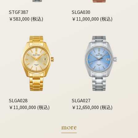
STGF387
SLGA030
￥583,000 (税込)
￥11,000,000 (税込)
SLGA028
SLGA027
￥11,000,000 (税込)
￥12,650,000 (税込)
more