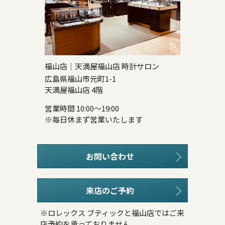
福山店｜天満屋福山店 時計サロン
広島県福山市元町1-1
天満屋福山店 4階
営業時間 10:00～19:00
※毎日休まず営業いたします
お問い合わせ
来店のご予約
※ロレックス ブティックと福山店ではご来
店予約を承っておりません