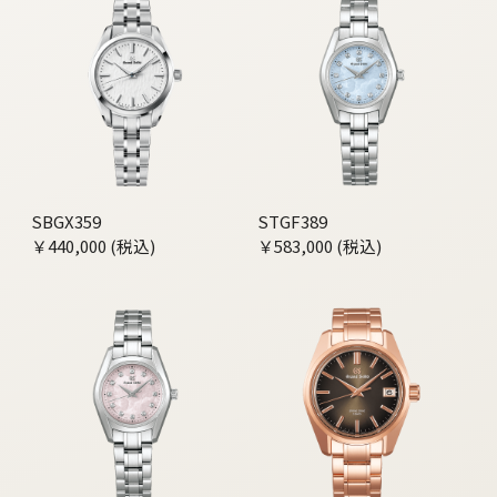
SBGX359
STGF389
￥440,000 (税込)
￥583,000 (税込)