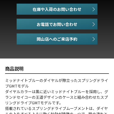
在庫や入荷のお問い合わせ
お電話でお問い合わせ
商品説明
ミッドナイトブルーのダイヤルが際立ったスプリングドライ
ブGMTモデル
ダイヤルカラーは黒に近いミッドナイトブルーを採用し、グ
ランドセイコーの王道デザインのケースと組み合わせたスプ
リングドライブGMTモデルです。
搭載されているスプリングドライブムーブメントは、ダイヤ
ルの上をすべるように動く秒針が特徴の一つで、時の流れと