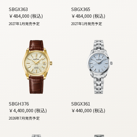
SBGX363
SBGX365
￥484,000 (税込)
￥484,000 (税込)
2027年1月発売予定
2027年1月発売予定
SBGH376
SBGX361
￥4,400,000 (税込)
￥440,000 (税込)
2026年7月発売予定