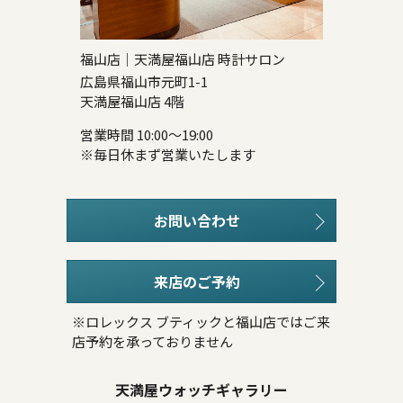
福山店｜天満屋福山店 時計サロン
広島県福山市元町1-1
天満屋福山店 4階
営業時間 10:00～19:00
※毎日休まず営業いたします
お問い合わせ
来店のご予約
※ロレックス ブティックと福山店ではご来
店予約を承っておりません
天満屋ウォッチギャラリー