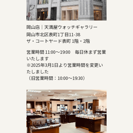
岡山店｜天満屋ウォッチギャラリー
岡山市北区表町1丁目11-38
ザ・コートヤード表町 1階・2階
営業時間 11:00～19:00 毎日休まず営業
いたします
※2025年3月1日より営業時間を変更い
たしました
（旧営業時間：10:00～19:30）