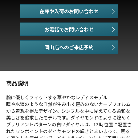
在庫や入荷のお問い合わせ
お電話でお問い合わせ
商品説明
腕に優しくフィットする華やかなレディスモデル
瞳や水滴のような自然が生み出す歪みのないカーブフォルム
から着想を得たデザイン。シンプルな中に見えてくる柔和な
美しさを追求したモデルです。ダイヤモンドのように煌めく
ブリリアントパターンの白いダイヤルは、12 時位置に配置さ
れたワンポイントのダイヤモンドの輝きとあいまって、明る
く凛としたデザインで、どのようなシーンにもご着用いただ