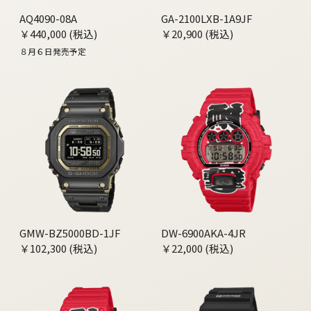
AQ4090-08A
GA-2100LXB-1A9JF
￥440,000 (税込)
￥20,900 (税込)
８月６日発売予定
GMW-BZ5000BD-1JF
DW-6900AKA-4JR
￥102,300 (税込)
￥22,000 (税込)