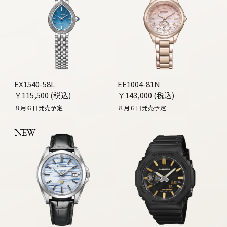
EX1540-58L
EE1004-81N
￥115,500 (税込)
￥143,000 (税込)
８月６日発売予定
８月６日発売予定
NEW