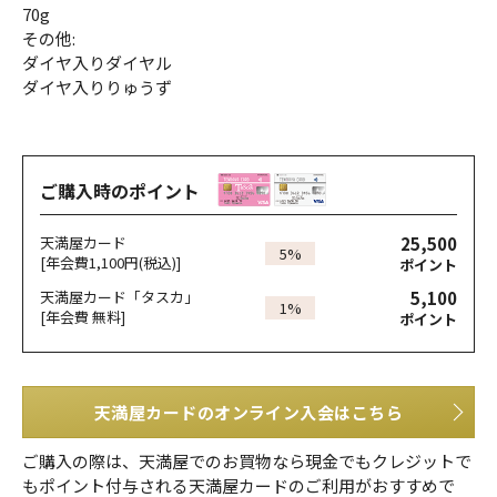
70g
その他:
ダイヤ入りダイヤル
ダイヤ入りりゅうず
ご購入時のポイント
25,500
天満屋カード
5%
[年会費1,100円(税込)]
ポイント
5,100
天満屋カード「タスカ」
1%
[年会費 無料]
ポイント
天満屋カードのオンライン入会はこちら
ご購入の際は、天満屋でのお買物なら現金でもクレジットで
もポイント付与される天満屋カードのご利用がおすすめで