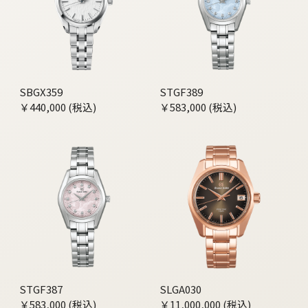
SBGX359
STGF389
￥440,000 (税込)
￥583,000 (税込)
STGF387
SLGA030
￥583,000 (税込)
￥11,000,000 (税込)