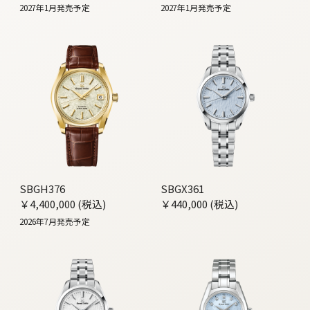
2027年1月発売予定
2027年1月発売予定
SBGH376
SBGX361
￥4,400,000 (税込)
￥440,000 (税込)
2026年7月発売予定