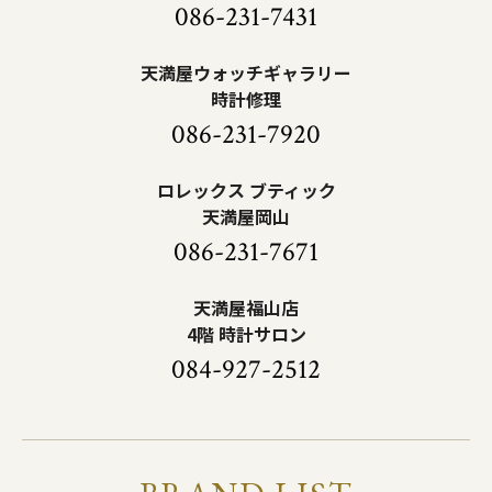
086-231-7431
天満屋ウォッチギャラリー
時計修理
086-231-7920
ロレックス ブティック
天満屋岡山
086-231-7671
天満屋福山店
4階 時計サロン
084-927-2512