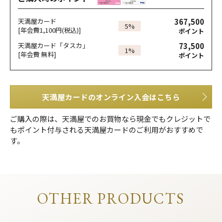
367,500
天満屋カード
5%
[年会費1,100円(税込)]
ポイント
73,500
天満屋カード「タスカ」
1%
[年会費 無料]
ポイント
天満屋カードのオンライン入会はこちら
ご購入の際は、天満屋でのお買物なら現金でもクレジットで
もポイント付与される天満屋カードのご利用がおすすめで
す。
OTHER PRODUCTS