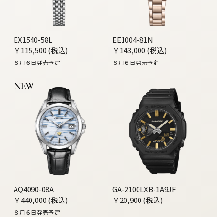
EX1540-58L
EE1004-81N
￥115,500 (税込)
￥143,000 (税込)
８月６日発売予定
８月６日発売予定
NEW
AQ4090-08A
GA-2100LXB-1A9JF
￥440,000 (税込)
￥20,900 (税込)
８月６日発売予定