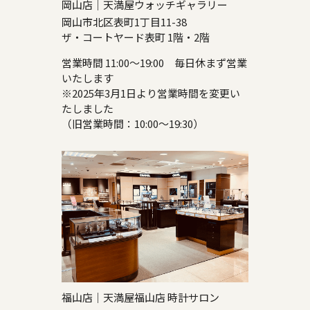
岡山店｜天満屋ウォッチギャラリー
岡山市北区表町1丁目11-38
ザ・コートヤード表町 1階・2階
営業時間 11:00～19:00 毎日休まず営業
いたします
※2025年3月1日より営業時間を変更い
たしました
（旧営業時間：10:00～19:30）
福山店｜天満屋福山店 時計サロン