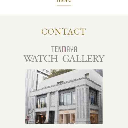
CONTACT