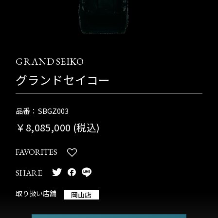
GRAND SEIKO
グランドセイコー
品番：SBGZ003
￥8,085,000 (税込)
FAVORITES
SHARE
取り扱い店舗
岡山店