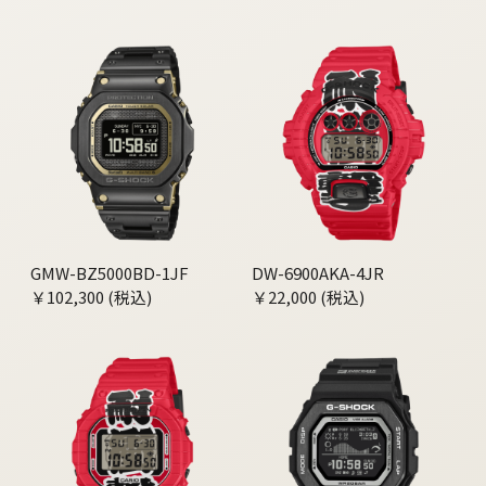
GMW-BZ5000BD-1JF
DW-6900AKA-4JR
￥102,300 (税込)
￥22,000 (税込)