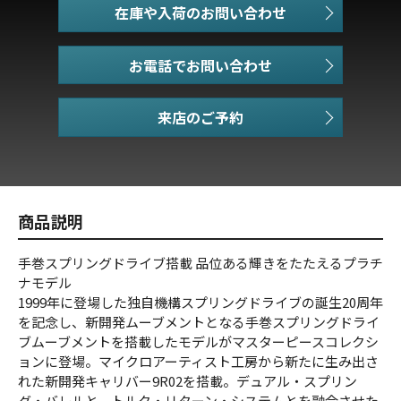
在庫や入荷のお問い合わせ
お電話でお問い合わせ
商品説明
手巻スプリングドライブ搭載 品位ある輝きをたたえるプラチ
ナモデル
1999年に登場した独自機構スプリングドライブの誕生20周年
を記念し、新開発ムーブメントとなる手巻スプリングドライ
ブムーブメントを搭載したモデルがマスターピースコレクシ
ョンに登場。マイクロアーティスト工房から新たに生み出さ
れた新開発キャリバー9R02を搭載。デュアル・スプリン
グ・バレルと、トルク・リターン・システムとを融合させた