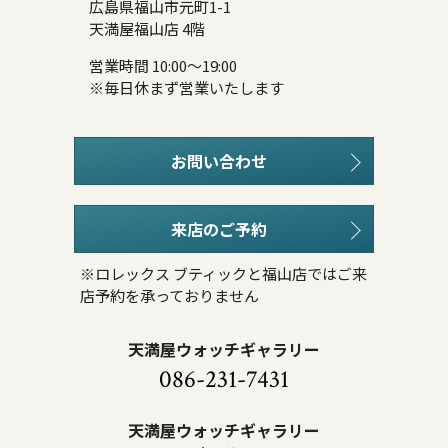
広島県福山市元町1-1
天満屋福山店 4階
営業時間 10:00～19:00
※毎日休まず営業いたします
お問い合わせ
来店のご予約
※ロレックス ブティックと福山店ではご来
店予約を承っておりません
天満屋ウォッチギャラリー
086-231-7431
天満屋ウォッチギャラリー