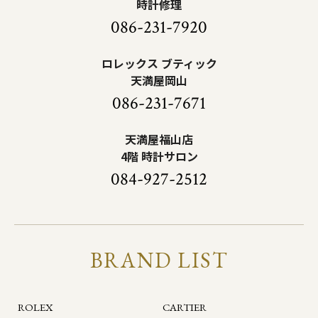
時計修理
086-231-7920
ロレックス ブティック
天満屋岡山
086-231-7671
天満屋福山店
4階 時計サロン
084-927-2512
BRAND LIST
ROLEX
CARTIER