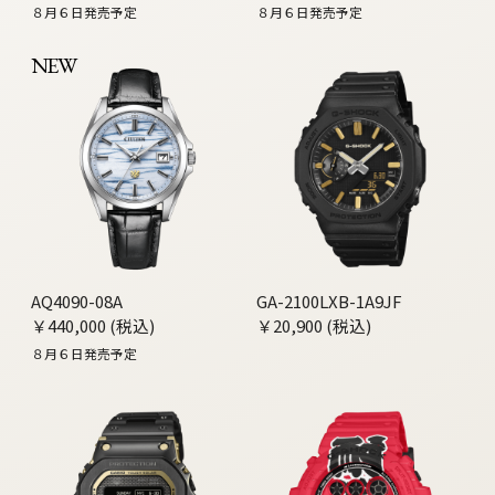
８月６日発売予定
８月６日発売予定
NEW
AQ4090-08A
GA-2100LXB-1A9JF
￥440,000 (税込)
￥20,900 (税込)
８月６日発売予定