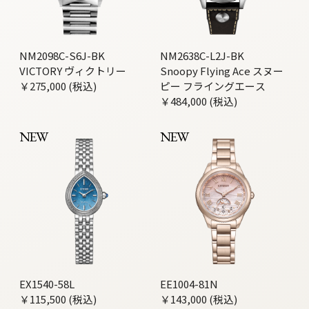
NM2098C-S6J-BK
NM2638C-L2J-BK
VICTORY ヴィクトリー
Snoopy Flying Ace スヌー
￥275,000 (税込)
ピー フライングエース
￥484,000 (税込)
NEW
NEW
EX1540-58L
EE1004-81N
￥115,500 (税込)
￥143,000 (税込)