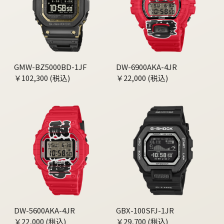
GMW-BZ5000BD-1JF
DW-6900AKA-4JR
￥102,300 (税込)
￥22,000 (税込)
DW-5600AKA-4JR
GBX-100SFJ-1JR
￥22,000 (税込)
￥29,700 (税込)