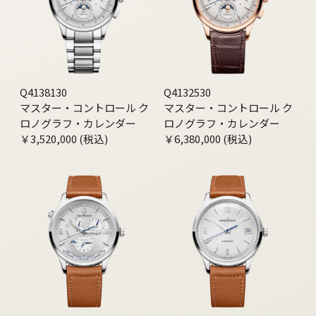
Q4138130
Q4132530
マスター・コントロール ク
マスター・コントロール ク
ロノグラフ・カレンダー
ロノグラフ・カレンダー
￥3,520,000 (税込)
￥6,380,000 (税込)