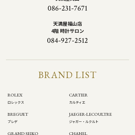
086-231-7671
天満屋福山店
4階 時計サロン
084-927-2512
BRAND LIST
ROLEX
CARTIER
ロレックス
カルティエ
BREGUET
JAEGER-LECOULTRE
ブレゲ
ジャガー・ルクルト
GRAND SEIKO
CHANEL