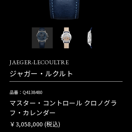
JAEGER-LECOULTRE
ジャガー・ルクルト
品番：Q4138480
マスター・コントロール クロノグラ
フ・カレンダー
￥3,058,000 (税込)