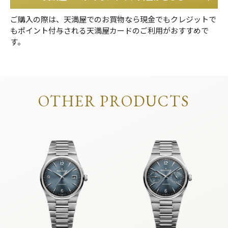
ご購入の際は、天満屋でのお買物なら現金でもクレジットで
もポイント付与される天満屋カードのご利用がおすすめで
す。
OTHER PRODUCTS