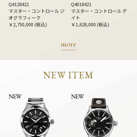
Q4128421
Q4018421
マスター・コントロール ジ
マスター・コントロール デ
オグラフィーク
イト
￥2,750,000 (税込)
￥1,628,000 (税込)
more
NEW ITEM
NEW
NEW