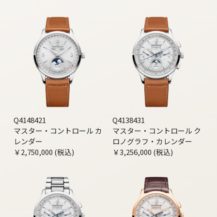
Q4148421
Q4138431
マスター・コントロール カ
マスター・コントロール ク
レンダー
ロノグラフ・カレンダー
￥2,750,000 (税込)
￥3,256,000 (税込)