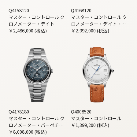
Q4158120
Q4168120
マスター・コントロール ク
マスター・コントロール ク
ロノメーター・デイト
ロノメーター・デイト・パ
￥2,486,000 (税込)
ワーリザーブ
￥2,992,000 (税込)
Q4178180
Q4008520
マスター・コントロール ク
マスター・コントロール
ロノメーター・パーペチュ
￥1,399,200 (税込)
アルカレンダー
￥8,008,000 (税込)