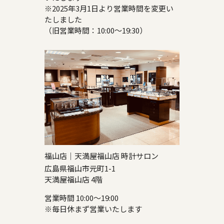
※2025年3月1日より営業時間を変更い
たしました
（旧営業時間：10:00～19:30）
福山店｜天満屋福山店 時計サロン
広島県福山市元町1-1
天満屋福山店 4階
営業時間 10:00～19:00
※毎日休まず営業いたします