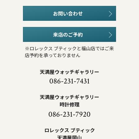
お問い合わせ
来店のご予約
※ロレックス ブティックと福山店ではご来
店予約を承っておりません
天満屋ウォッチギャラリー
086-231-7431
天満屋ウォッチギャラリー
時計修理
086-231-7920
ロレックス ブティック
天満屋岡山