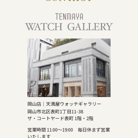
岡山店｜天満屋ウォッチギャラリー
岡山市北区表町1丁目11-38
ザ・コートヤード表町 1階・2階
営業時間 11:00～19:00 毎日休まず営業
いたします