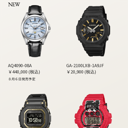
NEW
AQ4090-08A
GA-2100LXB-1A9JF
￥440,000 (税込)
￥20,900 (税込)
８月６日発売予定