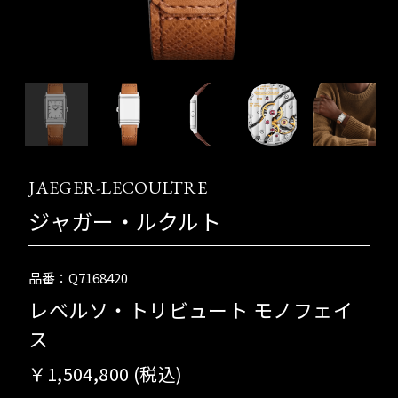
JAEGER-LECOULTRE
ジャガー・ルクルト
品番：Q7168420
レベルソ・トリビュート モノフェイ
ス
￥1,504,800 (税込)