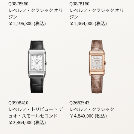
Q3878560
Q3878160
レベルソ・クラシック オリ
レベルソ・クラシック オリ
ジン
ジン
￥1,196,800 (税込)
￥1,364,000 (税込)
Q3908410
Q2662543
レベルソ・トリビュート デ
レベルソ・クラシック
ュオ・スモールセコンド
￥4,840,000 (税込)
￥2,464,000 (税込)