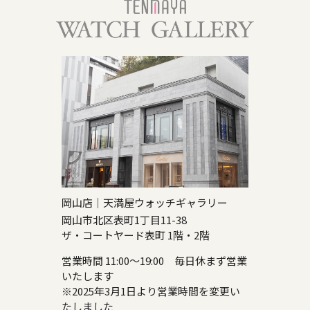
岡山店｜天満屋ウォッチギャラリー
岡山市北区表町1丁目11-38
ザ・コートヤード表町 1階・2階
営業時間 11:00～19:00 毎日休まず営業
いたします
※2025年3月1日より営業時間を変更い
たしました