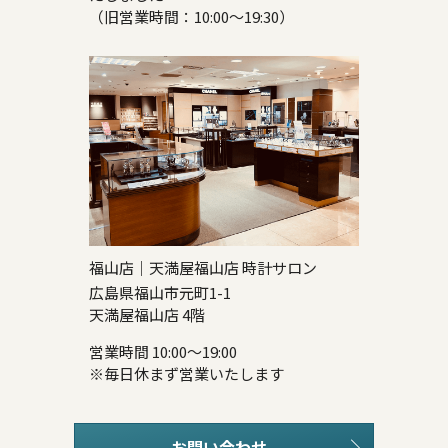
（旧営業時間：10:00～19:30）
福山店｜天満屋福山店 時計サロン
広島県福山市元町1-1
天満屋福山店 4階
営業時間 10:00～19:00
※毎日休まず営業いたします
お問い合わせ