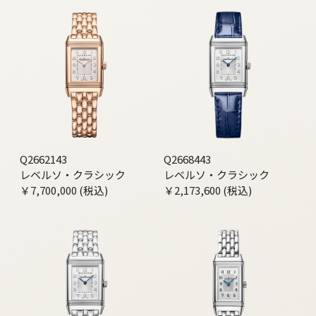
Q2662143
Q2668443
レベルソ・クラシック
レベルソ・クラシック
￥7,700,000 (税込)
￥2,173,600 (税込)