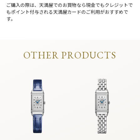
ご購入の際は、天満屋でのお買物なら現金でもクレジットで
もポイント付与される天満屋カードのご利用がおすすめで
す。
OTHER PRODUCTS