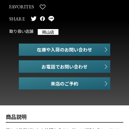
FAVORITES
SHARE
取り扱い店舗
岡山店
在庫や入荷のお問い合わせ
お電話でお問い合わせ
商品説明