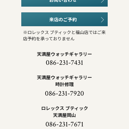
来店のご予約
※ロレックス ブティックと福山店ではご来
店予約を承っておりません
天満屋ウォッチギャラリー
086-231-7431
天満屋ウォッチギャラリー
時計修理
086-231-7920
ロレックス ブティック
天満屋岡山
086-231-7671