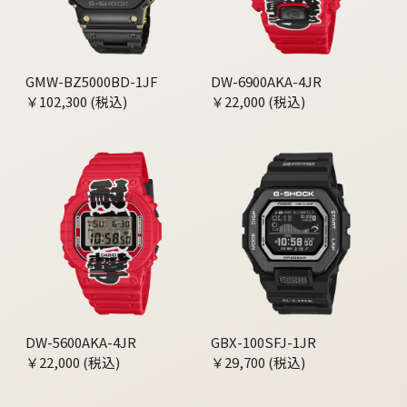
GMW-BZ5000BD-1JF
DW-6900AKA-4JR
￥102,300 (税込)
￥22,000 (税込)
DW-5600AKA-4JR
GBX-100SFJ-1JR
￥22,000 (税込)
￥29,700 (税込)