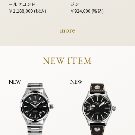
ールセコンド
ジン
￥1,188,000 (税込)
￥924,000 (税込)
more
NEW ITEM
NEW
NEW