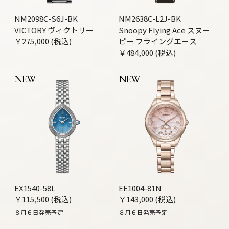
NM2098C-S6J-BK
NM2638C-L2J-BK
VICTORY ヴィクトリー
Snoopy Flying Ace スヌー
￥275,000 (税込)
ピー フライングエース
￥484,000 (税込)
NEW
NEW
EX1540-58L
EE1004-81N
￥115,500 (税込)
￥143,000 (税込)
８月６日発売予定
８月６日発売予定