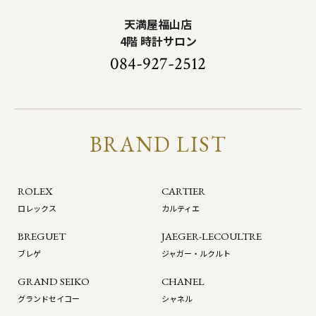
天満屋福山店
4階 時計サロン
084-927-2512
BRAND LIST
ROLEX
CARTIER
ロレックス
カルティエ
BREGUET
JAEGER-LECOULTRE
ブレゲ
ジャガー・ルクルト
GRAND SEIKO
CHANEL
グランドセイコー
シャネル