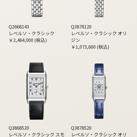
Q2668143
Q3878120
レベルソ・クラシック
レベルソ・クラシック オリ
￥2,464,000 (税込)
ジン
￥1,073,600 (税込)
Q3868520
Q3878520
レベルソ・クラシック スモ
レベルソ・クラシック オリ