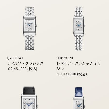
Q2668143
Q3878120
レベルソ・クラシック
レベルソ・クラシック オリ
￥2,464,000 (税込)
ジン
￥1,073,600 (税込)