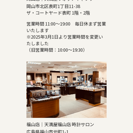
岡山市北区表町1丁目11-38
ザ・コートヤード表町 1階・2階
営業時間 11:00～19:00 毎日休まず営業
いたします
※2025年3月1日より営業時間を変更い
たしました
（旧営業時間：10:00～19:30）
福山店｜天満屋福山店 時計サロン
広島県福山市元町1-1