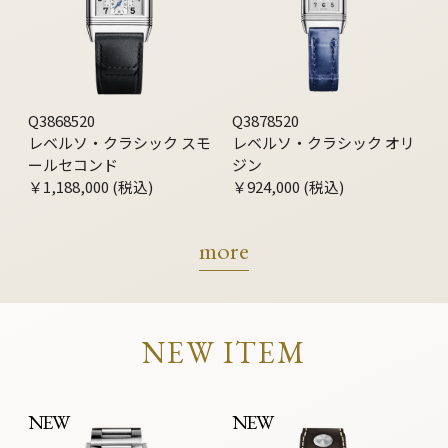
Q3868520
Q3878520
レベルソ・クラシック スモ
レベルソ・クラシック オリ
ールセコンド
ジン
￥1,188,000 (税込)
￥924,000 (税込)
more
NEW ITEM
NEW
NEW