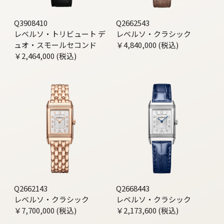
Q3908410
Q2662543
レベルソ・トリビュート デ
レベルソ・クラシック
ュオ・スモールセコンド
￥4,840,000 (税込)
￥2,464,000 (税込)
Q2662143
Q2668443
レベルソ・クラシック
レベルソ・クラシック
￥7,700,000 (税込)
￥2,173,600 (税込)