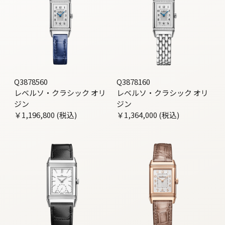
Q3878560
Q3878160
レベルソ・クラシック オリ
レベルソ・クラシック オリ
ジン
ジン
￥1,196,800 (税込)
￥1,364,000 (税込)