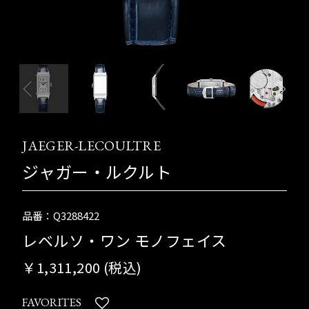
JAEGER-LECOULTRE
ジャガー・ルクルト
品番：Q3288422
レベルソ・ワン モノフェイス
￥1,311,200 (税込)
FAVORITES