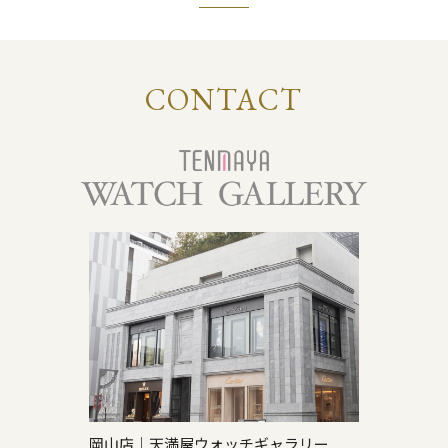
CONTACT
岡山店｜天満屋ウォッチギャラリー