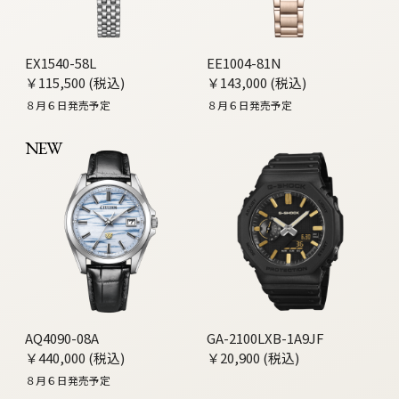
EX1540-58L
EE1004-81N
￥115,500 (税込)
￥143,000 (税込)
８月６日発売予定
８月６日発売予定
NEW
AQ4090-08A
GA-2100LXB-1A9JF
￥440,000 (税込)
￥20,900 (税込)
８月６日発売予定