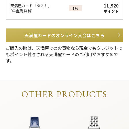
11,920
天満屋カード「タスカ」
1%
[年会費 無料]
ポイント
天満屋カードのオンライン入会はこちら
ご購入の際は、天満屋でのお買物なら現金でもクレジットで
もポイント付与される天満屋カードのご利用がおすすめで
す。
OTHER PRODUCTS