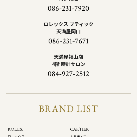
086-231-7920
ロレックス ブティック
天満屋岡山
086-231-7671
天満屋福山店
4階 時計サロン
084-927-2512
BRAND LIST
ROLEX
CARTIER
ロレックス
カルティエ