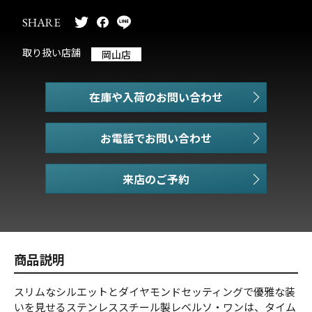
SHARE
取り扱い店舗
岡山店
在庫や入荷のお問い合わせ
お電話でお問い合わせ
商品説明
スリムなシルエットとダイヤモンドセッティングで優雅な装
いを見せるステンレススチール製レベルソ・ワンは、タイム