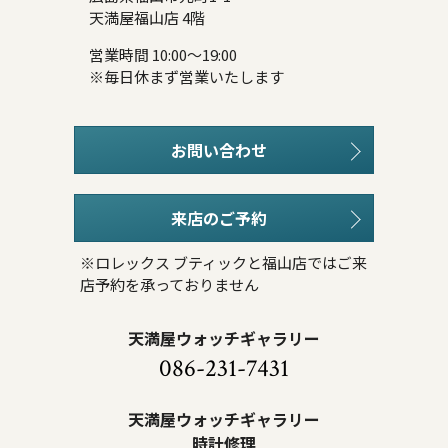
天満屋福山店 4階
営業時間 10:00～19:00
※毎日休まず営業いたします
お問い合わせ
来店のご予約
※ロレックス ブティックと福山店ではご来
店予約を承っておりません
天満屋ウォッチギャラリー
086-231-7431
天満屋ウォッチギャラリー
時計修理