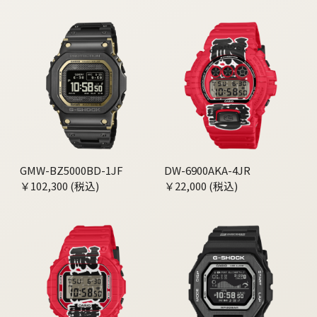
GMW-BZ5000BD-1JF
DW-6900AKA-4JR
￥102,300 (税込)
￥22,000 (税込)