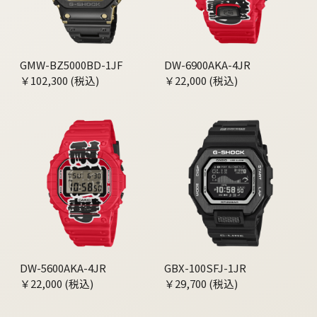
GMW-BZ5000BD-1JF
DW-6900AKA-4JR
￥102,300 (税込)
￥22,000 (税込)
DW-5600AKA-4JR
GBX-100SFJ-1JR
￥22,000 (税込)
￥29,700 (税込)