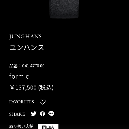
JUNGHANS
ユンハンス
品番：041 4770 00
form c
￥137,500 (税込)
FAVORITES
SHARE
取り扱い店舗
岡山店