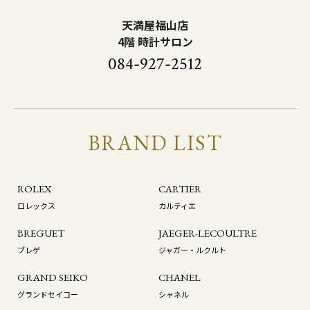
天満屋福山店
4階 時計サロン
084-927-2512
BRAND LIST
ROLEX
CARTIER
ロレックス
カルティエ
BREGUET
JAEGER-LECOULTRE
ブレゲ
ジャガー・ルクルト
GRAND SEIKO
CHANEL
グランドセイコー
シャネル