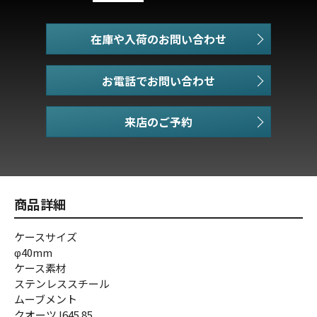
在庫や入荷のお問い合わせ
お電話でお問い合わせ
商品詳細
ケースサイズ
φ40mm
ケース素材
ステンレススチール
ムーブメント
クオーツJ645.85