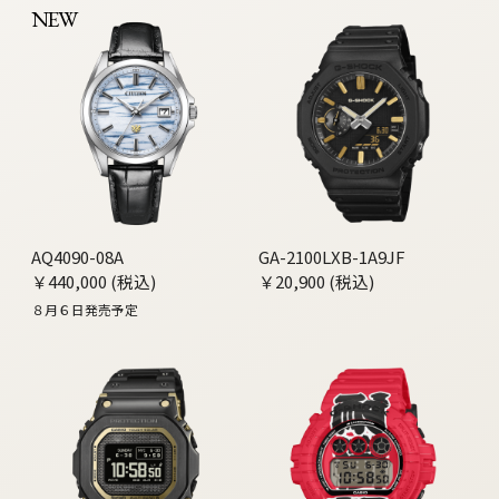
NEW
AQ4090-08A
GA-2100LXB-1A9JF
￥440,000 (税込)
￥20,900 (税込)
８月６日発売予定