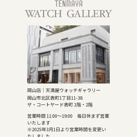
岡山店｜天満屋ウォッチギャラリー
岡山市北区表町1丁目11-38
ザ・コートヤード表町 1階・2階
営業時間 11:00～19:00 毎日休まず営業
いたします
※2025年3月1日より営業時間を変更い
たしました