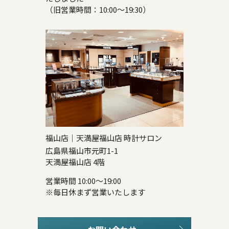
（旧営業時間：10:00～19:30）
福山店｜天満屋福山店 時計サロン
広島県福山市元町1-1
天満屋福山店 4階
営業時間 10:00～19:00
※毎日休まず営業いたします