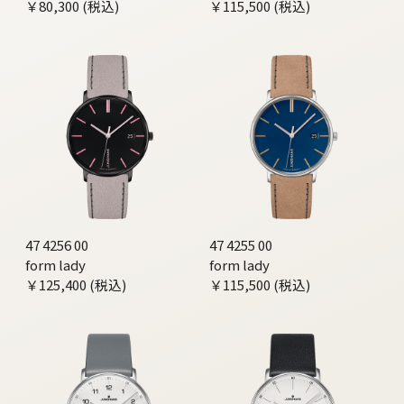
￥80,300 (税込)
￥115,500 (税込)
47 4256 00
47 4255 00
form lady
form lady
￥125,400 (税込)
￥115,500 (税込)