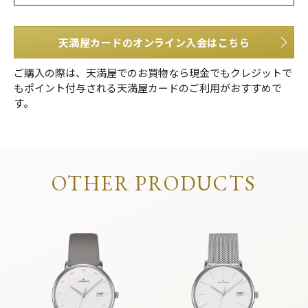
天満屋カードのオンライン入会はこちら
ご購入の際は、天満屋でのお買物なら現金でもクレジットで
もポイント付与される天満屋カードのご利用がおすすめで
す。
OTHER PRODUCTS