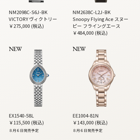
NM2098C-S6J-BK
NM2638C-L2J-BK
VICTORY ヴィクトリー
Snoopy Flying Ace スヌー
￥275,000 (税込)
ピー フライングエース
￥484,000 (税込)
NEW
NEW
EX1540-58L
EE1004-81N
￥115,500 (税込)
￥143,000 (税込)
８月６日発売予定
８月６日発売予定