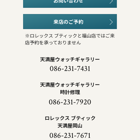
お問い合わせ
来店のご予約
※ロレックス ブティックと福山店ではご来
店予約を承っておりません
天満屋ウォッチギャラリー
086-231-7431
天満屋ウォッチギャラリー
時計修理
086-231-7920
ロレックス ブティック
天満屋岡山
086-231-7671