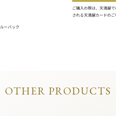
ご購入の際は、天満屋で
される天満屋カードのご
スルーバック
OTHER PRODUCTS