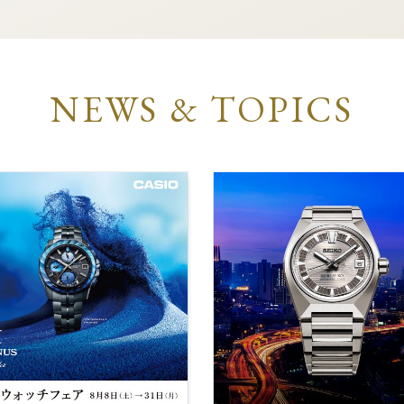
NEWS & TOPICS