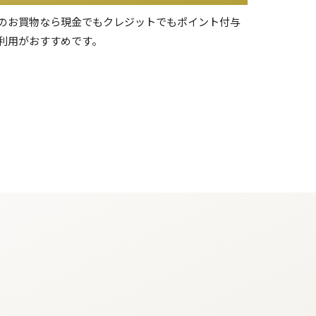
のお買物なら現金でもクレジットでもポイント付与
利用がおすすめです。