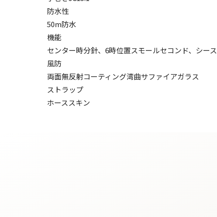
防水性
50m防水
機能
センター時分針、6時位置スモールセコンド、シー
風防
両面無反射コーティング湾曲サファイアガラス
ストラップ
ホーススキン