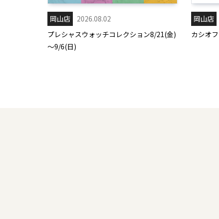
岡山店
2026.08.02
岡山店
プレシャスウォッチコレクション8/21(金)
カシオフェ
～9/6(日)