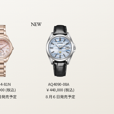
NEW
04-81N
AQ4090-08A
000 (税込)
￥440,000 (税込)
日発売予定
８月６日発売予定