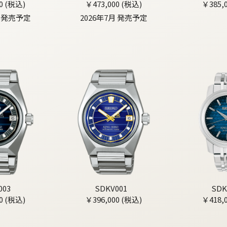
0 (税込)
￥473,000 (税込)
￥385,
月 発売予定
2026年7月 発売予定
003
SDKV001
SDK
0 (税込)
￥396,000 (税込)
￥418,