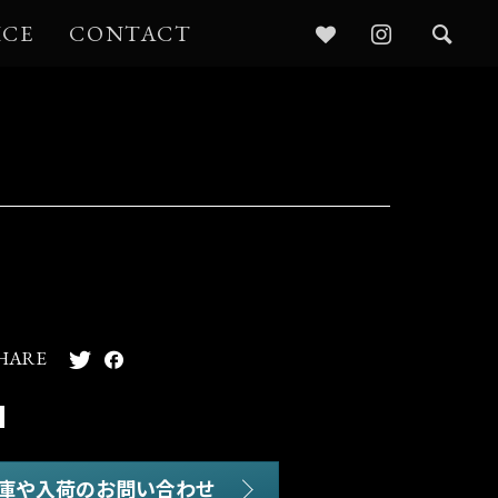
ICE
CONTACT
HARE
庫や入荷のお問い合わせ