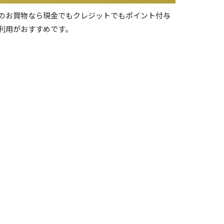
のお買物なら現金でもクレジットでもポイント付与
利用がおすすめです。