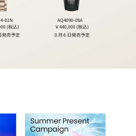
04-81N
AQ4090-08A
000 (税込)
￥440,000 (税込)
日発売予定
８月６日発売予定