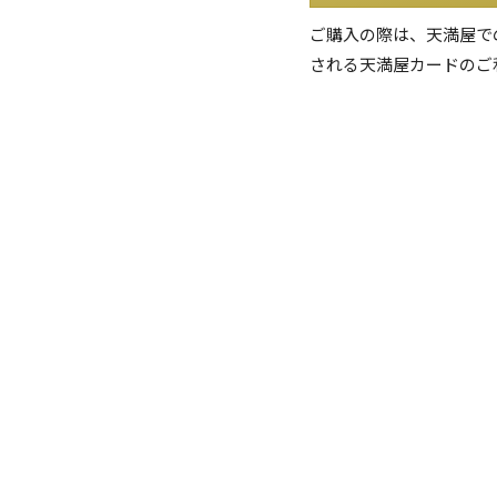
ご購入の際は、天満屋で
される天満屋カードのご