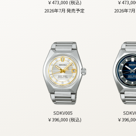
￥473,000 (税込)
￥473,00
2026年7月 発売予定
2026年7
SDKV005
SDKV
￥396,000 (税込)
￥396,00