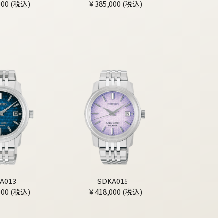
000 (税込)
￥385,000 (税込)
A013
SDKA015
000 (税込)
￥418,000 (税込)