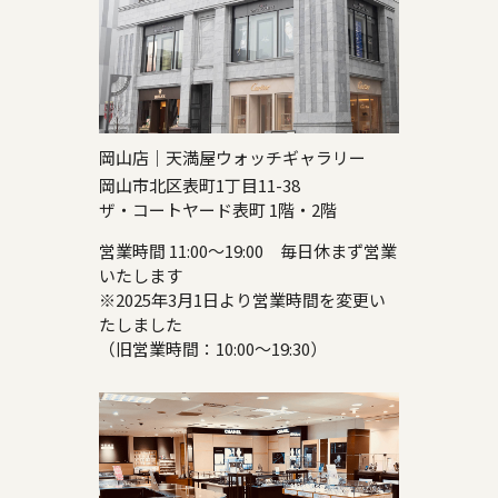
岡山店｜天満屋ウォッチギャラリー
岡山市北区表町1丁目11-38
ザ・コートヤード表町 1階・2階
営業時間 11:00～19:00 毎日休まず営業
いたします
※2025年3月1日より営業時間を変更い
たしました
（旧営業時間：10:00～19:30）