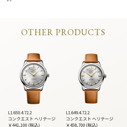
OTHER PRODUCTS
L1.650.4.72.2
L1.649.4.72.2
コンクエスト ヘリテージ
コンクエスト ヘリテージ
￥441,100 (税込)
￥458,700 (税込)