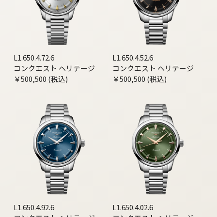
L1.650.4.72.6
L1.650.4.52.6
コンクエスト ヘリテージ
コンクエスト ヘリテージ
￥500,500 (税込)
￥500,500 (税込)
L1.650.4.92.6
L1.650.4.02.6