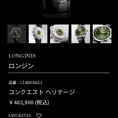
LONGINES
ロンジン
品番：L1.650.4.02.2
コンクエスト ヘリテージ
￥482,900 (税込)
FAVORITES