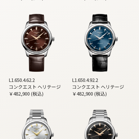
L1.650.4.62.2
L1.650.4.92.2
コンクエスト ヘリテージ
コンクエスト ヘリテージ
￥482,900 (税込)
￥482,900 (税込)