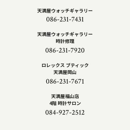
天満屋ウォッチギャラリー
086-231-7431
天満屋ウォッチギャラリー
時計修理
086-231-7920
ロレックス ブティック
天満屋岡山
086-231-7671
天満屋福山店
4階 時計サロン
084-927-2512