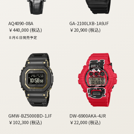
AQ4090-08A
GA-2100LXB-1A9JF
￥440,000 (税込)
￥20,900 (税込)
８月６日発売予定
GMW-BZ5000BD-1JF
DW-6900AKA-4JR
￥102,300 (税込)
￥22,000 (税込)