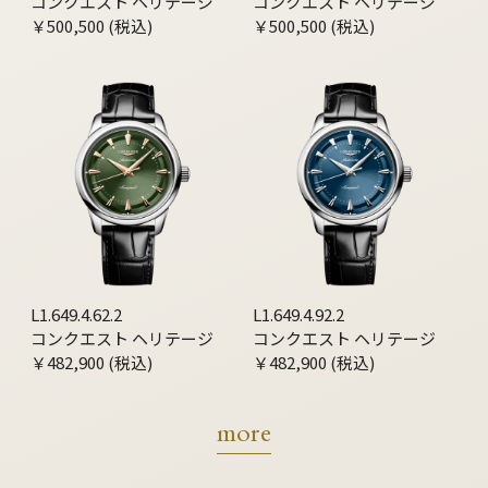
コンクエスト ヘリテージ
コンクエスト ヘリテージ
￥500,500 (税込)
￥500,500 (税込)
L1.649.4.62.2
L1.649.4.92.2
コンクエスト ヘリテージ
コンクエスト ヘリテージ
￥482,900 (税込)
￥482,900 (税込)
more