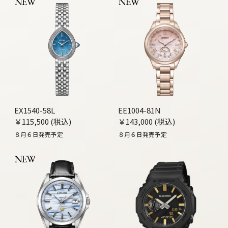
NEW
NEW
EX1540-58L
EE1004-81N
￥115,500 (税込)
￥143,000 (税込)
８月６日発売予定
８月６日発売予定
NEW