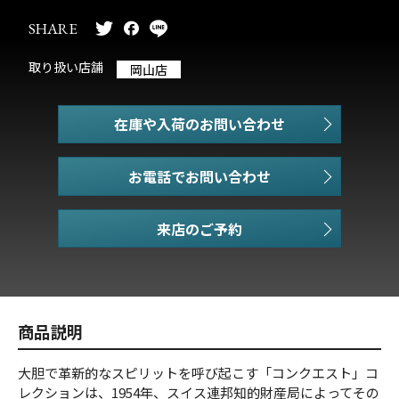
SHARE
取り扱い店舗
岡山店
在庫や入荷のお問い合わせ
お電話でお問い合わせ
商品説明
大胆で革新的なスピリットを呼び起こす「コンクエスト」コ
レクションは、1954年、スイス連邦知的財産局によってその