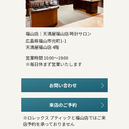
福山店｜天満屋福山店 時計サロン
広島県福山市元町1-1
天満屋福山店 4階
営業時間 10:00～19:00
※毎日休まず営業いたします
お問い合わせ
来店のご予約
※ロレックス ブティックと福山店ではご来
店予約を承っておりません