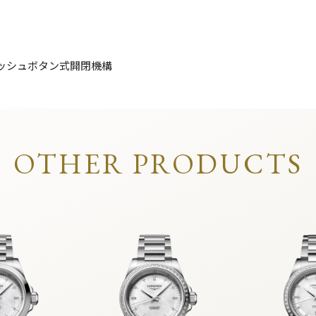
ッシュボタン式開閉機構
OTHER PRODUCTS