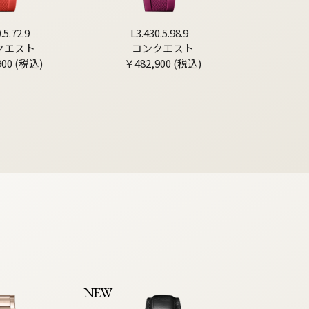
.5.72.9
L3.430.5.98.9
クエスト
コンクエスト
900 (税込)
￥482,900 (税込)
NEW