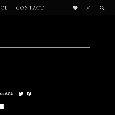
ICE
CONTACT
SHARE