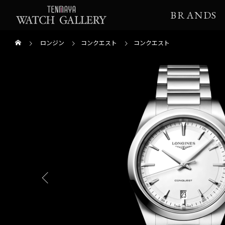
BRANDS
ロンジン
コンクエスト
コンクエスト