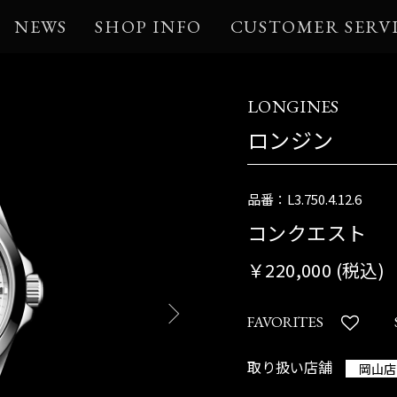
NEWS
SHOP INFO
CUSTOMER SERV
LONGINES
ロンジン
品番：L3.750.4.12.6
コンクエスト
￥220,000 (税込)
FAVORITES
取り扱い店舗
岡山店