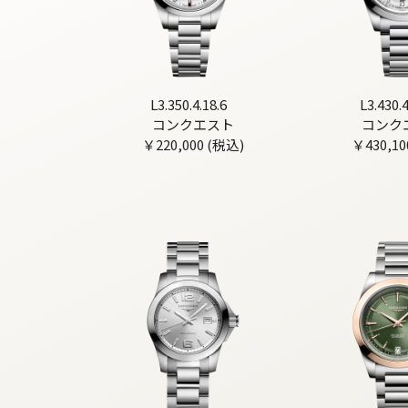
L3.350.4.18.6
L3.430.4
コンクエスト
コンク
￥220,000 (税込)
￥430,10