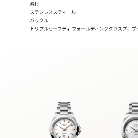
素材
ステンレススティール
バックル
トリプルセーフティ フォールディングクラスプ、プ