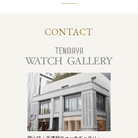
CONTACT
岡山店｜天満屋ウォッチギャラリー