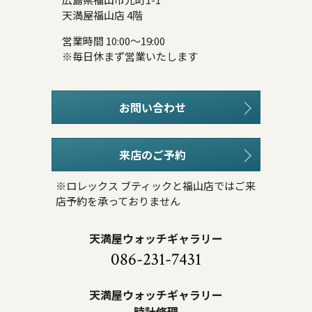
天満屋福山店 4階
営業時間 10:00～19:00
※毎日休まず営業いたします
お問い合わせ
来店のご予約
※ロレックス ブティックと福山店ではご来
店予約を承っておりません
天満屋ウォッチギャラリー
086-231-7431
天満屋ウォッチギャラリー
時計修理