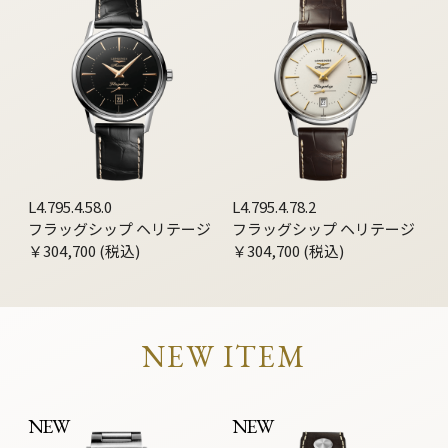
L4.795.4.58.0
L4.795.4.78.2
フラッグシップ ヘリテージ
フラッグシップ ヘリテージ
￥304,700 (税込)
￥304,700 (税込)
NEW ITEM
NEW
NEW