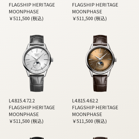
FLAGSHIP HERITAGE
FLAGSHIP HERITAGE
MOONPHASE
MOONPHASE
￥511,500 (税込)
￥511,500 (税込)
L4.815.4.72.2
L4.815.4.62.2
FLAGSHIP HERITAGE
FLAGSHIP HERITAGE
MOONPHASE
MOONPHASE
￥511,500 (税込)
￥511,500 (税込)