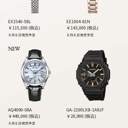
EX1540-58L
EE1004-81N
￥115,500 (税込)
￥143,000 (税込)
８月６日発売予定
８月６日発売予定
NEW
AQ4090-08A
GA-2100LXB-1A9JF
￥440,000 (税込)
￥20,900 (税込)
８月６日発売予定