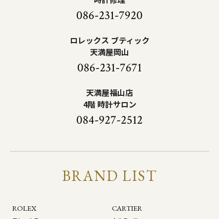
086-231-7920
ロレックス ブティック
天満屋岡山
086-231-7671
天満屋福山店
4階 時計サロン
084-927-2512
BRAND LIST
ROLEX
CARTIER