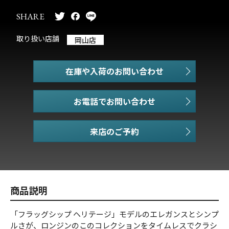
SHARE
取り扱い店舗
岡山店
在庫や入荷のお問い合わせ
お電話でお問い合わせ
商品説明
「フラッグシップ ヘリテージ」モデルのエレガンスとシンプ
ルさが、ロンジンのこのコレクションをタイムレスでクラシ