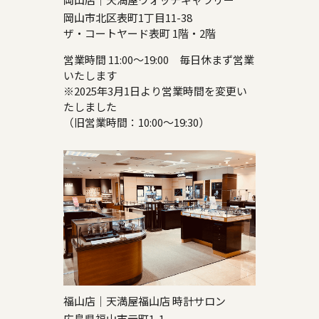
岡山市北区表町1丁目11-38
ザ・コートヤード表町 1階・2階
営業時間 11:00～19:00 毎日休まず営業
いたします
※2025年3月1日より営業時間を変更い
たしました
（旧営業時間：10:00～19:30）
福山店｜天満屋福山店 時計サロン
広島県福山市元町1-1