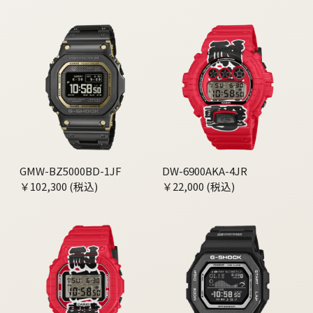
GMW-BZ5000BD-1JF
DW-6900AKA-4JR
￥102,300 (税込)
￥22,000 (税込)