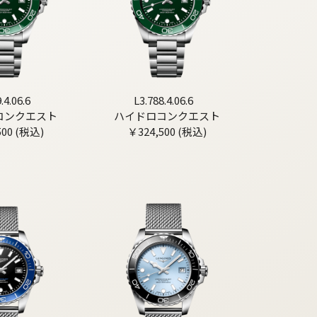
.4.06.6
L3.788.4.06.6
コンクエスト
ハイドロコンクエスト
500 (税込)
￥324,500 (税込)