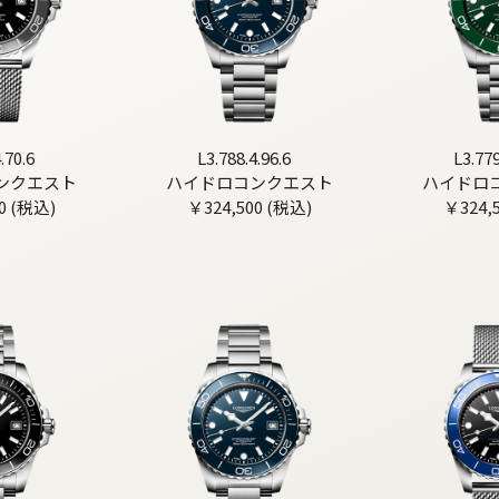
.70.6
L3.788.4.96.6
L3.779
ンクエスト
ハイドロコンクエスト
ハイドロ
0 (税込)
￥324,500 (税込)
￥324,