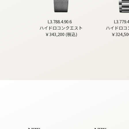
L3.788.4.90.6
L3.779.4
ハイドロコンクエスト
ハイドロコ
￥343,200 (税込)
￥324,50