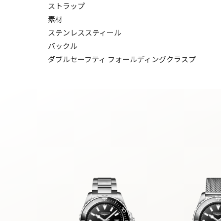
ストラップ
素材
ステンレススティール
バックル
ダブルセーフティ フォールディングクラスプ