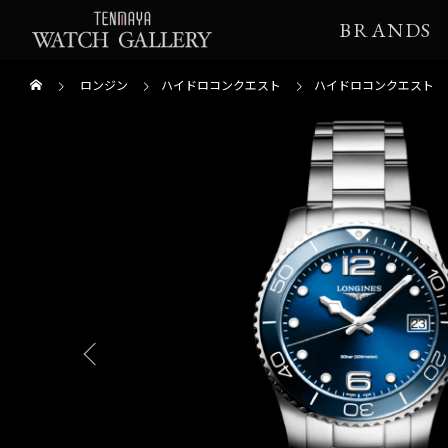
BRANDS
ロンジン
ハイドロコンクエスト
ハイドロコンクエスト