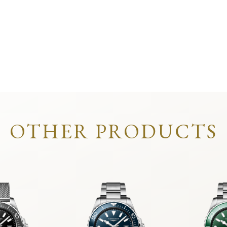
OTHER PRODUCTS