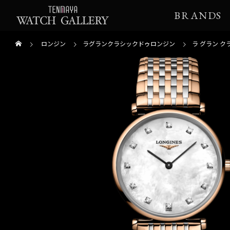
BRANDS
ロンジン
ラグランクラシックドゥロンジン
ラ グラン ク