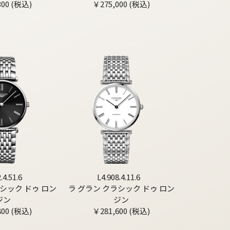
300 (税込)
￥275,000 (税込)
.4.51.6
L4.908.4.11.6
シック ドゥ ロン
ラ グラン クラシック ドゥ ロン
ジン
ジン
800 (税込)
￥281,600 (税込)