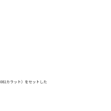
.081カラット）をセットした