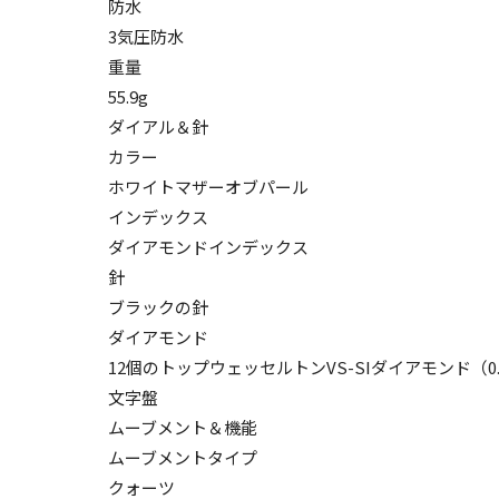
防水
3気圧防水
重量
55.9g
ダイアル＆針
カラー
ホワイトマザーオブパール
インデックス
ダイアモンドインデックス
針
ブラックの針
ダイアモンド
12個のトップウェッセルトンVS-SIダイアモンド（0
文字盤
ムーブメント＆機能
ムーブメントタイプ
クォーツ