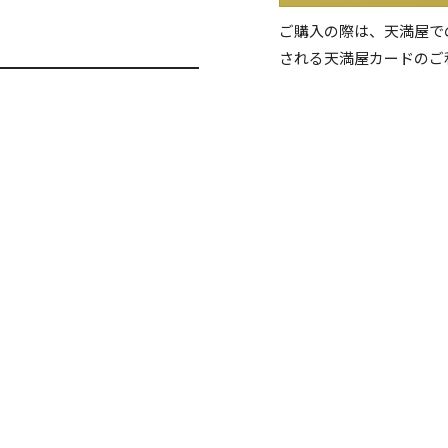
ご購入の際は、天満屋で
される天満屋カードのご