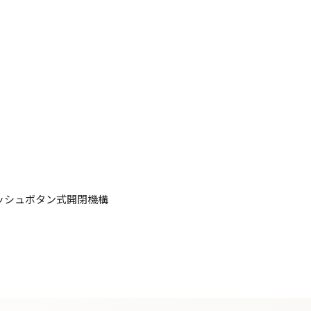
ッシュボタン式開閉機構