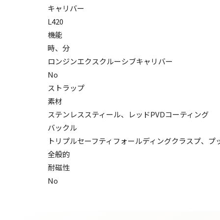
キャリバー
L420
機能
時、分
ロンジンエクスクルーシブキャリバー
No
ストラップ
素材
ステンレススティール、レッドPVDコーティング
バックル
トリプルセーフティフォールディングクラスプ、プ
全般的
耐磁性
No