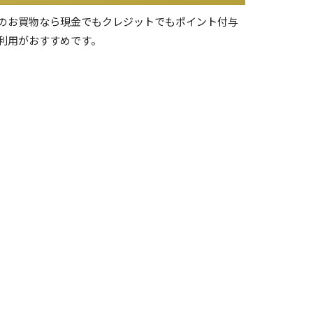
のお買物なら現金でもクレジットでもポイント付与
利用がおすすめです。