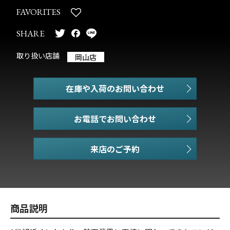
FAVORITES
SHARE
取り扱い店舗
岡山店
在庫や入荷のお問い合わせ
お電話でお問い合わせ
商品説明