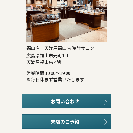
福山店｜天満屋福山店 時計サロン
広島県福山市元町1-1
天満屋福山店 4階
営業時間 10:00～19:00
※毎日休まず営業いたします
お問い合わせ
来店のご予約