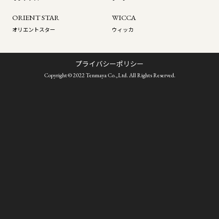
ORIENT STAR
WICCA
オリエントスター
ウィッカ
プライバシーポリシー
Copyright © 2022 Tenmaya Co.,Ltd. All Rights Reserved.
お問い合わせ
来店のご予約