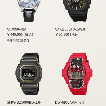
AQ4090-08A
GA-2100LXB-1A9JF
￥440,000 (税込)
￥20,900 (税込)
８月６日発売予定
GMW-BZ5000BD-1JF
DW-6900AKA-4JR