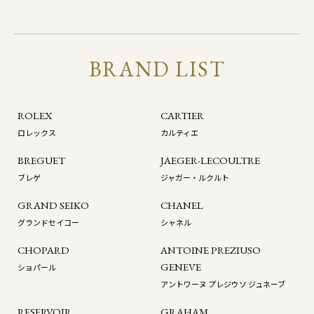
BRAND LIST
ROLEX
CARTIER
ロレックス
カルティエ
BREGUET
JAEGER-LECOULTRE
ブレゲ
ジャガー・ルクルト
GRAND SEIKO
CHANEL
グランドセイコー
シャネル
CHOPARD
ANTOINE PREZIUSO
GENEVE
ショパール
アントワーヌ プレジウソ ジュネーブ
RESERVOIR
GRAHAM