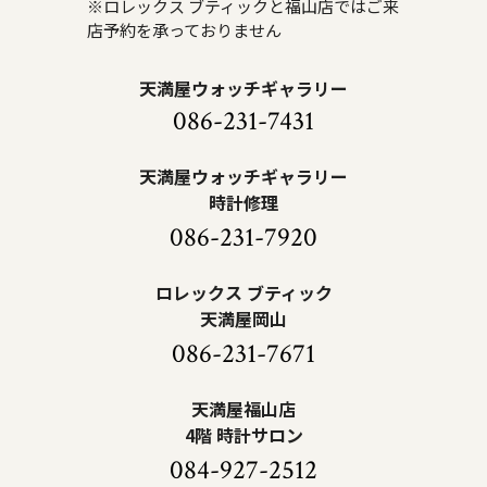
※ロレックス ブティックと福山店ではご来
店予約を承っておりません
天満屋ウォッチギャラリー
086-231-7431
天満屋ウォッチギャラリー
時計修理
086-231-7920
ロレックス ブティック
天満屋岡山
086-231-7671
天満屋福山店
4階 時計サロン
084-927-2512