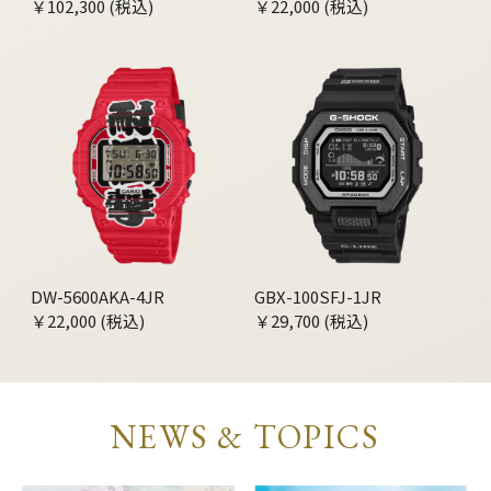
￥102,300 (税込)
￥22,000 (税込)
DW-5600AKA-4JR
GBX-100SFJ-1JR
￥22,000 (税込)
￥29,700 (税込)
NEWS & TOPICS