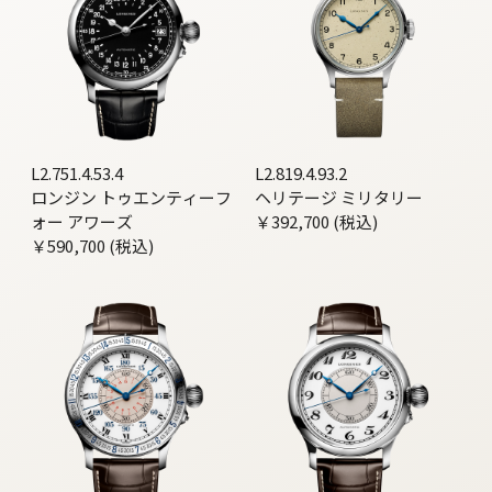
L2.751.4.53.4
L2.819.4.93.2
ロンジン トゥエンティーフ
ヘリテージ ミリタリー
ォー アワーズ
￥392,700 (税込)
￥590,700 (税込)