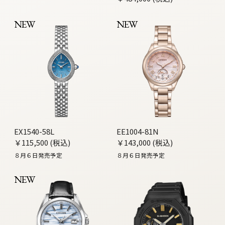
NEW
NEW
EX1540-58L
EE1004-81N
￥115,500 (税込)
￥143,000 (税込)
８月６日発売予定
８月６日発売予定
NEW