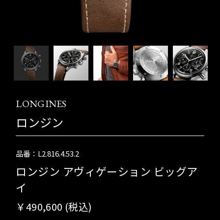
LONGINES
ロンジン
品番：L2.816.4.53.2
ロンジン アヴィゲーション ビッグア
イ
￥490,600 (税込)