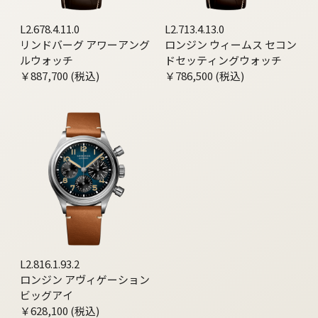
L2.678.4.11.0
L2.713.4.13.0
リンドバーグ アワーアング
ロンジン ウィームス セコン
ルウォッチ
ドセッティングウォッチ
￥887,700 (税込)
￥786,500 (税込)
L2.816.1.93.2
ロンジン アヴィゲーション
ビッグアイ
￥628,100 (税込)