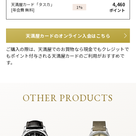
4,460
天満屋カード「タスカ」
1%
[年会費 無料]
ポイント
天満屋カードのオンライン入会はこちら
ご購入の際は、天満屋でのお買物なら現金でもクレジットで
もポイント付与される天満屋カードのご利用がおすすめで
す。
OTHER PRODUCTS