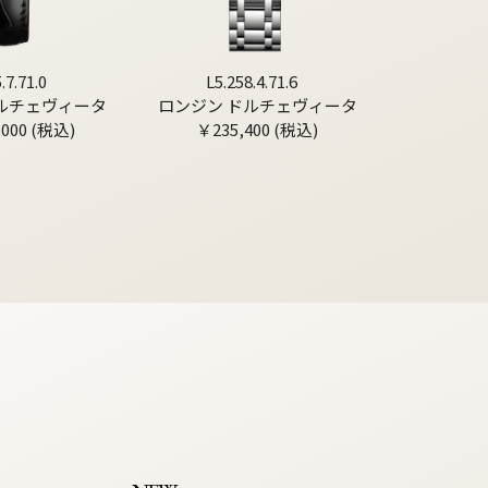
.7.71.0
L5.258.4.71.6
ルチェヴィータ
ロンジン ドルチェヴィータ
,000 (税込)
￥235,400 (税込)