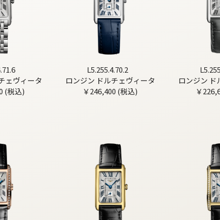
.71.6
L5.255.4.70.2
L5.255
ルチェヴィータ
ロンジン ドルチェヴィータ
ロンジン ド
0 (税込)
￥246,400 (税込)
￥226,