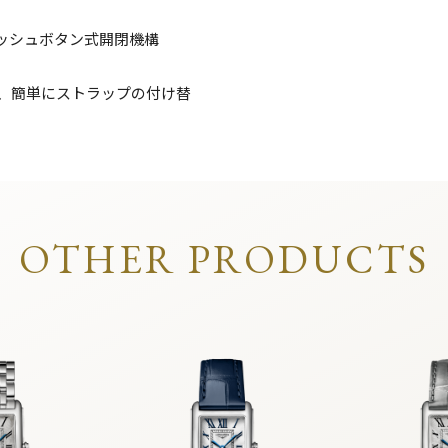
ッシュボタン式開閉機構
し、簡単にストラップの付け替
OTHER PRODUCTS