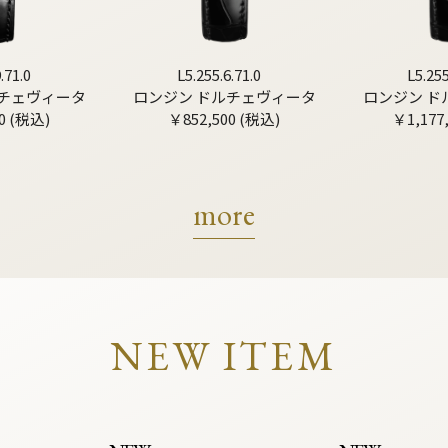
.71.0
L5.255.6.71.0
L5.255
ルチェヴィータ
ロンジン ドルチェヴィータ
ロンジン ド
0 (税込)
￥852,500 (税込)
￥1,177
more
NEW ITEM