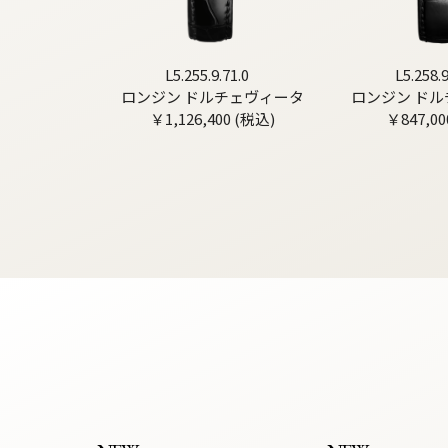
L5.255.9.71.0
L5.258.9
ロンジン ドルチェヴィータ
ロンジン ド
￥1,126,400 (税込)
￥847,00