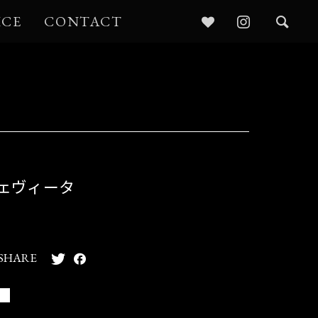
ICE
CONTACT
チェヴィータ
SHARE