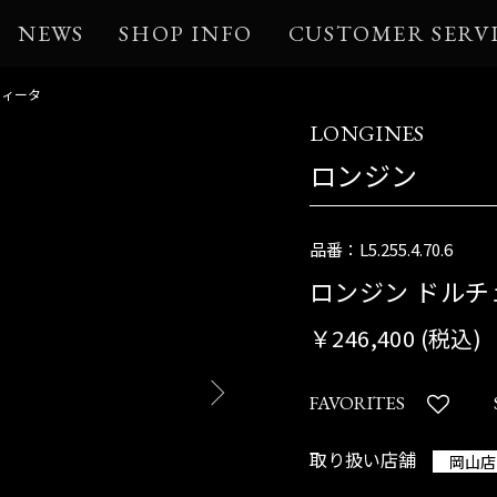
NEWS
SHOP INFO
CUSTOMER SERV
ヴィータ
LONGINES
ロンジン
品番：L5.255.4.70.6
ロンジン ドル
￥246,400 (税込)
FAVORITES
取り扱い店舗
岡山店