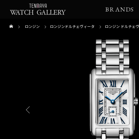
BRANDS
ロンジン
ロンジンドルチェヴィータ
ロンジン ドルチェ