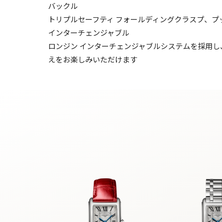
バックル
トリプルセーフティ フォールディングクラスプ、プ
インターチェンジャブル
ロンジン インターチェンジャブルシステムを採用
えをお楽しみいただけます