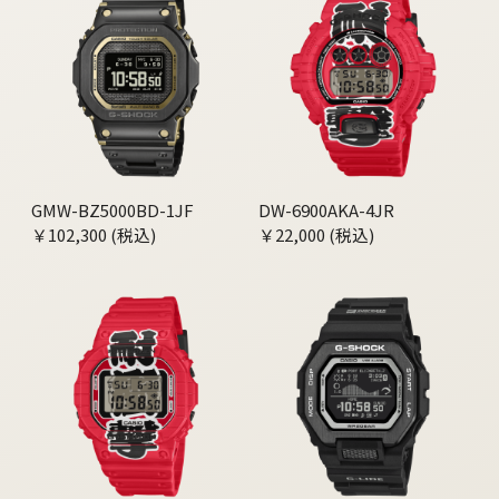
GMW-BZ5000BD-1JF
DW-6900AKA-4JR
￥102,300 (税込)
￥22,000 (税込)