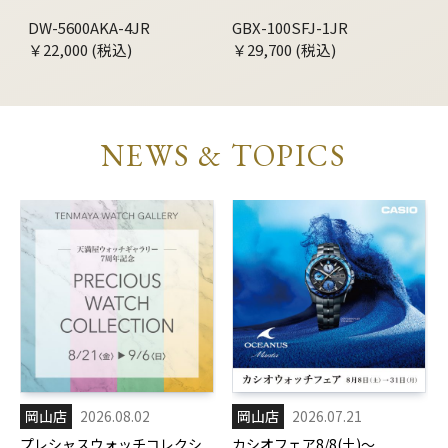
DW-5600AKA-4JR
GBX-100SFJ-1JR
￥22,000 (税込)
￥29,700 (税込)
NEWS & TOPICS
岡山店
2026.08.02
岡山店
2026.07.21
プレシャスウォッチコレクシ
カシオフェア8/8(土)～