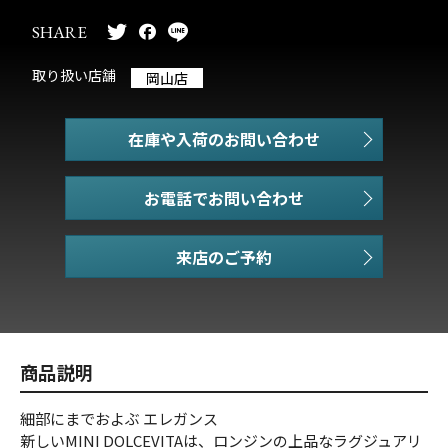
SHARE
取り扱い店舗
岡山店
在庫や入荷のお問い合わせ
お電話でお問い合わせ
商品説明
細部にまでおよぶ エレガンス
新しいMINI DOLCEVITAは、ロンジンの上品なラグジュアリ