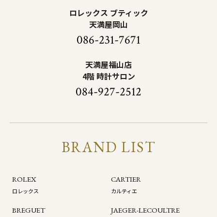
ロレックス ブティック
天満屋岡山
086-231-7671
天満屋福山店
4階 時計サロン
084-927-2512
BRAND LIST
ROLEX
CARTIER
ロレックス
カルティエ
BREGUET
JAEGER-LECOULTRE