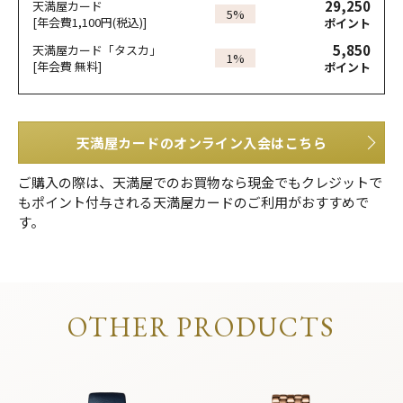
29,250
天満屋カード
5%
[年会費1,100円(税込)]
ポイント
5,850
天満屋カード「タスカ」
1%
[年会費 無料]
ポイント
天満屋カードのオンライン入会はこちら
ご購入の際は、天満屋でのお買物なら現金でもクレジットで
もポイント付与される天満屋カードのご利用がおすすめで
す。
OTHER PRODUCTS