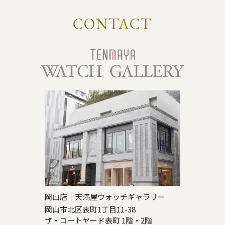
CONTACT
岡山店｜天満屋ウォッチギャラリー
岡山市北区表町1丁目11-38
ザ・コートヤード表町 1階・2階