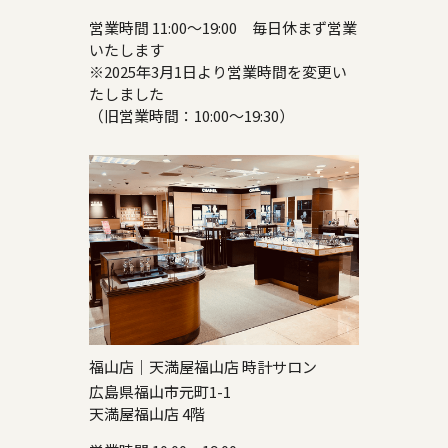
営業時間 11:00～19:00 毎日休まず営業
いたします
※2025年3月1日より営業時間を変更い
たしました
（旧営業時間：10:00～19:30）
福山店｜天満屋福山店 時計サロン
広島県福山市元町1-1
天満屋福山店 4階