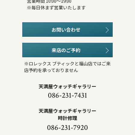
営業時間 10:00～19:00
※毎日休まず営業いたします
お問い合わせ
来店のご予約
※ロレックス ブティックと福山店ではご来
店予約を承っておりません
天満屋ウォッチギャラリー
086-231-7431
天満屋ウォッチギャラリー
時計修理
086-231-7920