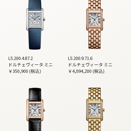
L5.200.4.87.2
L5.200.9.71.6
ドルチェヴィータ ミニ
ドルチェヴィータ ミニ
￥350,900 (税込)
￥4,094,200 (税込)