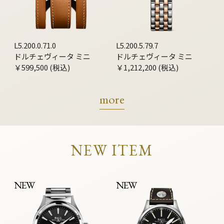
L5.200.0.71.0
L5.200.5.79.7
ドルチェヴィータ ミニ
ドルチェヴィータ ミニ
￥599,500 (税込)
￥1,212,200 (税込)
more
NEW ITEM
NEW
NEW