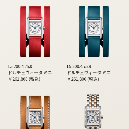
L5.200.4.75.0
L5.200.4.75.9
ドルチェヴィータ ミニ
ドルチェヴィータ ミニ
￥261,800 (税込)
￥261,800 (税込)