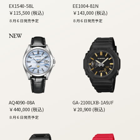
EX1540-58L
EE1004-81N
￥115,500 (税込)
￥143,000 (税込)
８月６日発売予定
８月６日発売予定
NEW
AQ4090-08A
GA-2100LXB-1A9JF
￥440,000 (税込)
￥20,900 (税込)
８月６日発売予定