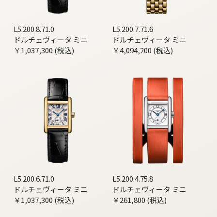
L5.200.8.71.0
L5.200.7.71.6
ドルチェヴィータ ミニ
ドルチェヴィータ ミニ
￥1,037,300 (税込)
￥4,094,200 (税込)
L5.200.6.71.0
L5.200.4.75.8
ドルチェヴィータ ミニ
ドルチェヴィータ ミニ
￥1,037,300 (税込)
￥261,800 (税込)