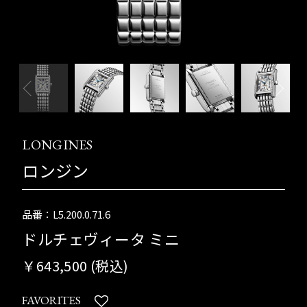
LONGINES
ロンジン
品番：L5.200.0.71.6
ドルチェヴィータ ミニ
￥643,500 (税込)
FAVORITES