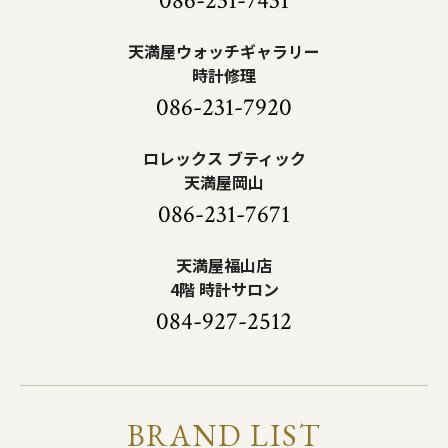
086-231-7431
天満屋ウォッチギャラリー
時計修理
086-231-7920
ロレックス ブティック
天満屋岡山
086-231-7671
天満屋福山店
4階 時計サロン
084-927-2512
BRAND LIST