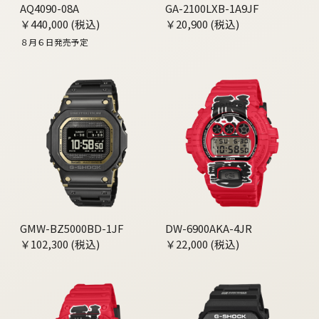
AQ4090-08A
GA-2100LXB-1A9JF
￥440,000 (税込)
￥20,900 (税込)
８月６日発売予定
GMW-BZ5000BD-1JF
DW-6900AKA-4JR
￥102,300 (税込)
￥22,000 (税込)