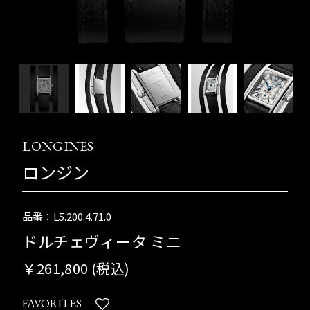
LONGINES
ロンジン
品番：L5.200.4.71.0
ドルチェヴィータ ミニ
￥261,800 (税込)
FAVORITES