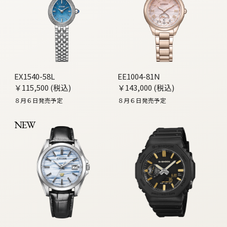
EX1540-58L
EE1004-81N
￥115,500 (税込)
￥143,000 (税込)
８月６日発売予定
８月６日発売予定
NEW