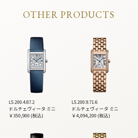
OTHER PRODUCTS
L5.200.4.87.2
L5.200.9.71.6
ドルチェヴィータ ミニ
ドルチェヴィータ ミニ
￥350,900 (税込)
￥4,094,200 (税込)