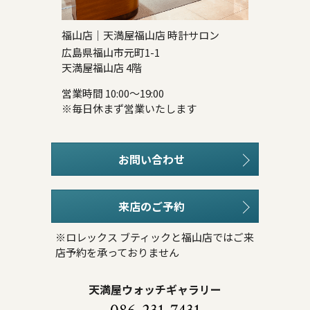
福山店｜天満屋福山店 時計サロン
広島県福山市元町1-1
天満屋福山店 4階
営業時間 10:00～19:00
※毎日休まず営業いたします
お問い合わせ
来店のご予約
※ロレックス ブティックと福山店ではご来
店予約を承っておりません
天満屋ウォッチギャラリー