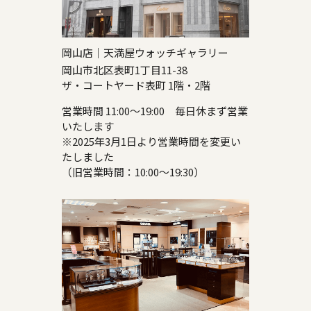
岡山店｜天満屋ウォッチギャラリー
岡山市北区表町1丁目11-38
ザ・コートヤード表町 1階・2階
営業時間 11:00～19:00 毎日休まず営業
いたします
※2025年3月1日より営業時間を変更い
たしました
（旧営業時間：10:00～19:30）