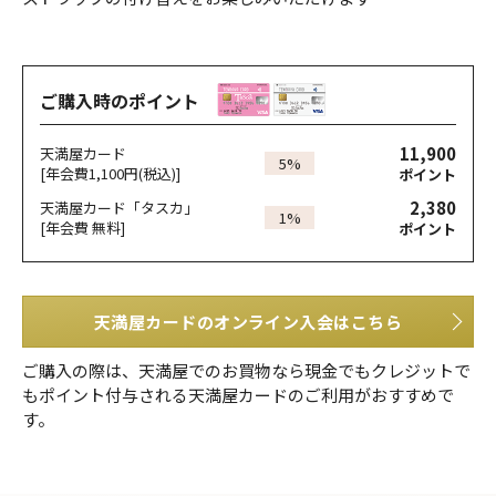
ご購入時のポイント
11,900
天満屋カード
5%
[年会費1,100円(税込)]
ポイント
2,380
天満屋カード「タスカ」
1%
[年会費 無料]
ポイント
天満屋カードのオンライン入会はこちら
ご購入の際は、天満屋でのお買物なら現金でもクレジットで
もポイント付与される天満屋カードのご利用がおすすめで
す。