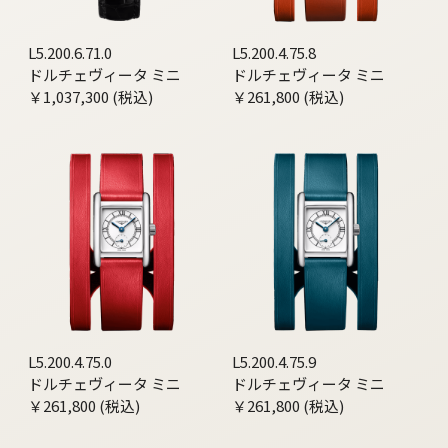
L5.200.6.71.0
L5.200.4.75.8
ドルチェヴィータ ミニ
ドルチェヴィータ ミニ
￥1,037,300 (税込)
￥261,800 (税込)
L5.200.4.75.0
L5.200.4.75.9
ドルチェヴィータ ミニ
ドルチェヴィータ ミニ
￥261,800 (税込)
￥261,800 (税込)