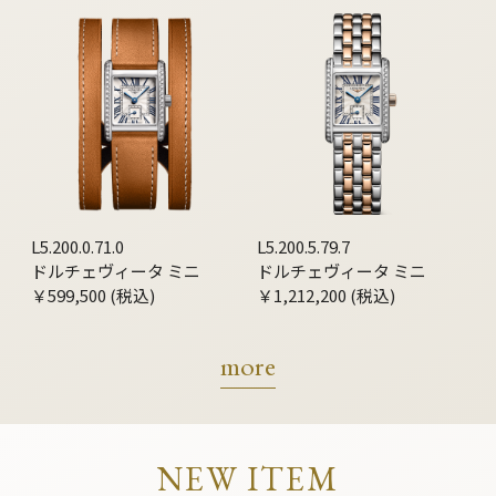
L5.200.0.71.0
L5.200.5.79.7
ドルチェヴィータ ミニ
ドルチェヴィータ ミニ
￥599,500 (税込)
￥1,212,200 (税込)
more
NEW ITEM