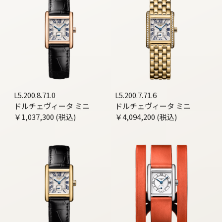
L5.200.8.71.0
L5.200.7.71.6
ドルチェヴィータ ミニ
ドルチェヴィータ ミニ
￥1,037,300 (税込)
￥4,094,200 (税込)