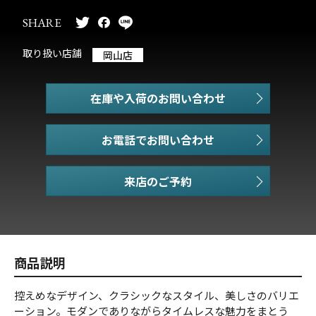
SHARE
取り扱い店舗
岡山店
在庫や入荷のお問い合わせ
お電話でお問い合わせ
商品説明
控えめなデザイン、クラシックなスタイル、美しさのバリエ
ーション。モダンでありながらタイムレスな魅力をまとう