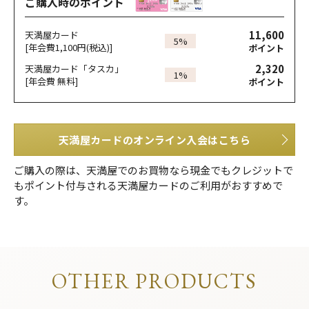
ご購入時のポイント
11,600
天満屋カード
5%
[年会費1,100円(税込)]
ポイント
2,320
天満屋カード「タスカ」
1%
[年会費 無料]
ポイント
天満屋カードのオンライン入会はこちら
ご購入の際は、天満屋でのお買物なら現金でもクレジットで
もポイント付与される天満屋カードのご利用がおすすめで
す。
OTHER PRODUCTS