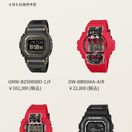
８月６日発売予定
GMW-BZ5000BD-1JF
DW-6900AKA-4JR
￥102,300 (税込)
￥22,000 (税込)