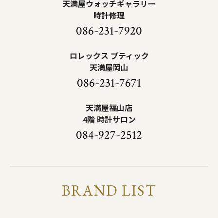
天満屋ウォッチギャラリー
時計修理
086-231-7920
ロレックス ブティック
天満屋岡山
086-231-7671
天満屋福山店
4階 時計サロン
084-927-2512
BRAND LIST