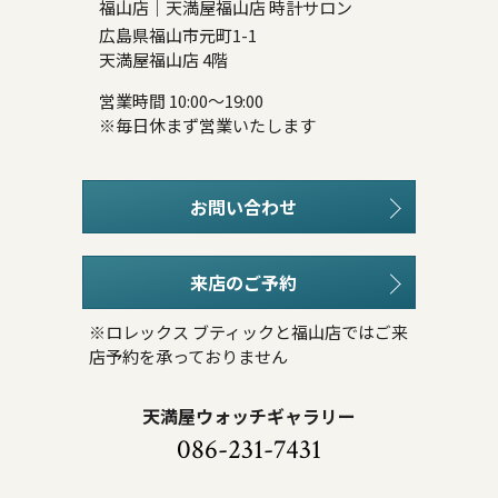
福山店｜天満屋福山店 時計サロン
広島県福山市元町1-1
天満屋福山店 4階
営業時間 10:00～19:00
※毎日休まず営業いたします
お問い合わせ
来店のご予約
※ロレックス ブティックと福山店ではご来
店予約を承っておりません
天満屋ウォッチギャラリー
086-231-7431