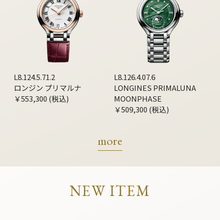
L8.124.5.71.2
L8.126.4.07.6
ロンジン プリマルナ
LONGINES PRIMALUNA
￥553,300 (税込)
MOONPHASE
￥509,300 (税込)
more
NEW ITEM