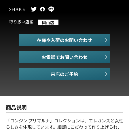
SHARE
取り扱い店舗
岡山店
在庫や入荷のお問い合わせ
お電話でお問い合わせ
商品説明
「ロンジン プリマルナ」コレクションは、エレガンスと女性
らしさを体現しています。細部にこだわって作り上げられ、