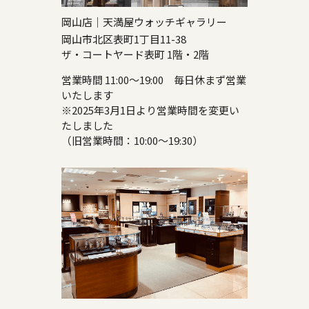
岡山店｜天満屋ウォッチギャラリー
岡山市北区表町1丁目11-38
ザ・コートヤード表町 1階・2階
営業時間 11:00～19:00 毎日休まず営業
いたします
※2025年3月1日より営業時間を変更い
たしました
（旧営業時間：10:00～19:30）