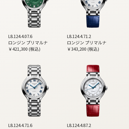
L8.124.4.07.6
L8.124.4.71.2
ロンジン プリマルナ
ロンジン プリマルナ
￥421,300 (税込)
￥343,200 (税込)
L8.124.4.71.6
L8.124.4.87.2