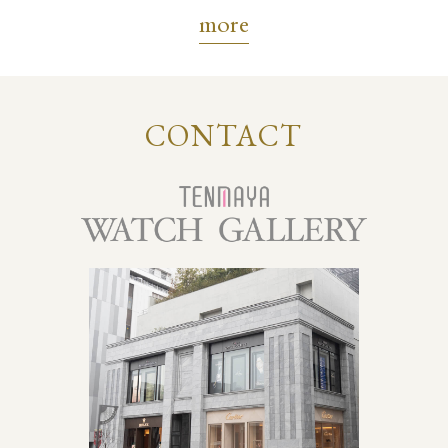
more
CONTACT