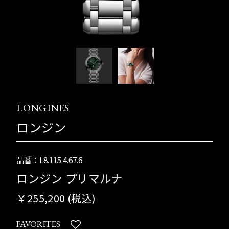
LONGINES
ロンジン
品番：L8.115.4.67.6
ロンジン プリマルナ
￥255,200 (税込)
FAVORITES