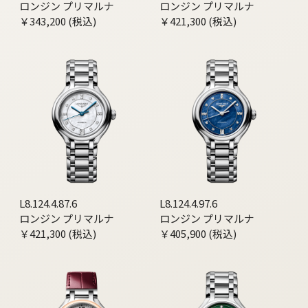
ロンジン プリマルナ
ロンジン プリマルナ
￥343,200 (税込)
￥421,300 (税込)
L8.124.4.87.6
L8.124.4.97.6
ロンジン プリマルナ
ロンジン プリマルナ
￥421,300 (税込)
￥405,900 (税込)