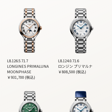
L8.126.5.71.7
L8.124.0.71.6
LONGINES PRIMALUNA
ロンジン プリマルナ
MOONPHASE
￥808,500 (税込)
￥931,700 (税込)