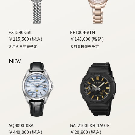
EX1540-58L
EE1004-81N
￥115,500 (税込)
￥143,000 (税込)
８月６日発売予定
８月６日発売予定
NEW
AQ4090-08A
GA-2100LXB-1A9JF
￥440,000 (税込)
￥20,900 (税込)