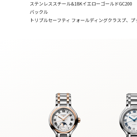
ステンレススチール&18KイエローゴールドGC200
バックル
トリプルセーフティ フォールディングクラスプ、プ