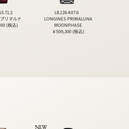
.5.71.2
L8.126.4.07.6
 プリマルナ
LONGINES PRIMALUNA
300 (税込)
MOONPHASE
￥509,300 (税込)
NEW