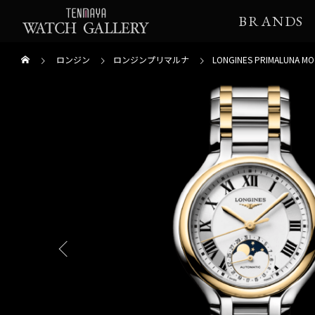
BRANDS
ロンジン
ロンジンプリマルナ
LONGINES PRIMALUNA M