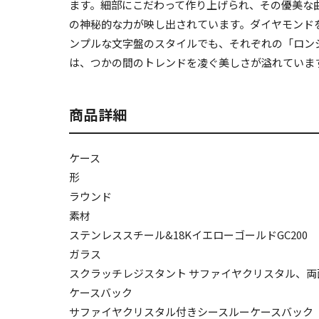
ます。細部にこだわって作り上げられ、その優美な
の神秘的な力が映し出されています。ダイヤモンド
ンプルな文字盤のスタイルでも、それぞれの「ロン
は、つかの間のトレンドを凌ぐ美しさが溢れていま
商品詳細
ケース
形
ラウンド
素材
ステンレススチール&18KイエローゴールドGC200
ガラス
スクラッチレジスタント サファイヤクリスタル、
ケースバック
サファイヤクリスタル付きシースルーケースバック