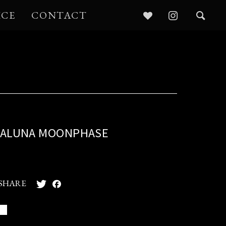
ICE
CONTACT
MALUNA MOONPHASE
SHARE