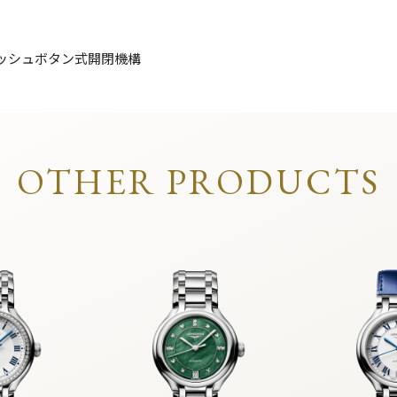
ッシュボタン式開閉機構
OTHER PRODUCTS