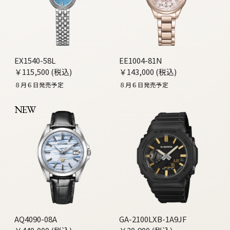
EX1540-58L
EE1004-81N
￥115,500 (税込)
￥143,000 (税込)
８月６日発売予定
８月６日発売予定
NEW
AQ4090-08A
GA-2100LXB-1A9JF