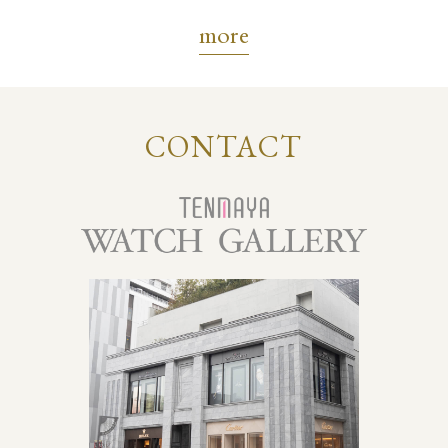
more
CONTACT