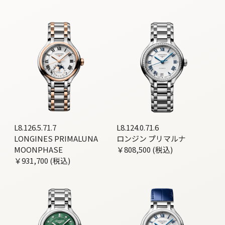
L8.126.5.71.7
L8.124.0.71.6
LONGINES PRIMALUNA
ロンジン プリマルナ
MOONPHASE
￥808,500 (税込)
￥931,700 (税込)