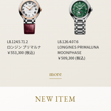
L8.124.5.71.2
L8.126.4.07.6
ロンジン プリマルナ
LONGINES PRIMALUNA
￥553,300 (税込)
MOONPHASE
￥509,300 (税込)
more
NEW ITEM