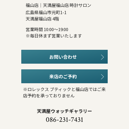
福山店｜天満屋福山店 時計サロン
広島県福山市元町1-1
天満屋福山店 4階
営業時間 10:00～19:00
※毎日休まず営業いたします
お問い合わせ
来店のご予約
※ロレックス ブティックと福山店ではご来
店予約を承っておりません
天満屋ウォッチギャラリー
086-231-7431