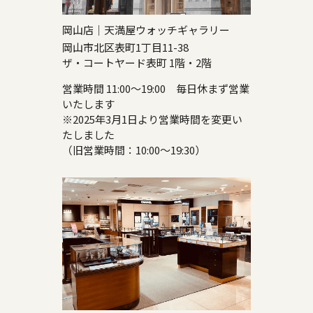
岡山店｜天満屋ウォッチギャラリー
岡山市北区表町1丁目11-38
ザ・コートヤード表町 1階・2階
営業時間 11:00～19:00 毎日休まず営業
いたします
※2025年3月1日より営業時間を変更い
たしました
（旧営業時間：10:00～19:30）