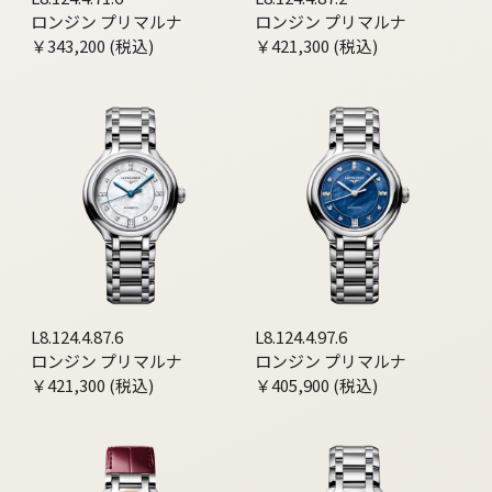
ロンジン プリマルナ
ロンジン プリマルナ
￥343,200 (税込)
￥421,300 (税込)
L8.124.4.87.6
L8.124.4.97.6
ロンジン プリマルナ
ロンジン プリマルナ
￥421,300 (税込)
￥405,900 (税込)