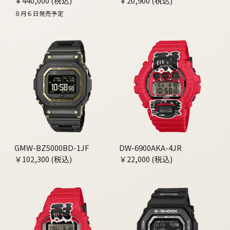
￥440,000 (税込)
￥20,900 (税込)
８月６日発売予定
GMW-BZ5000BD-1JF
DW-6900AKA-4JR
￥102,300 (税込)
￥22,000 (税込)