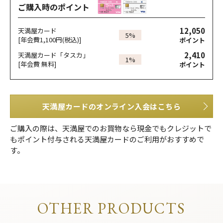
ご購入時のポイント
12,050
天満屋カード
5%
[年会費1,100円(税込)]
ポイント
2,410
天満屋カード「タスカ」
1%
[年会費 無料]
ポイント
天満屋カードのオンライン入会はこちら
ご購入の際は、天満屋でのお買物なら現金でもクレジットで
もポイント付与される天満屋カードのご利用がおすすめで
す。
OTHER PRODUCTS