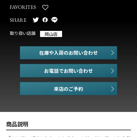
FAVORITES
SHARE
取り扱い店舗
岡山店
在庫や入荷のお問い合わせ
お電話でお問い合わせ
商品説明