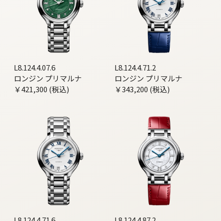
L8.124.4.07.6
L8.124.4.71.2
ロンジン プリマルナ
ロンジン プリマルナ
￥421,300 (税込)
￥343,200 (税込)
L8.124.4.71.6
L8.124.4.87.2