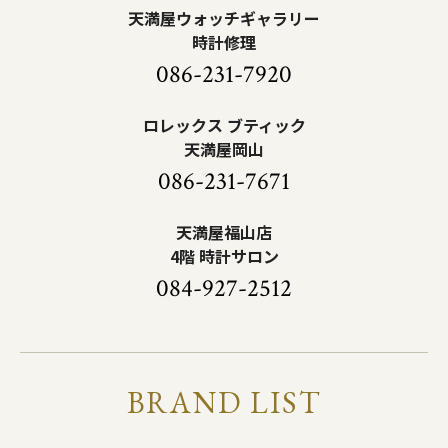
天満屋ウォッチギャラリー
時計修理
086-231-7920
ロレックス ブティック
天満屋岡山
086-231-7671
天満屋福山店
4階 時計サロン
084-927-2512
BRAND LIST