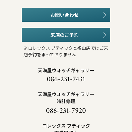
お問い合わせ
来店のご予約
※ロレックス ブティックと福山店ではご来
店予約を承っておりません
天満屋ウォッチギャラリー
086-231-7431
天満屋ウォッチギャラリー
時計修理
086-231-7920
ロレックス ブティック