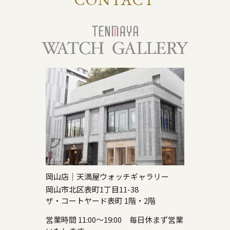
岡山店｜天満屋ウォッチギャラリー
岡山市北区表町1丁目11-38
ザ・コートヤード表町 1階・2階
営業時間 11:00～19:00 毎日休まず営業