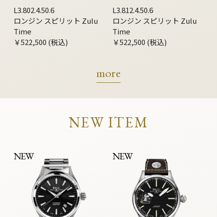
L3.802.4.50.6
L3.812.4.50.6
ロンジン スピリット Zulu
ロンジン スピリット Zulu
Time
Time
￥522,500 (税込)
￥522,500 (税込)
more
NEW ITEM
NEW
NEW