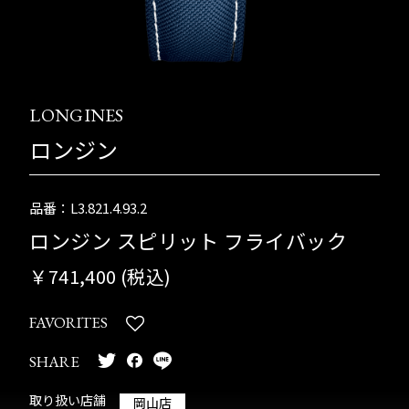
LONGINES
ロンジン
品番：L3.821.4.93.2
ロンジン スピリット フライバック
￥741,400 (税込)
FAVORITES
SHARE
取り扱い店舗
岡山店