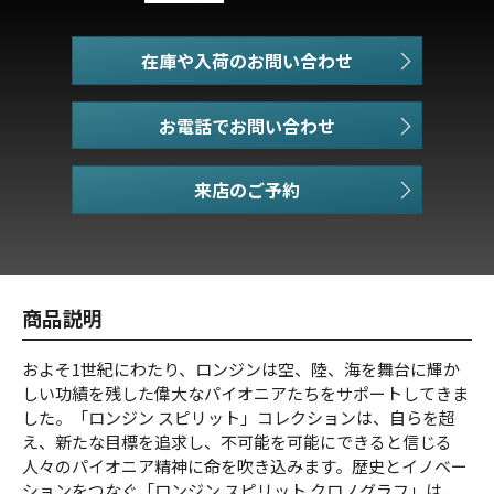
在庫や入荷のお問い合わせ
お電話でお問い合わせ
商品説明
およそ1世紀にわたり、ロンジンは空、陸、海を舞台に輝か
しい功績を残した偉大なパイオニアたちをサポートしてきま
した。「ロンジン スピリット」コレクションは、自らを超
え、新たな目標を追求し、不可能を可能にできると信じる
人々のパイオニア精神に命を吹き込みます。歴史とイノベー
ションをつなぐ「ロンジン スピリット クロノグラフ」は、