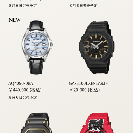
８月６日発売予定
８月６日発売予定
NEW
AQ4090-08A
GA-2100LXB-1A9JF
￥440,000 (税込)
￥20,900 (税込)
８月６日発売予定