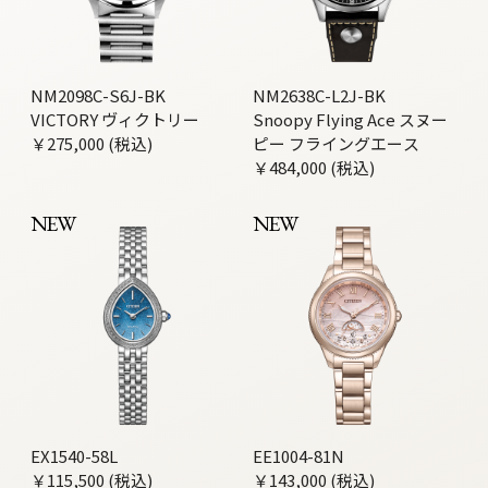
NM2098C-S6J-BK
NM2638C-L2J-BK
VICTORY ヴィクトリー
Snoopy Flying Ace スヌー
￥275,000 (税込)
ピー フライングエース
￥484,000 (税込)
NEW
NEW
EX1540-58L
EE1004-81N
￥115,500 (税込)
￥143,000 (税込)