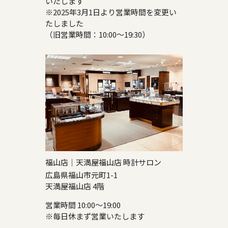
いたします
※2025年3月1日より営業時間を変更い
たしました
（旧営業時間：10:00～19:30）
福山店｜天満屋福山店 時計サロン
広島県福山市元町1-1
天満屋福山店 4階
営業時間 10:00～19:00
※毎日休まず営業いたします