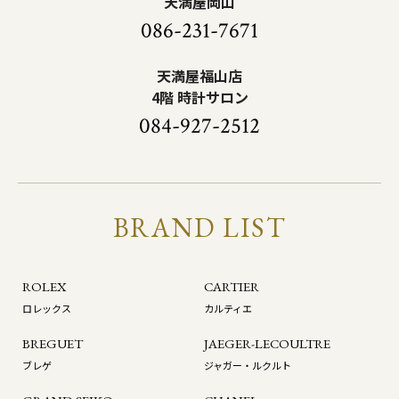
天満屋岡山
086-231-7671
天満屋福山店
4階 時計サロン
084-927-2512
BRAND LIST
ROLEX
CARTIER
ロレックス
カルティエ
BREGUET
JAEGER-LECOULTRE
ブレゲ
ジャガー・ルクルト