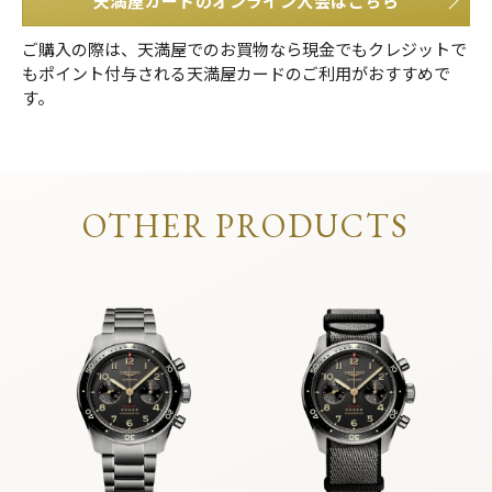
天満屋カードのオンライン入会はこちら
ご購入の際は、天満屋でのお買物なら現金でもクレジットで
もポイント付与される天満屋カードのご利用がおすすめで
す。
OTHER PRODUCTS