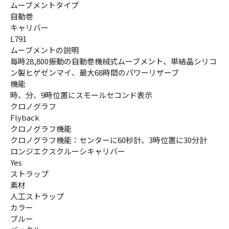
ムーブメントタイプ
自動巻
キャリバー
L791
ムーブメントの説明
毎時28,800振動の自動巻機械式ムーブメント、単結晶シリコ
ン製ヒゲゼンマイ、最大68時間のパワーリザーブ
機能
時、分、9時位置にスモールセコンド表示
クロノグラフ
Flyback
クロノグラフ機能
クロノグラフ機能：センターに60秒計、3時位置に30分計
ロンジエクスクルーシキャリバー
Yes
ストラップ
素材
人工ストラップ
カラー
ブルー