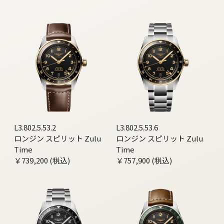
L3.802.5.53.2
L3.802.5.53.6
ロンジン スピリット Zulu
ロンジン スピリット Zulu
Time
Time
￥739,200 (税込)
￥757,900 (税込)