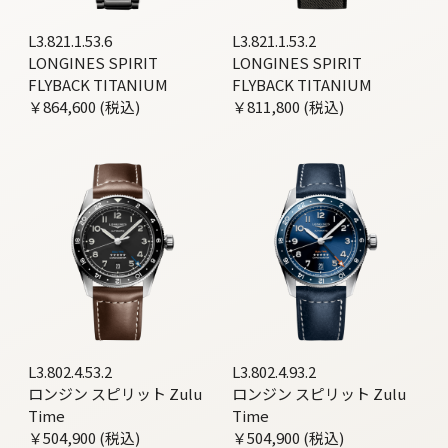
L3.821.1.53.6
L3.821.1.53.2
LONGINES SPIRIT
LONGINES SPIRIT
FLYBACK TITANIUM
FLYBACK TITANIUM
￥864,600 (税込)
￥811,800 (税込)
L3.802.4.53.2
L3.802.4.93.2
ロンジン スピリット Zulu
ロンジン スピリット Zulu
Time
Time
￥504,900 (税込)
￥504,900 (税込)