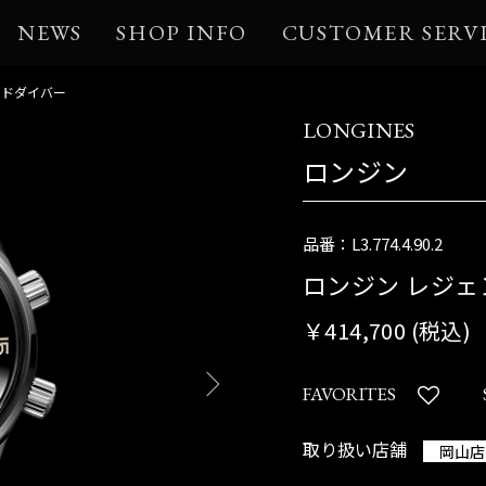
NEWS
SHOP INFO
CUSTOMER SERV
ンドダイバー
LONGINES
ロンジン
品番：L3.774.4.90.2
ロンジン レジ
￥414,700 (税込)
FAVORITES
取り扱い店舗
岡山店