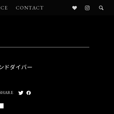
ICE
CONTACT
ェンドダイバー
SHARE