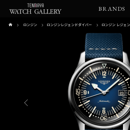
BRANDS
ロンジン
ロンジンレジェンドダイバー
ロンジン レジェ