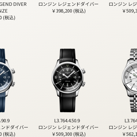
GEND DIVER
ロンジン レジェンドダイバー
ロンジン レ
NZE
￥398,200 (税込)
￥509,
0 (税込)
.90.9
L3.764.4.50.9
L3.764
ェンドダイバー
ロンジン レジェンドダイバー
ロンジン レ
0 (税込)
￥509,300 (税込)
￥562,