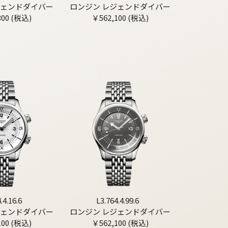
ジェンドダイバー
ロンジン レジェンドダイバー
300 (税込)
￥562,100 (税込)
.4.16.6
L3.764.4.99.6
ジェンドダイバー
ロンジン レジェンドダイバー
100 (税込)
￥562,100 (税込)