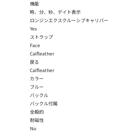
機能
時、分、秒、デイト表示
ロンジンエクスクルーシブキャリバー
Yes
ストラップ
Face
Calfleather
戻る
Calfleather
カラー
ブルー
バックル
バックル付属
全般的
耐磁性
No