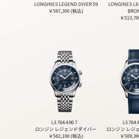
LONGINES LEGEND DIVER 59
LONGINES LE
￥597,300 (税込)
BRO
￥513,70
L3.764.4.90.7
L3.764.4
ロンジン レジェンドダイバー
ロンジン レジ
￥562,100 (税込)
￥509,30