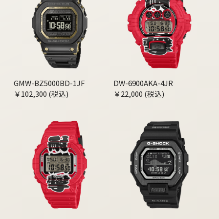
GMW-BZ5000BD-1JF
DW-6900AKA-4JR
￥102,300 (税込)
￥22,000 (税込)