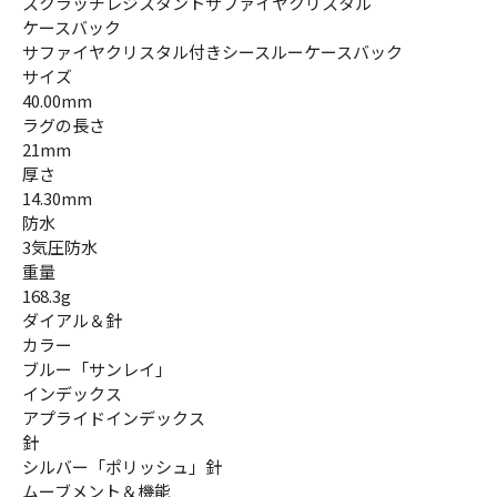
スクラッチレジスタントサファイヤクリスタル
ケースバック
サファイヤクリスタル付きシースルーケースバック
サイズ
40.00mm
ラグの長さ
21mm
厚さ
14.30mm
防水
3気圧防水
重量
168.3g
ダイアル＆針
カラー
ブルー「サンレイ」
インデックス
アプライドインデックス
針
シルバー「ポリッシュ」針
ムーブメント＆機能