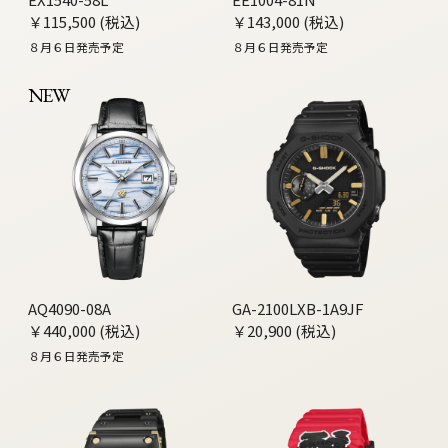
￥115,500 (税込)
￥143,000 (税込)
８月６日発売予定
８月６日発売予定
NEW
AQ4090-08A
GA-2100LXB-1A9JF
￥440,000 (税込)
￥20,900 (税込)
８月６日発売予定