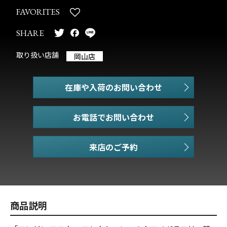
FAVORITES
SHARE
取り扱い店舗
岡山店
在庫や入荷のお問い合わせ
お電話でお問い合わせ
商品説明