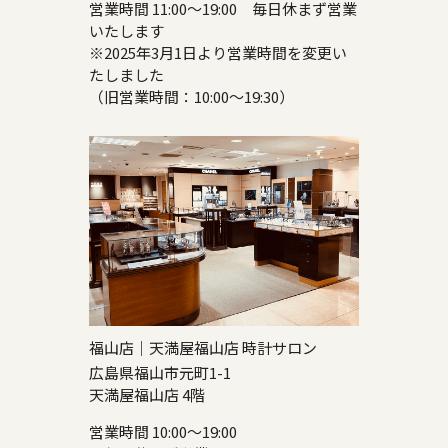
営業時間 11:00～19:00 毎日休まず営業
いたします
※2025年3月1日より営業時間を変更い
たしました
（旧営業時間：10:00～19:30）
福山店｜天満屋福山店 時計サロン
広島県福山市元町1-1
天満屋福山店 4階
営業時間 10:00～19:00