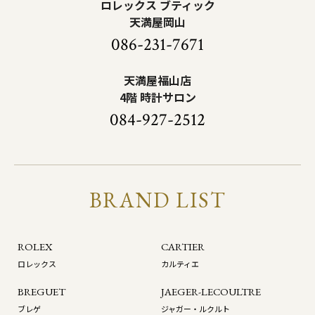
ロレックス ブティック
天満屋岡山
086-231-7671
天満屋福山店
4階 時計サロン
084-927-2512
BRAND LIST
ROLEX
CARTIER
ロレックス
カルティエ
BREGUET
JAEGER-LECOULTRE
ブレゲ
ジャガー・ルクルト