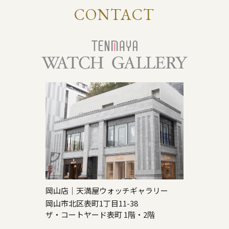
CONTACT
岡山店｜天満屋ウォッチギャラリー
岡山市北区表町1丁目11-38
ザ・コートヤード表町 1階・2階