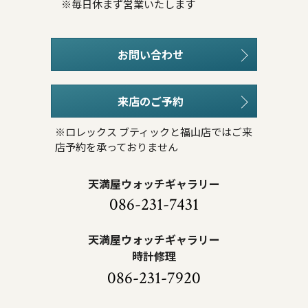
※毎日休まず営業いたします
お問い合わせ
来店のご予約
※ロレックス ブティックと福山店ではご来
店予約を承っておりません
天満屋ウォッチギャラリー
086-231-7431
天満屋ウォッチギャラリー
時計修理
086-231-7920