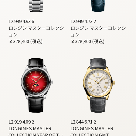
L2.949.4.93.6
L2.949.4.73.2
ロンジン マスターコレクシ
ロンジン マスターコレクシ
ョン
ョン
￥378,400 (税込)
￥378,400 (税込)
L2.919.4.09.2
L2.844.6.71.2
LONGINES MASTER
LONGINES MASTER
COLLECTION YEAR OF THE
COLLECTION GMT