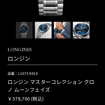
LONGINES
ロンジン
品番：L2.673.4.92.6
ロンジン マスターコレクション クロ
ノ ムーンフェイズ
￥579,700 (税込)