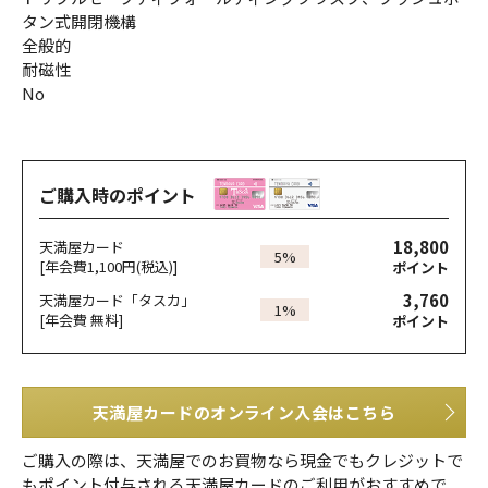
タン式開閉機構
全般的
耐磁性
No
ご購入時のポイント
18,800
天満屋カード
5%
[年会費1,100円(税込)]
ポイント
3,760
天満屋カード「タスカ」
1%
[年会費 無料]
ポイント
天満屋カードのオンライン入会はこちら
ご購入の際は、天満屋でのお買物なら現金でもクレジットで
もポイント付与される天満屋カードのご利用がおすすめで