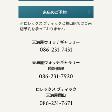
来店のご予約
※ロレックス ブティックと福山店ではご来
店予約を承っておりません
天満屋ウォッチギャラリー
086-231-7431
天満屋ウォッチギャラリー
時計修理
086-231-7920
ロレックス ブティック
天満屋岡山
086-231-7671