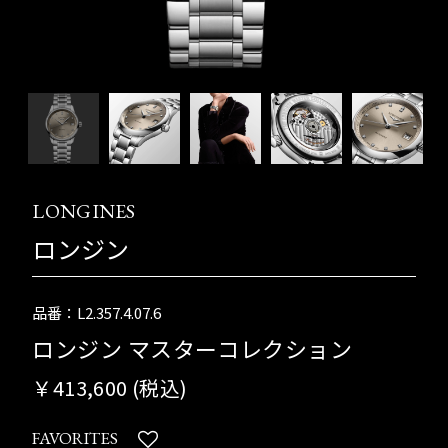
LONGINES
ロンジン
品番：L2.357.4.07.6
ロンジン マスターコレクション
￥413,600 (税込)
FAVORITES