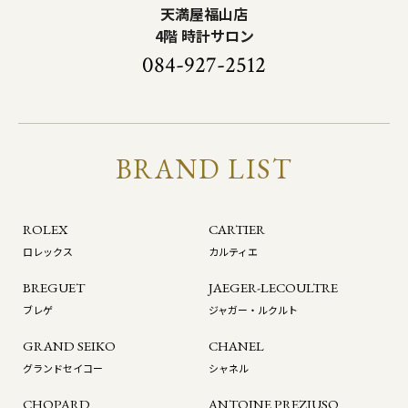
天満屋福山店
4階 時計サロン
084-927-2512
BRAND LIST
ROLEX
CARTIER
ロレックス
カルティエ
BREGUET
JAEGER-LECOULTRE
ブレゲ
ジャガー・ルクルト
GRAND SEIKO
CHANEL
グランドセイコー
シャネル
CHOPARD
ANTOINE PREZIUSO