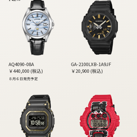
AQ4090-08A
GA-2100LXB-1A9JF
￥440,000 (税込)
￥20,900 (税込)
８月６日発売予定