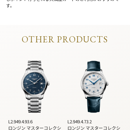
す。
OTHER PRODUCTS
L2.949.4.93.6
L2.949.4.73.2
ロンジン マスターコレクシ
ロンジン マスターコレクシ