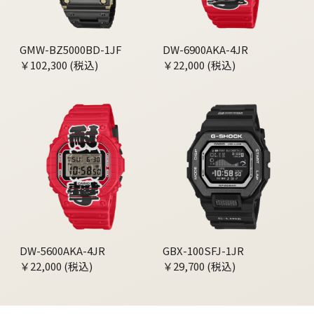
GMW-BZ5000BD-1JF
DW-6900AKA-4JR
￥102,300 (税込)
￥22,000 (税込)
DW-5600AKA-4JR
GBX-100SFJ-1JR
￥22,000 (税込)
￥29,700 (税込)