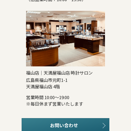
福山店｜天満屋福山店 時計サロン
広島県福山市元町1-1
天満屋福山店 4階
営業時間 10:00～19:00
※毎日休まず営業いたします
お問い合わせ