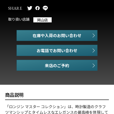
SHARE
取り扱い店舗
岡山店
在庫や入荷のお問い合わせ
お電話でお問い合わせ
商品説明
「ロンジン マスター コレクション」は、時計製造のクラフ
ツマンシップとタイムレスなエレガンスの最高峰を体現して