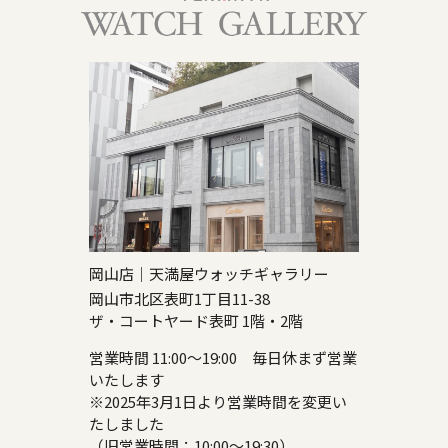
岡山店｜天満屋ウォッチギャラリー
岡山市北区表町1丁目11-38
ザ・コートヤード表町 1階・2階
営業時間 11:00～19:00 毎日休まず営業
いたします
※2025年3月1日より営業時間を変更い
たしました
（旧営業時間：10:00～19:30）