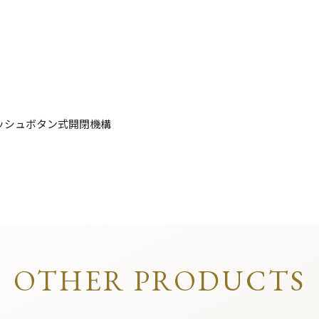
ッシュボタン式開閉機構
OTHER PRODUCTS