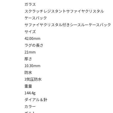
ガラス
スクラッチレジスタントサファイヤクリスタル
ケースバック
サファイヤクリスタル付きシースルーケースバック
サイズ
42.00mm
ラグの長さ
21mm
厚さ
10.30mm
防水
3気圧防水
重量
144.4g
ダイアル＆針
カラー