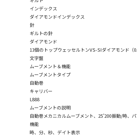
ギルト
インデックス
ダイアモンドインデックス
針
ギルトの針
ダイアモンド
13個のトップウェッセルトンVS-SIダイアモンド（0
文字盤
ムーブメント＆機能
ムーブメントタイプ
自動巻
キャリバー
L888
ムーブメントの説明
自動巻メカニカルムーブメント、25'200振動/時、
機能
時、分、秒、デイト表示