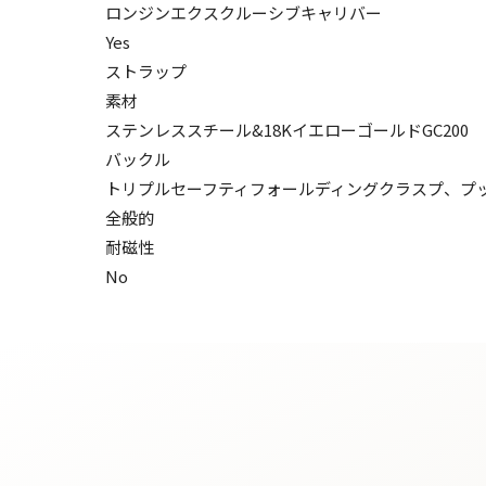
ロンジンエクスクルーシブキャリバー
Yes
ストラップ
素材
ステンレススチール&18KイエローゴールドGC200
バックル
トリプルセーフティフォールディングクラスプ、プ
全般的
耐磁性
No