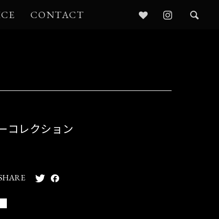
ICE
CONTACT
ターコレクション
SHARE