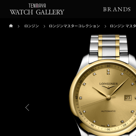
BRANDS
ロンジン
ロンジンマスターコレクション
ロンジン マス