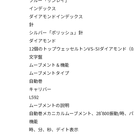
ブルー「サンレイ」
インデックス
ダイアモンドインデックス
針
シルバー「ポリッシュ」針
ダイアモンド
12個のトップウェッセルトンVS-SIダイアモンド（0
文字盤
ムーブメント＆機能
ムーブメントタイプ
自動巻
キャリバー
L592
ムーブメントの説明
自動巻メカニカルムーブメント、28'800振動/時、
機能
時、分、秒、デイト表示