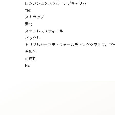
ロンジンエクスクルーシブキャリバー
Yes
ストラップ
素材
ステンレススティール
バックル
トリプルセーフティフォールディングクラスプ、プ
全般的
耐磁性
No