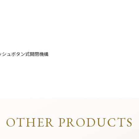
ッシュボタン式開閉機構
OTHER PRODUCTS