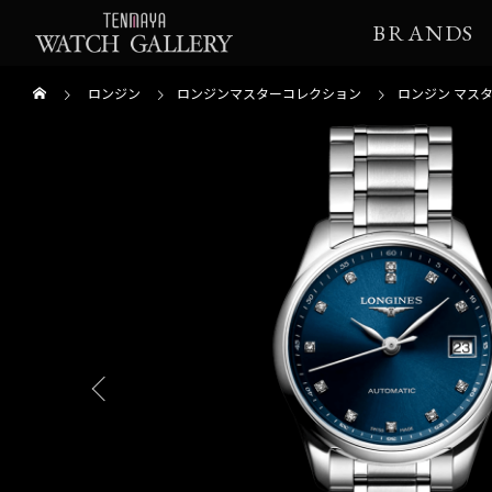
BRANDS
ロンジン
ロンジンマスターコレクション
ロンジン マス