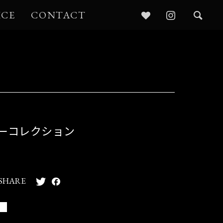
ICE
CONTACT
ターコレクション
SHARE