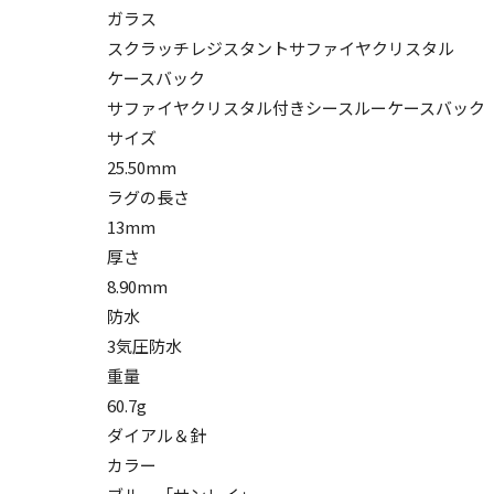
ガラス
スクラッチレジスタントサファイヤクリスタル
ケースバック
サファイヤクリスタル付きシースルーケースバック
サイズ
25.50mm
ラグの長さ
13mm
厚さ
8.90mm
防水
3気圧防水
重量
60.7g
ダイアル＆針
カラー