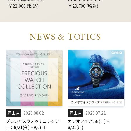
￥22,000 (税込)
￥29,700 (税込)
NEWS & TOPICS
岡山店
2026.08.02
岡山店
2026.07.21
プレシャスウォッチコレクシ
カシオフェア8/8(土)～
ョン8/21(金)～9/6(日)
8/31(月)