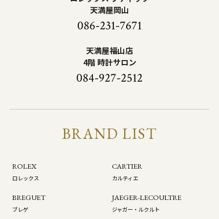
天満屋岡山
086-231-7671
天満屋福山店
4階 時計サロン
084-927-2512
BRAND LIST
ROLEX
CARTIER
ロレックス
カルティエ
BREGUET
JAEGER-LECOULTRE
ブレゲ
ジャガー・ルクルト