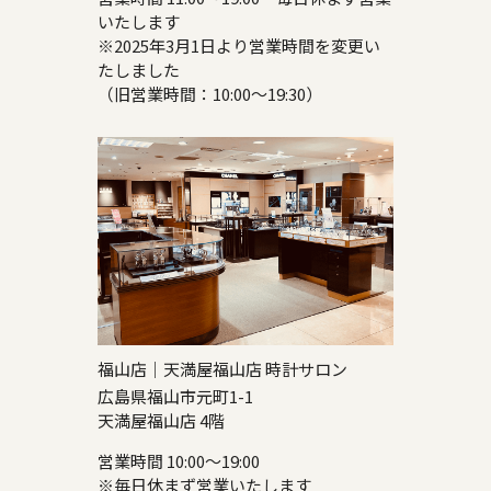
いたします
※2025年3月1日より営業時間を変更い
たしました
（旧営業時間：10:00～19:30）
福山店｜天満屋福山店 時計サロン
広島県福山市元町1-1
天満屋福山店 4階
営業時間 10:00～19:00
※毎日休まず営業いたします