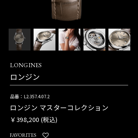
LONGINES
ロンジン
品番：L2.357.4.07.2
ロンジン マスターコレクション
￥398,200 (税込)
FAVORITES