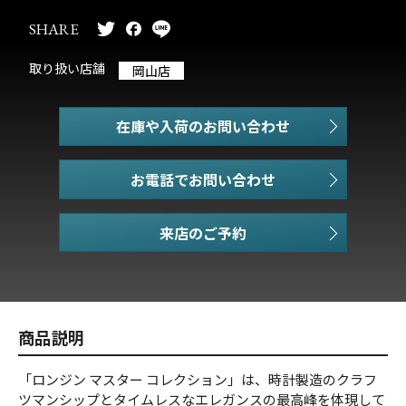
SHARE
取り扱い店舗
岡山店
在庫や入荷のお問い合わせ
お電話でお問い合わせ
商品説明
「ロンジン マスター コレクション」は、時計製造のクラフ
ツマンシップとタイムレスなエレガンスの最高峰を体現して