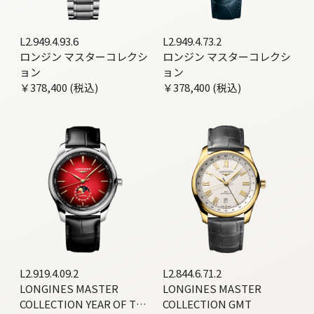
L2.949.4.93.6
L2.949.4.73.2
ロンジン マスターコレクシ
ロンジン マスターコレクシ
ョン
ョン
￥378,400 (税込)
￥378,400 (税込)
L2.919.4.09.2
L2.844.6.71.2
LONGINES MASTER
LONGINES MASTER
COLLECTION YEAR OF THE
COLLECTION GMT