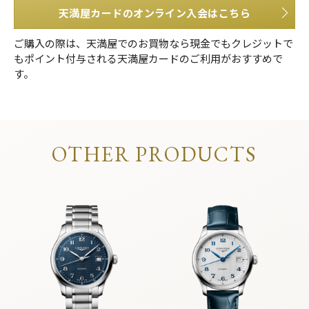
天満屋カードのオンライン入会はこちら
ご購入の際は、天満屋でのお買物なら現金でもクレジットで
もポイント付与される天満屋カードのご利用がおすすめで
す。
OTHER PRODUCTS