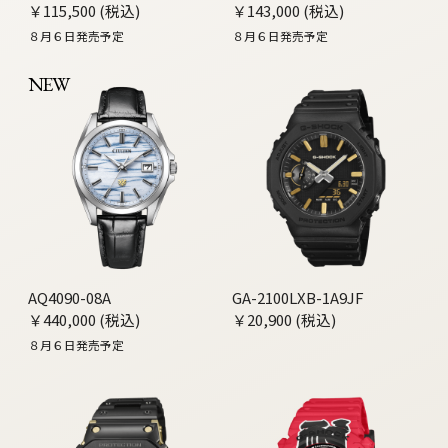
￥115,500 (税込)
￥143,000 (税込)
８月６日発売予定
８月６日発売予定
NEW
AQ4090-08A
GA-2100LXB-1A9JF
￥440,000 (税込)
￥20,900 (税込)
８月６日発売予定