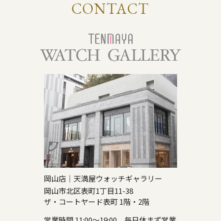
CONTACT
岡山店｜天満屋ウォッチギャラリー
岡山市北区表町1丁目11-38
ザ・コートヤード表町 1階・2階
営業時間 11:00～19:00 毎日休まず営業