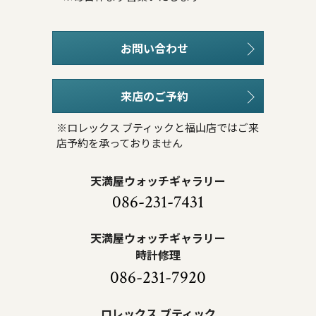
お問い合わせ
来店のご予約
※ロレックス ブティックと福山店ではご来
店予約を承っておりません
天満屋ウォッチギャラリー
086-231-7431
天満屋ウォッチギャラリー
時計修理
086-231-7920
ロレックス ブティック