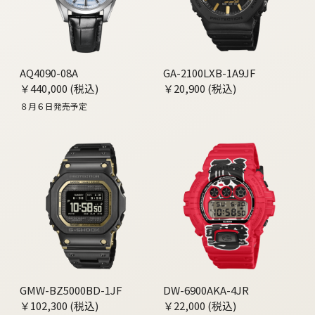
AQ4090-08A
GA-2100LXB-1A9JF
￥440,000 (税込)
￥20,900 (税込)
８月６日発売予定
GMW-BZ5000BD-1JF
DW-6900AKA-4JR
￥102,300 (税込)
￥22,000 (税込)