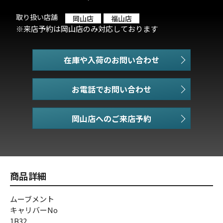
取り扱い店舗
岡山店
福山店
※来店予約は岡山店のみ対応しております
在庫や入荷のお問い合わせ
お電話でお問い合わせ
商品詳細
ムーブメント
キャリバーNo
1B32