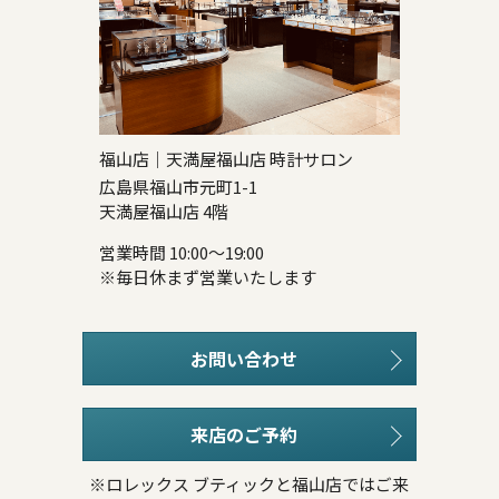
福山店｜天満屋福山店 時計サロン
広島県福山市元町1-1
天満屋福山店 4階
営業時間 10:00～19:00
※毎日休まず営業いたします
お問い合わせ
来店のご予約
※ロレックス ブティックと福山店ではご来