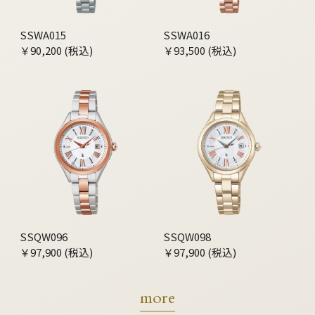
SSWA015
SSWA016
￥90,200 (税込)
￥93,500 (税込)
SSQW096
SSQW098
￥97,900 (税込)
￥97,900 (税込)
more