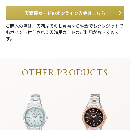
天満屋カードのオンライン入会はこちら
ご購入の際は、天満屋でのお買物なら現金でもクレジットで
もポイント付与される天満屋カードのご利用がおすすめで
す。
OTHER PRODUCTS