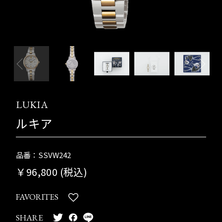
LUKIA
ルキア
品番：SSVW242
￥96,800 (税込)
FAVORITES
SHARE