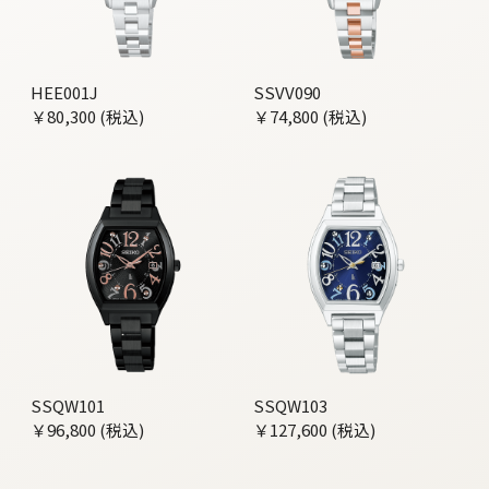
HEE001J
SSVV090
￥80,300 (税込)
￥74,800 (税込)
SSQW101
SSQW103
￥96,800 (税込)
￥127,600 (税込)