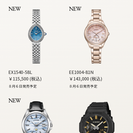
NEW
NEW
EX1540-58L
EE1004-81N
￥115,500 (税込)
￥143,000 (税込)
８月６日発売予定
８月６日発売予定
NEW