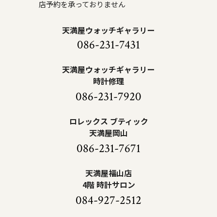
店予約を承っておりません
天満屋ウォッチギャラリー
086-231-7431
天満屋ウォッチギャラリー
時計修理
086-231-7920
ロレックス ブティック
天満屋岡山
086-231-7671
天満屋福山店
4階 時計サロン
084-927-2512