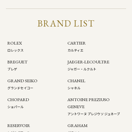
BRAND LIST
ROLEX
CARTIER
ロレックス
カルティエ
BREGUET
JAEGER-LECOULTRE
ブレゲ
ジャガー・ルクルト
GRAND SEIKO
CHANEL
グランドセイコー
シャネル
CHOPARD
ANTOINE PREZIUSO
GENEVE
ショパール
アントワーヌ プレジウソ ジュネーブ
RESERVOIR
GRAHAM