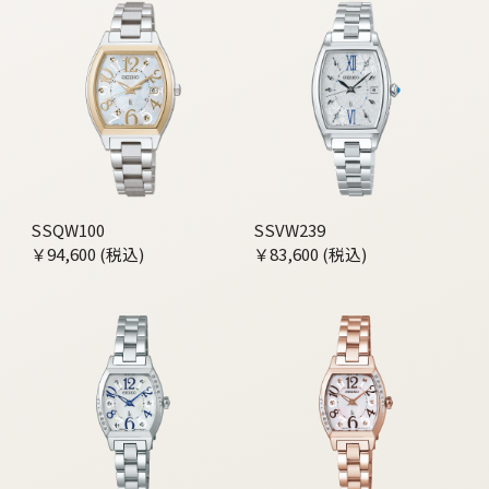
SSQW100
SSVW239
￥94,600 (税込)
￥83,600 (税込)