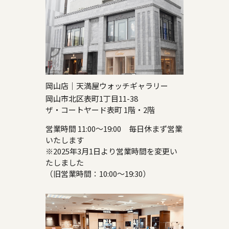
岡山店｜天満屋ウォッチギャラリー
岡山市北区表町1丁目11-38
ザ・コートヤード表町 1階・2階
営業時間 11:00～19:00 毎日休まず営業
いたします
※2025年3月1日より営業時間を変更い
たしました
（旧営業時間：10:00～19:30）