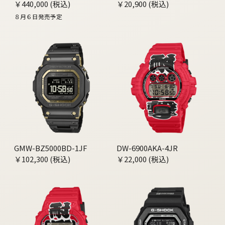
￥440,000 (税込)
￥20,900 (税込)
８月６日発売予定
GMW-BZ5000BD-1JF
DW-6900AKA-4JR
￥102,300 (税込)
￥22,000 (税込)