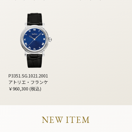
P3351.SG.1021.2001
アトリエ・フランケ
￥960,300 (税込)
NEW ITEM