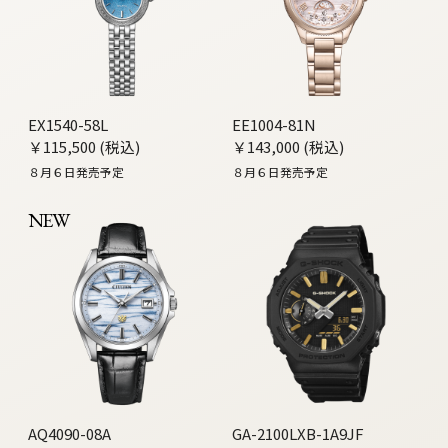
EX1540-58L
EE1004-81N
￥115,500 (税込)
￥143,000 (税込)
８月６日発売予定
８月６日発売予定
NEW
AQ4090-08A
GA-2100LXB-1A9JF