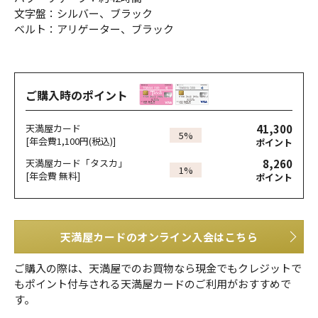
文字盤：シルバー、ブラック
ベルト：アリゲーター、ブラック
ご購入時のポイント
41,300
天満屋カード
5%
[年会費1,100円(税込)]
ポイント
8,260
天満屋カード「タスカ」
1%
[年会費 無料]
ポイント
天満屋カードのオンライン入会はこちら
ご購入の際は、天満屋でのお買物なら現金でもクレジットで
もポイント付与される天満屋カードのご利用がおすすめで
す。