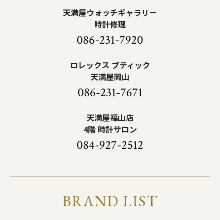
天満屋ウォッチギャラリー
時計修理
086-231-7920
ロレックス ブティック
天満屋岡山
086-231-7671
天満屋福山店
4階 時計サロン
084-927-2512
BRAND LIST