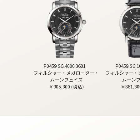
P0459.SG.4000.3601
P0459.SG.1
フィルシャー・メガローター・
フィルシャー・
ムーンフェイズ
ムーン
￥905,300 (税込)
￥861,30