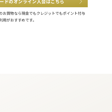
ードのオンライン入会はこちら
のお買物なら現金でもクレジットでもポイント付与
利用がおすすめです。