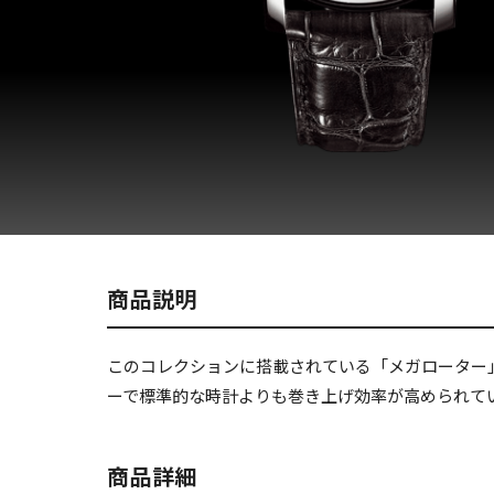
商品説明
このコレクションに搭載されている「メガローター
ーで標準的な時計よりも巻き上げ効率が高められて
商品詳細