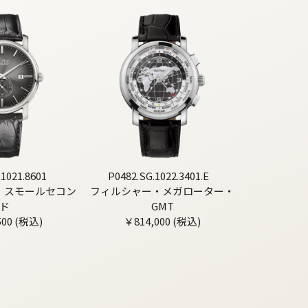
.1021.8601
P0482.SG.1022.3401.E
・スモールセコン
フィルシャー・メガローター・
ド
GMT
500 (税込)
￥814,000 (税込)