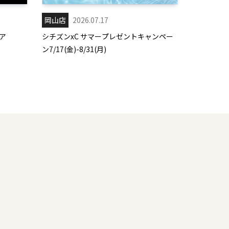
岡山店
2026.07.17
ア
シチズンxC サマープレゼントキャンペー
ン7/17(金)-8/31(月)