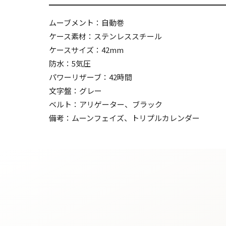
ムーブメント：自動巻
ケース素材：ステンレススチール
ケースサイズ：42mm
防水：5気圧
パワーリザーブ：42時間
文字盤：グレー
ベルト：アリゲーター、ブラック
備考：ムーンフェイズ、トリプルカレンダー