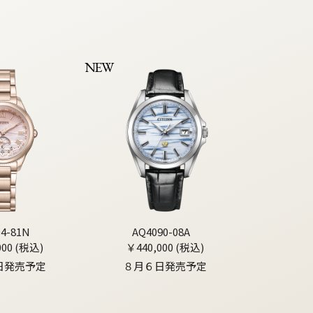
NEW
04-81N
AQ4090-08A
000 (税込)
￥440,000 (税込)
日発売予定
８月６日発売予定