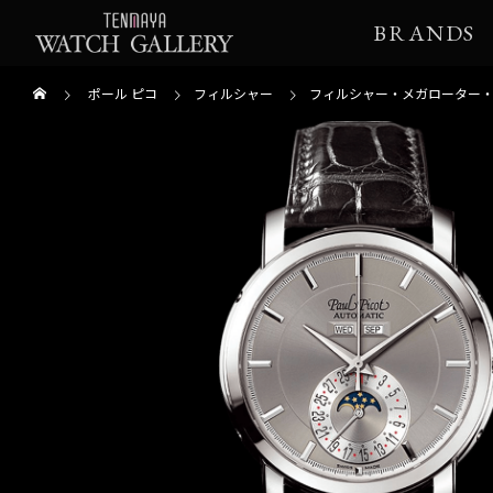
BRANDS
ポール ピコ
フィルシャー
フィルシャー・メガローター