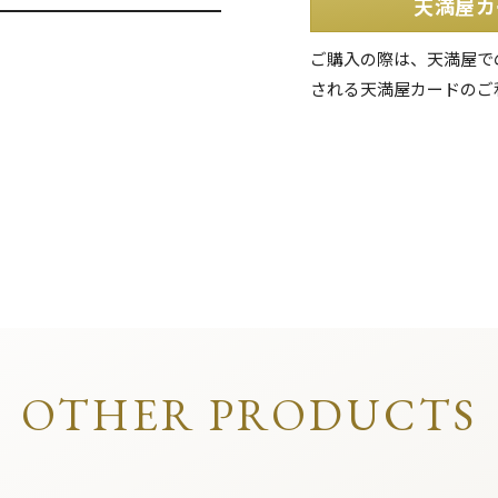
天満屋カ
ご購入の際は、天満屋で
される天満屋カードのご
OTHER PRODUCTS