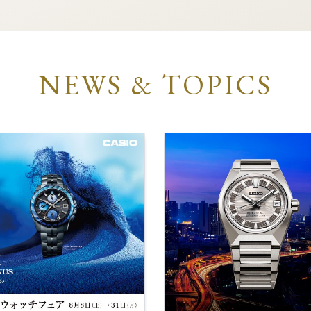
NEWS & TOPICS