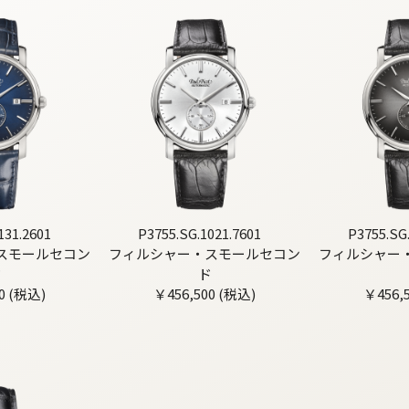
131.2601
P3755.SG.1021.7601
P3755.SG
スモールセコン
フィルシャー・スモールセコン
フィルシャー
ド
ド
0 (税込)
￥456,500 (税込)
￥456,