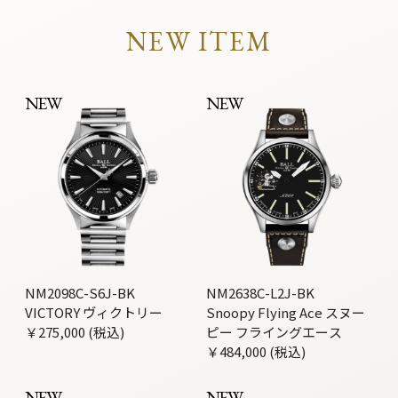
NEW ITEM
NEW
NEW
NM2098C-S6J-BK
NM2638C-L2J-BK
VICTORY ヴィクトリー
Snoopy Flying Ace スヌー
￥275,000 (税込)
ピー フライングエース
￥484,000 (税込)
NEW
NEW