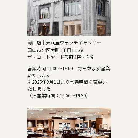
岡山店｜天満屋ウォッチギャラリー
岡山市北区表町1丁目11-38
ザ・コートヤード表町 1階・2階
営業時間 11:00～19:00 毎日休まず営業
いたします
※2025年3月1日より営業時間を変更い
たしました
（旧営業時間：10:00～19:30）