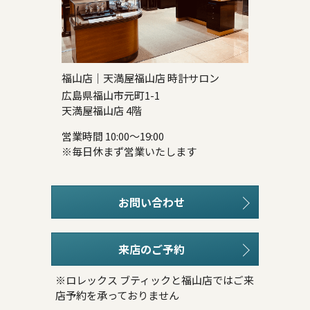
福山店｜天満屋福山店 時計サロン
広島県福山市元町1-1
天満屋福山店 4階
営業時間 10:00～19:00
※毎日休まず営業いたします
お問い合わせ
来店のご予約
※ロレックス ブティックと福山店ではご来
店予約を承っておりません