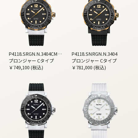
P4118.SRGN.N.3404CM00
P4118.SNRGN.N.3404
1
プロンジャー Cタイプ
プロンジャー Cタイプ
￥749,100 (税込)
￥781,000 (税込)