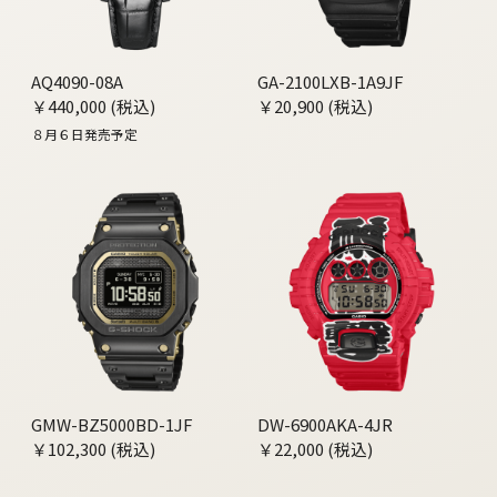
AQ4090-08A
GA-2100LXB-1A9JF
￥440,000 (税込)
￥20,900 (税込)
８月６日発売予定
GMW-BZ5000BD-1JF
DW-6900AKA-4JR
￥102,300 (税込)
￥22,000 (税込)