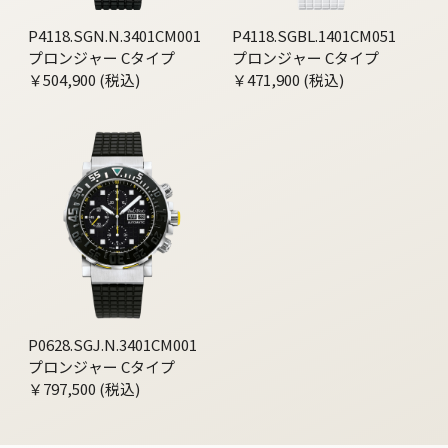
P4118.SGN.N.3401CM001
P4118.SGBL.1401CM051
プロンジャー Cタイプ
プロンジャー Cタイプ
￥504,900 (税込)
￥471,900 (税込)
P0628.SGJ.N.3401CM001
プロンジャー Cタイプ
￥797,500 (税込)