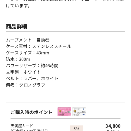
けています。
商品詳細
ムーブメント：自動巻
ケース素材：ステンレススチール
ケースサイズ：43mm
防水：300m
パワーリザーブ：約46時間
文字盤：ホワイト
ベルト：ラバー、ホワイト
備考：クロノグラフ
ご購入時のポイント
34,800
天満屋カード
5%
[年会費1,100円(税込)]