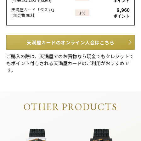
ポイント
6,960
天満屋カード「タスカ」
1%
[年会費 無料]
ポイント
天満屋カードのオンライン入会はこちら
ご購入の際は、天満屋でのお買物なら現金でもクレジットで
もポイント付与される天満屋カードのご利用がおすすめで
す。
OTHER PRODUCTS