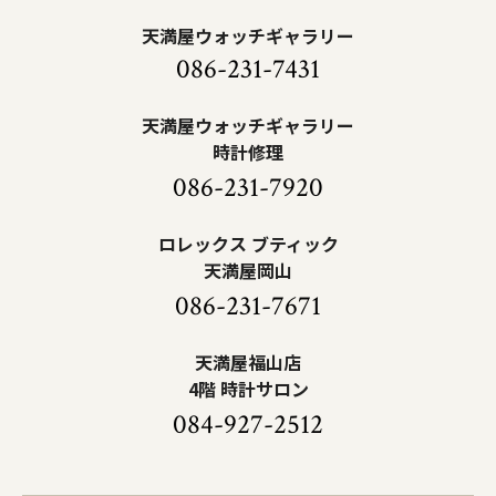
天満屋ウォッチギャラリー
086-231-7431
天満屋ウォッチギャラリー
時計修理
086-231-7920
ロレックス ブティック
天満屋岡山
086-231-7671
天満屋福山店
4階 時計サロン
084-927-2512