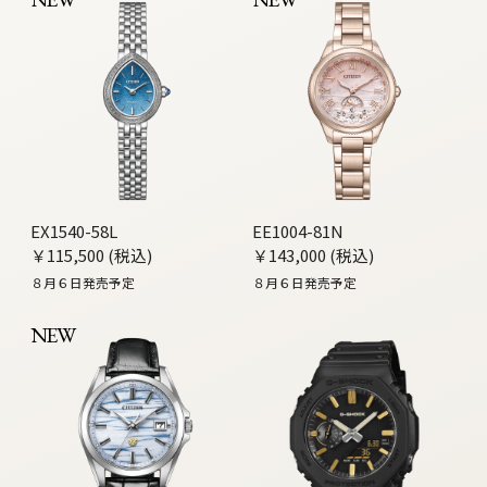
EX1540-58L
EE1004-81N
￥115,500 (税込)
￥143,000 (税込)
８月６日発売予定
８月６日発売予定
NEW